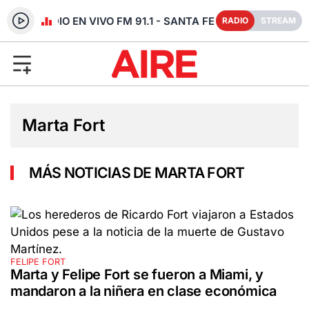
RADIO EN VIVO FM 91.1 - SANTA FE
RADIO
STREAM
Marta Fort
MÁS NOTICIAS DE MARTA FORT
FELIPE FORT
Marta y Felipe Fort se fueron a Miami, y
mandaron a la niñera en clase económica