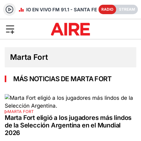
RADIO EN VIVO FM 91.1 - SANTA FE
RADIO
STREAM
Marta Fort
MÁS NOTICIAS DE MARTA FORT
MARTA FORT
Marta Fort eligió a los jugadores más lindos
de la Selección Argentina en el Mundial
2026