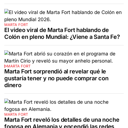
MARTA FORT
El video viral de Marta Fort hablando de
Colón en pleno Mundial: ¿Viene a Santa Fe?
MARTA FORT
Marta Fort sorprendió al revelar qué le
gustaría tener y no puede comprar con
dinero
MARTA FORT
Marta Fort reveló los detalles de una noche
fogosa en Alemania y encendió las redes