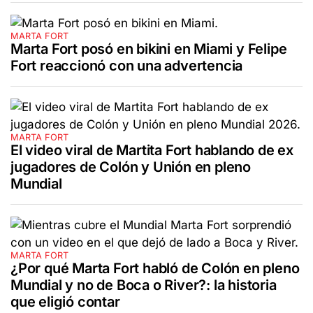
MARTA FORT
Marta Fort posó en bikini en Miami y Felipe
Fort reaccionó con una advertencia
MARTA FORT
El video viral de Martita Fort hablando de ex
jugadores de Colón y Unión en pleno
Mundial
MARTA FORT
¿Por qué Marta Fort habló de Colón en pleno
Mundial y no de Boca o River?: la historia
que eligió contar