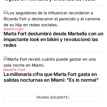
MARTA FORT
Marta Fort deslumbró desde Marbella con un
impactante look en bikini y revolucionó las
redes
MARTA FORT
La millonaria cifra que Marta Fort gasta en
salidas nocturnas en Miami: "Es lo normal"
PÁGINA SIGUIENTE