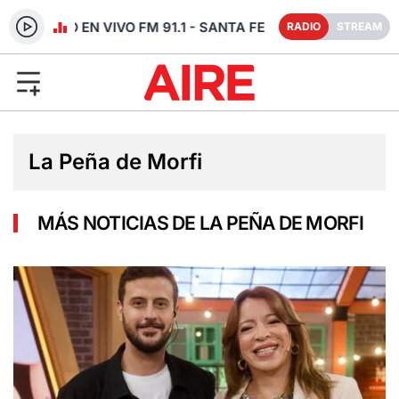
RADIO EN VIVO FM 91.1 - SANTA FE
RADIO
STREAM
La Peña de Morfi
MÁS NOTICIAS DE LA PEÑA DE MORFI