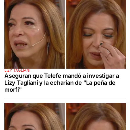
LIZY TAGLIANI
Aseguran que Telefe mandó a investigar a
Lizy Tagliani y la echarían de "La peña de
morfi"