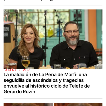
LA PEÑA DE MORFI
La maldición de La Peña de Morfi: una
seguidilla de escándalos y tragedias
envuelve al histórico ciclo de Telefe de
Gerardo Rozín