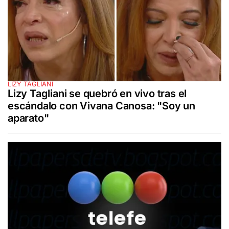
LIZY TAGLIANI
Lizy Tagliani se quebró en vivo tras el
escándalo con Vivana Canosa: "Soy un
aparato"