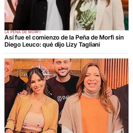
LA PEÑA DE MORFI
Así fue el comienzo de la Peña de Morfi sin
Diego Leuco: qué dijo Lizy Tagliani