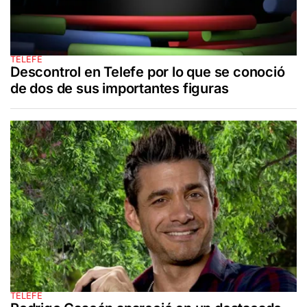
TELEFE
Descontrol en Telefe por lo que se conoció
de dos de sus importantes figuras
TELEFE