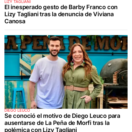
LIZY TAGLIANI
El inesperado gesto de Barby Franco con
Lizy Tagliani tras la denuncia de Viviana
Canosa
DIEGO LEUCO
Se conoció el motivo de Diego Leuco para
ausentarse de La Peña de Morfi tras la
polémica con Lizy Tagliani