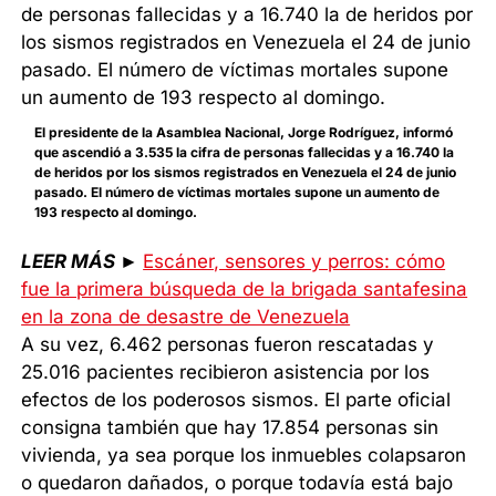
El presidente de la Asamblea Nacional, Jorge Rodríguez, informó
que ascendió a 3.535 la cifra de personas fallecidas y a 16.740 la
de heridos por los sismos registrados en Venezuela el 24 de junio
pasado. El número de víctimas mortales supone un aumento de
193 respecto al domingo.
LEER MÁS
►
Escáner, sensores y perros: cómo
fue la primera búsqueda de la brigada santafesina
en la zona de desastre de Venezuela
A su vez, 6.462 personas fueron rescatadas y
25.016 pacientes recibieron asistencia por los
efectos de los poderosos sismos. El parte oficial
consigna también que hay 17.854 personas sin
vivienda, ya sea porque los inmuebles colapsaron
o quedaron dañados, o porque todavía está bajo