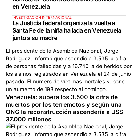
en Venezuela
INVESTIGACIÓN INTERNACIONAL
La Justicia federal organiza la vuelta a
Santa Fe de la niña hallada en Venezuela
junto a su madre
El presidente de la Asamblea Nacional, Jorge
Rodríguez, informó que ascendió a 3.535 la cifra
de personas fallecidas y a 16.740 la de heridos por
los sismos registrados en Venezuela el 24 de junio
pasado. El número de víctimas mortales supone
un aumento de 193 respecto al domingo.
Venezuela: supera los 3.500 la cifra de
muertos por los terremotos y según una
ONG la reconstrucción ascendería a US$
37.000 millones