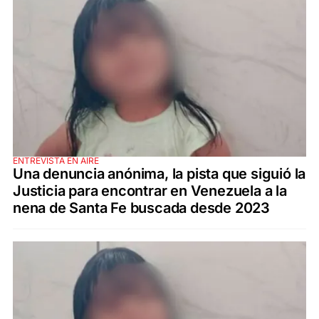
ENTREVISTA EN AIRE
Una denuncia anónima, la pista que siguió la
Justicia para encontrar en Venezuela a la
nena de Santa Fe buscada desde 2023