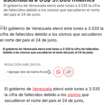
El gobierno de Venezuela elevó este lunes a 3.535 la cifra
de fallecidos debido a los sismos que sacudieron el norte
del país el 24 de junio.
El gobierno de Venezuela elevó este lunes a 3.535 la cifra de fallecidos
debido a los sismos que sacudieron el norte del país el 24 de junio.
REDACCIÓN AIRE DIGITAL
+
Agregar Aire de Santa Fe en
El gobierno de
Venezuela
elevó este lunes a 3.535
la cifra de fallecidos debido a los
sismos
que
sacudieron el norte del país el 24 de junio,