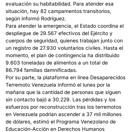
evaluación su habitabilidad. Para atender esa
situación, hay 82 campamentos transitorios,
según informó Rodríguez.
Para atender la emergencia, el Estado coordina el
despliegue de 29.567 efectivos del Ejército y
cuerpos de seguridad, quienes trabajan junto con
un registro de 27.930 voluntarios civiles. Hasta el
momento, el plan de contingencia ha distribuido
9.603 toneladas de alimentos a un total de
86.794 familias damnificadas.
Por su parte, la plataforma en línea Desaparecidos
Terremoto Venezuela informó el lunes por la
mañana que la cantidad de personas que siguen
sin contacto bajó a 30.229. Las pérdidas y los
esfuerzos por reconstrucción tras los terremotos
en Venezuela podrían ascender a 37 mil millones
de dólares, estimó el Programa Venezolano de
Educación-Acción en Derechos Humanos