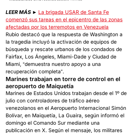
LEER MÁS
►
La brigada USAR de Santa Fe
comenzó sus tareas en el epicentro de las zonas
afectadas por los terremotos en Venezuela
Rubio destacó que la respuesta de Washington a
la tragedia incluyó la activación de equipos de
búsqueda y rescate urbanos de los condados de
Fairfax, Los Ángeles, Miami-Dade y Ciudad de
Miami, “demuestra nuestro apoyo a una
recuperación completa”.
Marines trabajan en torre de control en el
aeropuerto de Maiquetía
Marines de Estados Unidos trabajan desde el 1º de
julio con controladores de tráfico aéreo
venezolanos en el Aeropuerto Internacional Simón
Bolívar, en Maiquetía, La Guaira, según informó el
domingo el Comando Sur mediante una
publicación en X. Según el mensaje, los militares