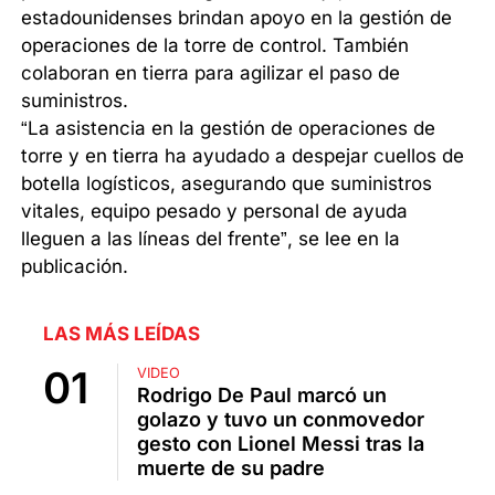
estadounidenses brindan apoyo en la gestión de
operaciones de la torre de control. También
colaboran en tierra para agilizar el paso de
suministros.
“La asistencia en la gestión de operaciones de
torre y en tierra ha ayudado a despejar cuellos de
botella logísticos, asegurando que suministros
vitales, equipo pesado y personal de ayuda
lleguen a las líneas del frente”, se lee en la
publicación.
LAS MÁS LEÍDAS
VIDEO
Rodrigo De Paul marcó un
golazo y tuvo un conmovedor
gesto con Lionel Messi tras la
muerte de su padre