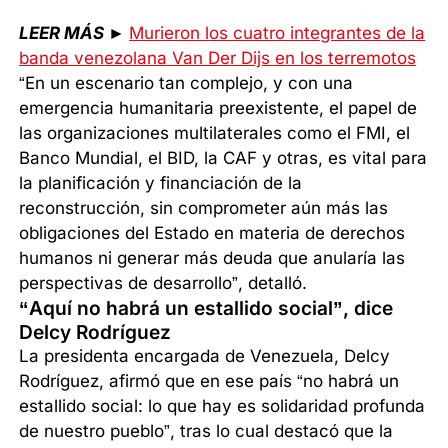
LEER MÁS
►
Murieron los cuatro integrantes de la
banda venezolana Van Der Dijs en los terremotos
“En un escenario tan complejo, y con una
emergencia humanitaria preexistente, el papel de
las organizaciones multilaterales como el FMI, el
Banco Mundial, el BID, la CAF y otras, es vital para
la planificación y financiación de la
reconstrucción, sin comprometer aún más las
obligaciones del Estado en materia de derechos
humanos ni generar más deuda que anularía las
perspectivas de desarrollo”, detalló.
“Aquí no habrá un estallido social”, dice
Delcy Rodríguez
La presidenta encargada de Venezuela, Delcy
Rodríguez, afirmó que en ese país “no habrá un
estallido social: lo que hay es solidaridad profunda
de nuestro pueblo”, tras lo cual destacó que la