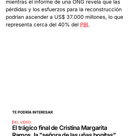
mientras el informe de una ONG revela que las
pérdidas y los esfuerzos para la reconstrucción
podrían ascender a US$ 37.000 millones, lo que
representa cerca del 40% del
PBI
.
TE PODRÍA INTERESAR
EL VIDEO
El trágico final de Cristina Margarita
Ramos, la "señora de las uñas bonitas"