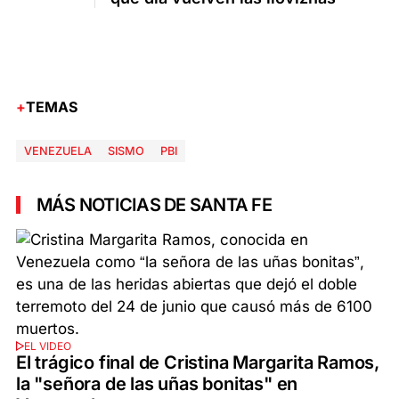
TEMAS
VENEZUELA
SISMO
PBI
MÁS NOTICIAS DE SANTA FE
EL VIDEO
El trágico final de Cristina Margarita Ramos,
la "señora de las uñas bonitas" en