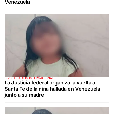
Venezuela
INVESTIGACIÓN INTERNACIONAL
La Justicia federal organiza la vuelta a
Santa Fe de la niña hallada en Venezuela
junto a su madre