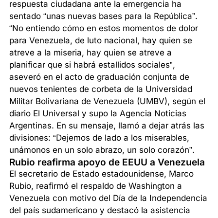
respuesta ciudadana ante la emergencia ha
sentado “unas nuevas bases para la República”.
“No entiendo cómo en estos momentos de dolor
para Venezuela, de luto nacional, hay quien se
atreve a la miseria, hay quien se atreve a
planificar que si habrá estallidos sociales”,
aseveró en el acto de graduación conjunta de
nuevos tenientes de corbeta de la Universidad
Militar Bolivariana de Venezuela (UMBV), según el
diario El Universal y supo la Agencia Noticias
Argentinas. En su mensaje, llamó a dejar atrás las
divisiones: “Dejemos de lado a los miserables,
unámonos en un solo abrazo, un solo corazón”.
Rubio reafirma apoyo de EEUU a Venezuela
El secretario de Estado estadounidense, Marco
Rubio, reafirmó el respaldo de Washington a
Venezuela con motivo del Día de la Independencia
del país sudamericano y destacó la asistencia