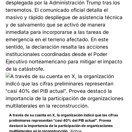
desplegada por la Administración Trump tras los
terremotos. El comunicado oficial detalla el
masivo y rápido despliegue de asistencia técnica
y de salvamento que se activó de manera
inmediata para incorporarse a las tareas de
emergencia en el terreno afectado. En este
sentido, la declaración resalta las acciones
institucionales coordinadas desde el Poder
Ejecutivo norteamericano para mitigar el impacto
de la catástrofe.
A través de su cuenta en X, la organización indicó que las cifras
preliminares representan “casi 40% del PIB actual”. Provea
destacó la importancia de la participación de organizaciones
multilaterales en la reconstrucción.
Xinhua