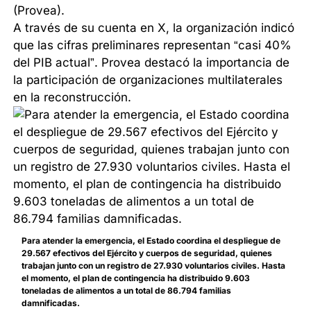
(Provea).
A través de su cuenta en X, la organización indicó
que las cifras preliminares representan “casi 40%
del PIB actual”. Provea destacó la importancia de
la participación de organizaciones multilaterales
en la reconstrucción.
Para atender la emergencia, el Estado coordina el despliegue de
29.567 efectivos del Ejército y cuerpos de seguridad, quienes
trabajan junto con un registro de 27.930 voluntarios civiles. Hasta
el momento, el plan de contingencia ha distribuido 9.603
toneladas de alimentos a un total de 86.794 familias
damnificadas.