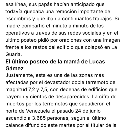
esa línea, sus papás habían anticipado que
todavía quedaba una remoción importante de
escombros y que iban a continuar los trabajos. Su
madre compartió el minuto a minuto de los
operativos a través de sus redes sociales y en el
último posteo pidió por oraciones con una imagen
frente a los restos del edificio que colapsó en La
Guaria.
El último posteo de la mamá de Lucas
Gámez
Justamente, esta es una de las zonas más
afectadas por el devastador doble terremoto de
magnitud 7,2 y 7,5, con decenas de edificios que
cayeron y cientos de desaparecidos. La cifra de
muertos por los terremotos que sacudieron el
norte de Venezuela el pasado 24 de junio
ascendió a 3.685 personas, según el último
balance difundido este martes por el titular de la