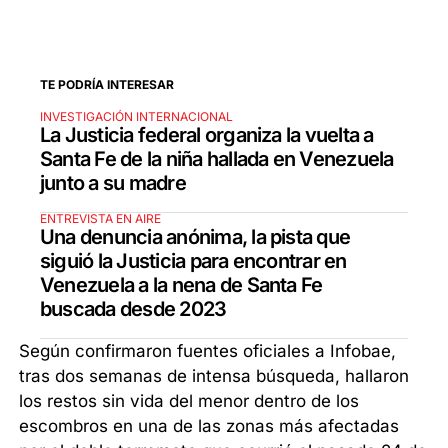
TE PODRÍA INTERESAR
INVESTIGACIÓN INTERNACIONAL
La Justicia federal organiza la vuelta a
Santa Fe de la niña hallada en Venezuela
junto a su madre
ENTREVISTA EN AIRE
Una denuncia anónima, la pista que
siguió la Justicia para encontrar en
Venezuela a la nena de Santa Fe
buscada desde 2023
Según confirmaron fuentes oficiales a Infobae,
tras dos semanas de intensa búsqueda, hallaron
los restos sin vida del menor dentro de los
escombros en una de las zonas más afectadas