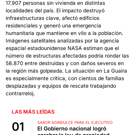
17.907 personas sin vivienda en distintas
localidades del país. El impacto destruyó
infraestructuras clave, afectó edificios
residenciales y generó una emergencia
humanitaria que mantiene en vilo a la población.
Imágenes satelitales analizadas por la agencia
espacial estadounidense NASA estiman que el
número de estructuras afectadas podría rondar las
58.870 entre destruidas y con daños severos en
la región más golpeada. La situación en La Guaira
es especialmente crítica, con cientos de familias
desplazadas y equipos de rescate trabajando
contrarreloj.
LAS MÁS LEÍDAS
SABOR AGRIDULCE PARA EL EJECUTIVO
El Gobierno nacional logró