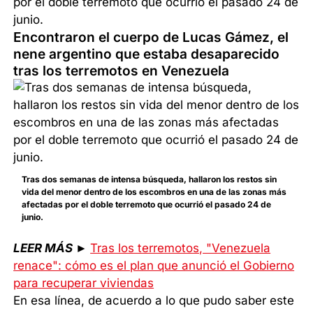
por el doble terremoto que ocurrió el pasado 24 de
junio.
Encontraron el cuerpo de Lucas Gámez, el
nene argentino que estaba desaparecido
tras los terremotos en Venezuela
Tras dos semanas de intensa búsqueda, hallaron los restos sin
vida del menor dentro de los escombros en una de las zonas más
afectadas por el doble terremoto que ocurrió el pasado 24 de
junio.
LEER MÁS
►
Tras los terremotos, "Venezuela
renace": cómo es el plan que anunció el Gobierno
para recuperar viviendas
En esa línea, de acuerdo a lo que pudo saber este