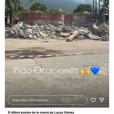
El último posteo de la mamá de Lucas Gámez