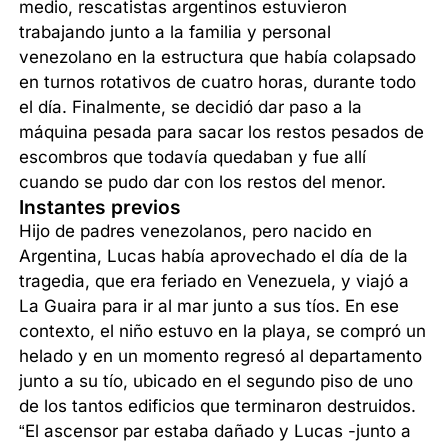
medio, rescatistas argentinos estuvieron
trabajando junto a la familia y personal
venezolano en la estructura que había colapsado
en turnos rotativos de cuatro horas, durante todo
el día. Finalmente, se decidió dar paso a la
máquina pesada para sacar los restos pesados de
escombros que todavía quedaban y fue allí
cuando se pudo dar con los restos del menor.
Instantes previos
Hijo de padres venezolanos, pero nacido en
Argentina, Lucas había aprovechado el día de la
tragedia, que era feriado en Venezuela, y viajó a
La Guaira para ir al mar junto a sus tíos. En ese
contexto, el niño estuvo en la playa, se compró un
helado y en un momento regresó al departamento
junto a su tío, ubicado en el segundo piso de uno
de los tantos edificios que terminaron destruidos.
“El ascensor par estaba dañado y Lucas -junto a