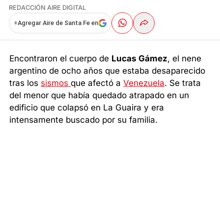
REDACCIÓN AIRE DIGITAL
+
Agregar Aire de Santa Fe en
Encontraron el cuerpo de
Lucas Gámez
, el nene
argentino de ocho años que estaba desaparecido
tras los
sismos
que afectó a
Venezuela
. Se trata
del menor que había quedado atrapado en un
edificio que colapsó en La Guaira y era
intensamente buscado por su familia.