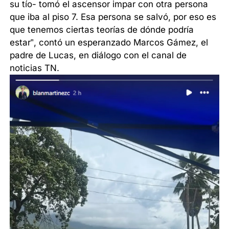
su tío- tomó el ascensor impar con otra persona
que iba al piso 7. Esa persona se salvó, por eso es
que tenemos ciertas teorías de dónde podría
estar”, contó un esperanzado Marcos Gámez, el
padre de Lucas, en diálogo con el canal de
noticias TN.