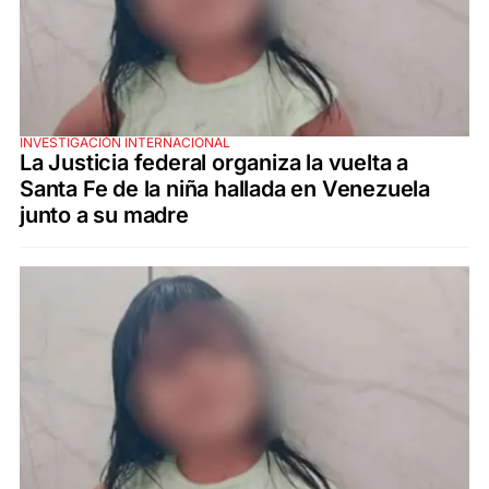
INVESTIGACIÓN INTERNACIONAL
La Justicia federal organiza la vuelta a
Santa Fe de la niña hallada en Venezuela
junto a su madre