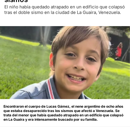
El niño había quedado atrapado en un edificio que colapsó
tras el doble sismo en la ciudad de La Guaira, Venezuela.
Encontraron el cuerpo de Lucas Gámez, el nene argentino de ocho años
que estaba desaparecido tras los sismos que afectó a Venezuela. Se
trata del menor que había quedado atrapado en un edificio que colapsó
en La Guaira y era intensamente buscado por su familia.