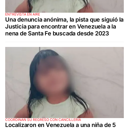
ENTREVISTA EN AIRE
Una denuncia anónima, la pista que siguió la
Justicia para encontrar en Venezuela a la
nena de Santa Fe buscada desde 2023
COORDINAN SU REGRESO CON CANCILLERÍA
Localizaron en Venezuela a una niña de 5