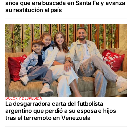
años que era buscada en Santa Fe y avanza
su restitución al país
DOLOR Y DESPEDIDA
La desgarradora carta del futbolista
argentino que perdió a su esposa e hijos
tras el terremoto en Venezuela