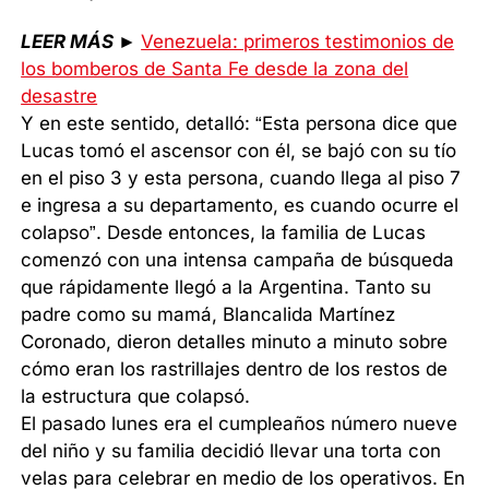
LEER MÁS
►
Venezuela: primeros testimonios de
los bomberos de Santa Fe desde la zona del
desastre
Y en este sentido, detalló: “Esta persona dice que
Lucas tomó el ascensor con él, se bajó con su tío
en el piso 3 y esta persona, cuando llega al piso 7
e ingresa a su departamento, es cuando ocurre el
colapso”. Desde entonces, la familia de Lucas
comenzó con una intensa campaña de búsqueda
que rápidamente llegó a la Argentina. Tanto su
padre como su mamá, Blancalida Martínez
Coronado, dieron detalles minuto a minuto sobre
cómo eran los rastrillajes dentro de los restos de
la estructura que colapsó.
El pasado lunes era el cumpleaños número nueve
del niño y su familia decidió llevar una torta con
velas para celebrar en medio de los operativos. En