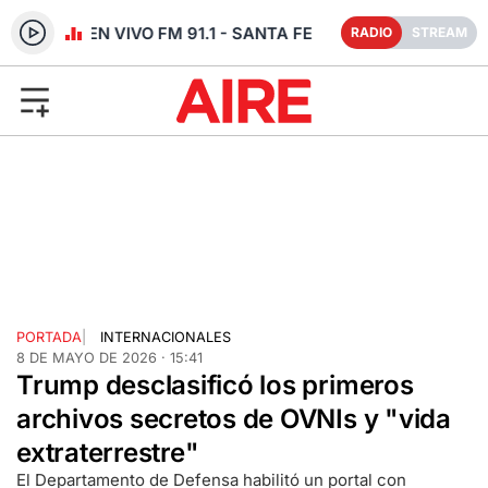
RADIO EN VIVO FM 91.1 - SANTA FE
RADIO
STREAM
PORTADA
|
INTERNACIONALES
8 DE MAYO DE 2026 · 15:41
Trump desclasificó los primeros
archivos secretos de OVNIs y "vida
extraterrestre"
El Departamento de Defensa habilitó un portal con