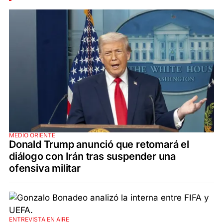
MEDIO ORIENTE
Donald Trump anunció que retomará el
diálogo con Irán tras suspender una
ofensiva militar
ENTREVISTA EN AIRE