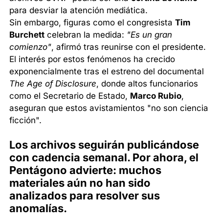
para desviar la atención mediática.
Sin embargo, figuras como el congresista
Tim
Burchett
celebran la medida:
"Es un gran
comienzo"
, afirmó tras reunirse con el presidente.
El interés por estos fenómenos ha crecido
exponencialmente tras el estreno del documental
The Age of Disclosure
, donde altos funcionarios
como el Secretario de Estado,
Marco Rubio
,
aseguran que estos avistamientos "no son ciencia
ficción".
Los archivos seguirán publicándose
con cadencia semanal. Por ahora, el
Pentágono advierte: muchos
materiales aún no han sido
analizados para resolver sus
anomalías.