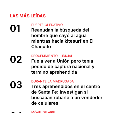
LAS MÁS LEÍDAS
FUERTE OPERATIVO
Reanudan la búsqueda del
hombre que cayó al agua
mientras hacía kitesurf en El
Chaquito
REQUERIMIENTO JUDICIAL
Fue a ver a Unión pero tenía
pedido de captura nacional y
terminó aprehendida
DURANTE LA MADRUGADA
Tres aprehendidos en el centro
de Santa Fe: investigan si
buscaban robarle a un vendedor
de celulares
MÓVIL DE AIRE