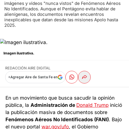
imágenes y vídeos "nunca vistos" de Fenómenos Aéreos
No Identificados. Aunque el Pentágono evita hablar de
alienígenas, los documentos revelan encuentros
inexplicables que datan desde las misiones Apolo hasta
2025.
Imagen ilustrativa.
REDACCIÓN AIRE DIGITAL
+
Agregar Aire de Santa Fe en
En un movimiento que busca sacudir la opinión
pública, la
Administración de
Donald Trump
inició
la publicación masiva de documentos sobre
Fenómenos Aéreos No Identificados (FANI)
. Bajo
el nuevo portal
war.gov/ufo
, el Gobierno