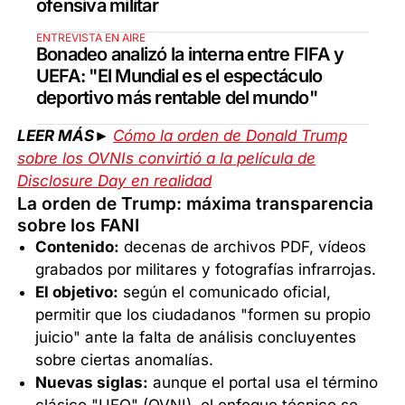
ofensiva militar
ENTREVISTA EN AIRE
Bonadeo analizó la interna entre FIFA y
UEFA: "El Mundial es el espectáculo
deportivo más rentable del mundo"
LEER MÁS►
Cómo la orden de Donald Trump
sobre los OVNIs convirtió a la película de
Disclosure Day en realidad
La orden de Trump: máxima transparencia
sobre los FANI
Contenido:
decenas de archivos PDF, vídeos
grabados por militares y fotografías infrarrojas.
El objetivo:
según el comunicado oficial,
permitir que los ciudadanos "formen su propio
juicio" ante la falta de análisis concluyentes
sobre ciertas anomalías.
Nuevas siglas:
aunque el portal usa el término