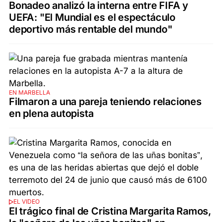
Bonadeo analizó la interna entre FIFA y
UEFA: "El Mundial es el espectáculo
deportivo más rentable del mundo"
EN MARBELLA
Filmaron a una pareja teniendo relaciones
en plena autopista
EL VIDEO
El trágico final de Cristina Margarita Ramos,