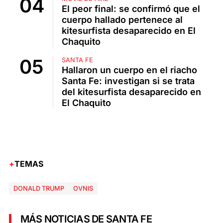
El peor final: se confirmó que el
cuerpo hallado pertenece al
kitesurfista desaparecido en El
Chaquito
SANTA FE
Hallaron un cuerpo en el riacho
Santa Fe: investigan si se trata
del kitesurfista desaparecido en
El Chaquito
TEMAS
DONALD TRUMP
OVNIS
MÁS NOTICIAS DE SANTA FE