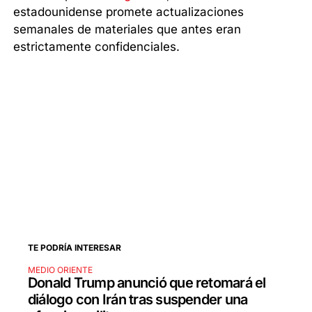
estadounidense promete actualizaciones
semanales de materiales que antes eran
estrictamente confidenciales.
TE PODRÍA INTERESAR
MEDIO ORIENTE
Donald Trump anunció que retomará el
diálogo con Irán tras suspender una