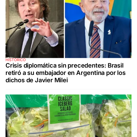
HISTÓRICO
Crisis diplomática sin precedentes: Brasil
retiró a su embajador en Argentina por los
dichos de Javier Milei