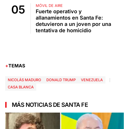
MÓVIL DE AIRE
Fuerte operativo y
allanamientos en Santa Fe:
detuvieron a un joven por una
tentativa de homicidio
TEMAS
NICOLÁS MADURO
DONALD TRUMP
VENEZUELA
CASA BLANCA
MÁS NOTICIAS DE SANTA FE