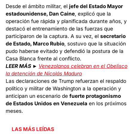
Desde el ámbito militar, el
jefe del Estado Mayor
estadounidense, Dan Caine
, explicó que la
operación fue rápida y planificada durante años, y
destacó el entrenamiento de las fuerzas que
participaron de la captura. A su vez, el
secretario
de Estado, Marco Rubio
, sostuvo que la situación
pudo haberse evitado y defendió la postura de la
Casa Blanca frente al conflicto.
LEER MÁS ►
Venezolanos celebran en el Obelisco
la detención de Nicolás Maduro
Las declaraciones de Trump refuerzan el respaldo
político y militar de Washington a la operación y
anticipan un escenario de
fuerte protagonismo
de Estados Unidos en Venezuela
en los próximos
meses.
LAS MÁS LEÍDAS