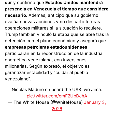
sur
y confirmó que
Estados Unidos mantendrá
presencia en Venezuela el tiempo que considere
necesario
. Además, anticipó que su gobierno
evalúa nuevas acciones y no descartó futuras
operaciones militares si la situación lo requiere.
Trump también vinculó la etapa que se abre tras la
detención con el plano económico y aseguró que
empresas petroleras estadounidenses
participarán en la reconstrucción de la industria
energética venezolana, con inversiones
millonarias. Según expresó, el objetivo es
garantizar estabilidad y “cuidar al pueblo
venezolano”.
Nicolas Maduro on board the USS Iwo Jima.
pic.twitter.com/omF2UpDJhA
— The White House (@WhiteHouse)
January 3,
2026