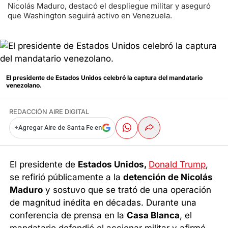
Nicolás Maduro, destacó el despliegue militar y aseguró
que Washington seguirá activo en Venezuela.
El presidente de Estados Unidos celebró la captura del mandatario
venezolano.
REDACCIÓN AIRE DIGITAL
+
Agregar Aire de Santa Fe en
El presidente de
Estados Unidos,
Donald Trump
,
se refirió públicamente a la
detención de Nicolás
Maduro
y sostuvo que se trató de una operación
de magnitud inédita en décadas. Durante una
conferencia de prensa en la
Casa Blanca
, el