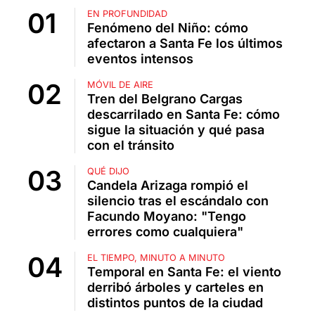
EN PROFUNDIDAD
Fenómeno del Niño: cómo
afectaron a Santa Fe los últimos
eventos intensos
MÓVIL DE AIRE
Tren del Belgrano Cargas
descarrilado en Santa Fe: cómo
sigue la situación y qué pasa
con el tránsito
QUÉ DIJO
Candela Arizaga rompió el
silencio tras el escándalo con
Facundo Moyano: "Tengo
errores como cualquiera"
EL TIEMPO, MINUTO A MINUTO
Temporal en Santa Fe: el viento
derribó árboles y carteles en
distintos puntos de la ciudad