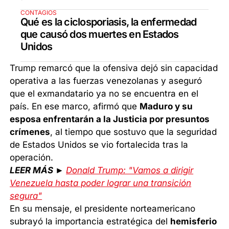
CONTAGIOS
Qué es la ciclosporiasis, la enfermedad
que causó dos muertes en Estados
Unidos
Trump remarcó que la ofensiva dejó sin capacidad
operativa a las fuerzas venezolanas y aseguró
que el exmandatario ya no se encuentra en el
país. En ese marco, afirmó que
Maduro y su
esposa enfrentarán a la Justicia por presuntos
crímenes
, al tiempo que sostuvo que la seguridad
de Estados Unidos se vio fortalecida tras la
operación.
LEER MÁS ►
Donald Trump: "Vamos a dirigir
Venezuela hasta poder lograr una transición
segura"
En su mensaje, el presidente norteamericano
subrayó la importancia estratégica del
hemisferio