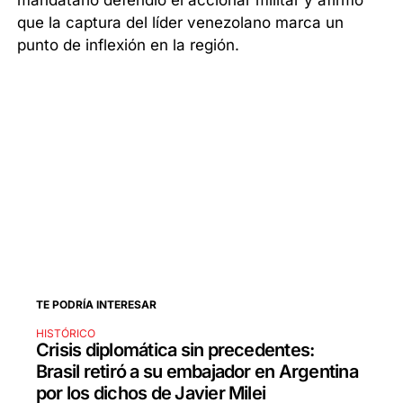
mandatario defendió el accionar militar y afirmó
que la captura del líder venezolano marca un
punto de inflexión en la región.
TE PODRÍA INTERESAR
HISTÓRICO
Crisis diplomática sin precedentes:
Brasil retiró a su embajador en Argentina
por los dichos de Javier Milei