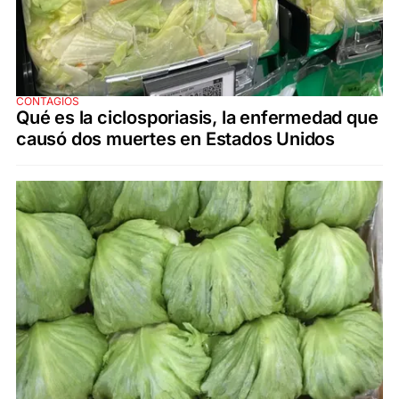
CONTAGIOS
Qué es la ciclosporiasis, la enfermedad que
causó dos muertes en Estados Unidos