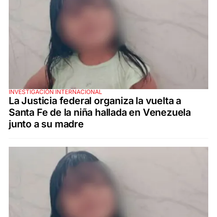
INVESTIGACIÓN INTERNACIONAL
La Justicia federal organiza la vuelta a
Santa Fe de la niña hallada en Venezuela
junto a su madre