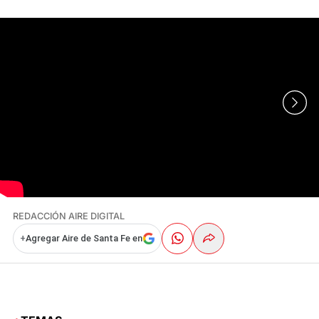
REDACCIÓN AIRE DIGITAL
+
Agregar Aire de Santa Fe en