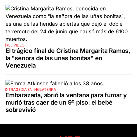
EL VIDEO
El trágico final de Cristina Margarita Ramos,
la "señora de las uñas bonitas" en
Venezuela
TRAGEDIA EN INGLATERRA
Embarazada, abrió la ventana para fumar y
murió tras caer de un 9º piso: el bebé
sobrevivió