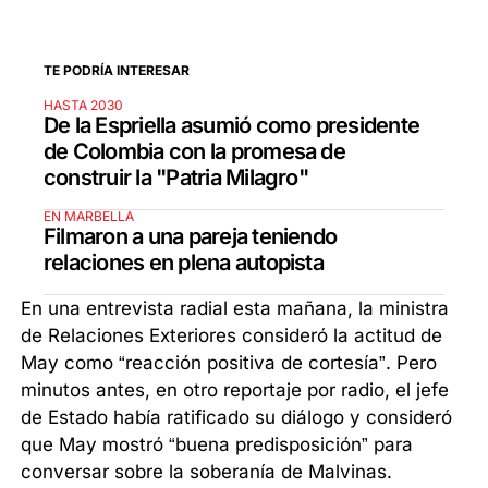
TE PODRÍA INTERESAR
HASTA 2030
De la Espriella asumió como presidente
de Colombia con la promesa de
construir la "Patria Milagro"
EN MARBELLA
Filmaron a una pareja teniendo
relaciones en plena autopista
En una entrevista radial esta mañana, la ministra
de Relaciones Exteriores consideró la actitud de
May como “reacción positiva de cortesía”. Pero
minutos antes, en otro reportaje por radio, el jefe
de Estado había ratificado su diálogo y consideró
que May mostró “buena predisposición” para
conversar sobre la soberanía de Malvinas.