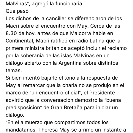
Malvinas”, agregó la funcionaria.
Qué pasó
Los dichos de la canciller se diferenciaron de los
Macri sobre el encuentro con May. Cerca de las
8.30 de hoy, antes de que Malcorra hable en
Continental, Macri ratificó en radio Latina que la
primera ministra británica aceptó incluir el reclamo
por la soberanía de las islas Malvinas en un
diálogo abierto con la Argentina sobre distintos
temas.
Si bien intentó bajarle el tono a la respuesta de
May al remarcar que la charla no se produjo en el
marco de “un encuentro oficial”, el Presidente
advirtió que la conversación demostró la “buena
predisposición” de Gran Bretaña para iniciar un
diálogo.
“En el almuerzo que compartimos todos los
mandatarios, Theresa May se arrimó un instante a