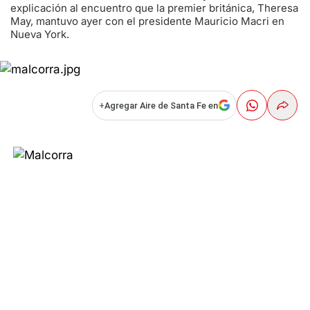
explicación al encuentro que la premier británica, Theresa
May, mantuvo ayer con el presidente Mauricio Macri en
Nueva York.
+
Agregar Aire de Santa Fe en