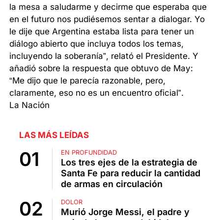
la mesa a saludarme y decirme que esperaba que
en el futuro nos pudiésemos sentar a dialogar. Yo
le dije que Argentina estaba lista para tener un
diálogo abierto que incluya todos los temas,
incluyendo la soberanía”, relató el Presidente. Y
añadió sobre la respuesta que obtuvo de May:
“Me dijo que le parecía razonable, pero,
claramente, eso no es un encuentro oficial”.
La Nación
LAS MÁS LEÍDAS
EN PROFUNDIDAD
Los tres ejes de la estrategia de
Santa Fe para reducir la cantidad
de armas en circulación
DOLOR
Murió Jorge Messi, el padre y