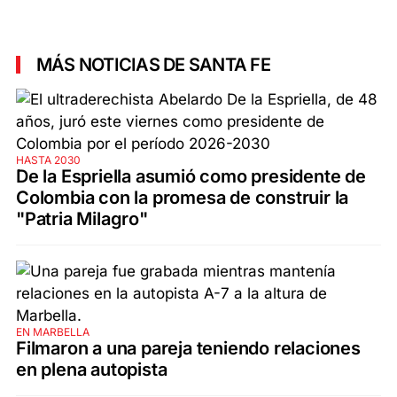
MÁS NOTICIAS DE SANTA FE
HASTA 2030
De la Espriella asumió como presidente de
Colombia con la promesa de construir la
"Patria Milagro"
EN MARBELLA
Filmaron a una pareja teniendo relaciones
en plena autopista