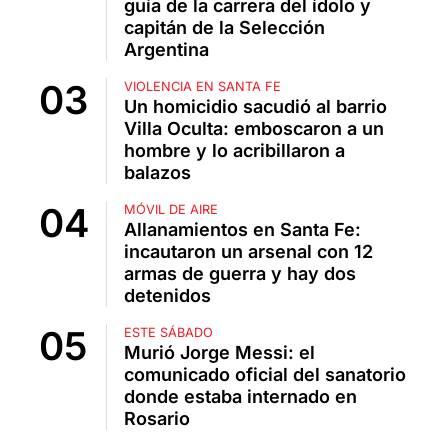
guía de la carrera del ídolo y
capitán de la Selección
Argentina
VIOLENCIA EN SANTA FE
Un homicidio sacudió al barrio
Villa Oculta: emboscaron a un
hombre y lo acribillaron a
balazos
MÓVIL DE AIRE
Allanamientos en Santa Fe:
incautaron un arsenal con 12
armas de guerra y hay dos
detenidos
ESTE SÁBADO
Murió Jorge Messi: el
comunicado oficial del sanatorio
donde estaba internado en
Rosario