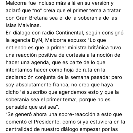
Malcorra fue incluso más allá en su versión y
aclaró que “no” creía que el primer tema a tratar
con Gran Bretaña sea el de la soberanía de las
Islas Malvinas.
En diálogo con radio Continental, según consignó
la agencia DyN, Malcorra expuso: “Lo que
entiendo es que la primer ministra británica tuvo
una reacción positiva de cortesía a la noción de
hacer una agenda, que es parte de lo que
intentamos hacer como hoja de ruta en la
declaración conjunta de la semana pasada; pero
soy absolutamente franca, no creo que haya
dicho ‘sí suscribo que agendemos esto y que la
soberanía sea el primer tema’, porque no es
pensable que así sea”.
“Se generó ahora una sobre-reacción a esto que
comentó el Presidente, como si ya estuviera en la
centralidad de nuestro diálogo empezar por las