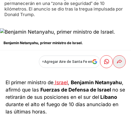
permanecerán en una “zona de seguridad” de 10
kilómetros. El anuncio se dio tras la tregua impulsada por
Donald Trump.
Benjamin Netanyahu, primer ministro de Israel.
+
Agregar Aire de Santa Fe en
El primer ministro de
Israel
,
Benjamin Netanyahu
,
afirmó que las
Fuerzas de Defensa de Israel
no se
retirarán de sus posiciones en el sur del
Líbano
durante el alto el fuego de 10 días anunciado en
las últimas horas.