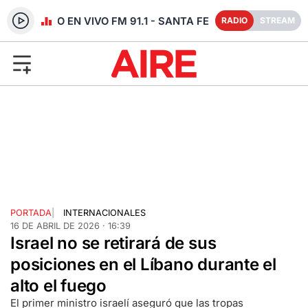
RADIO EN VIVO FM 91.1 - SANTA FE
RADIO
STREAM
PORTADA
|
INTERNACIONALES
16 DE ABRIL DE 2026 · 16:39
Israel no se retirará de sus
posiciones en el Líbano durante el
alto el fuego
El primer ministro israelí aseguró que las tropas