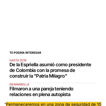
TE PODRÍA INTERESAR
HASTA 2030
De la Espriella asumió como presidente
de Colombia con la promesa de
construir la "Patria Milagro"
EN MARBELLA
Filmaron a una pareja teniendo
relaciones en plena autopista
“
Permaneceremos en una zona de seguridad de 10