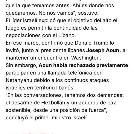
que la que teníamos antes. Ahí es donde nos
quedaremos. No nos vamos”, sostuvo.
El líder israelí explicó que el objetivo del alto el
fuego es permitir la continuidad de las
negociaciones con el Líbano.
En ese marco, confirmó que Donald Trump lo
invitó, junto al presidente libanés
Joseph Aoun,
a
mantener un encuentro en Washington.
Sin embargo,
Aoun había rechazado previamente
participar en una llamada telefónica con
Netanyahu debido a los continuos ataques
israelíes en territorio libanés.
“En las conversaciones, tenemos dos demandas:
el desarme de Hezbollah y un acuerdo de paz
sostenible, desde una posición de fuerza”,
concluyó el primer ministro israelí.