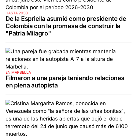
HASTA 2030
De la Espriella asumió como presidente de
Colombia con la promesa de construir la
"Patria Milagro"
EN MARBELLA
Filmaron a una pareja teniendo relaciones
en plena autopista