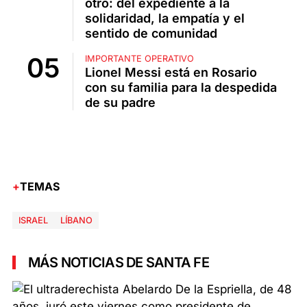
otro: del expediente a la
solidaridad, la empatía y el
sentido de comunidad
IMPORTANTE OPERATIVO
Lionel Messi está en Rosario
con su familia para la despedida
de su padre
TEMAS
ISRAEL
LÍBANO
MÁS NOTICIAS DE SANTA FE