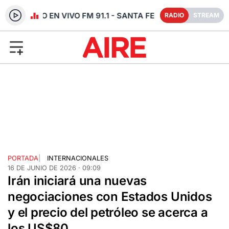
RADIO EN VIVO FM 91.1 - SANTA FE
RADIO
STREAM
PORTADA
|
INTERNACIONALES
16 DE JUNIO DE 2026 · 09:09
Irán iniciará una nuevas
negociaciones con Estados Unidos
y el precio del petróleo se acerca a
los US$80