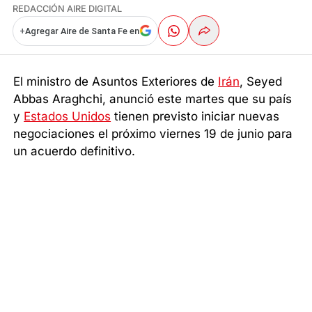
REDACCIÓN AIRE DIGITAL
+
Agregar Aire de Santa Fe en
El ministro de Asuntos Exteriores de
Irán
, Seyed
Abbas Araghchi, anunció este martes que su país
y
Estados Unidos
tienen previsto iniciar nuevas
negociaciones el próximo viernes 19 de junio para
un acuerdo definitivo.