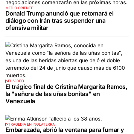
MEDIO ORIENTE
Donald Trump anunció que retomará el
diálogo con Irán tras suspender una
ofensiva militar
EL VIDEO
El trágico final de Cristina Margarita Ramos,
la "señora de las uñas bonitas" en
Venezuela
TRAGEDIA EN INGLATERRA
Embarazada, abrió la ventana para fumar y