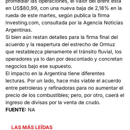
promediar las operaciones, el valor del Brent está
en US$80,99, con una nueva baja de 2,18% en la
rueda de este martes, según publica la firma
Investing.com, consultada por la Agencia Noticias
Argentinas.
Si bien aún restan detalles para la firma final del
acuerdo y la reapertura del estrecho de Ormuz
que restablezca plenamente el tránsito fluvial, los
operadores ya lo dan por descontado y concretan
negocios bajo ese supuesto.
El impacto en la Argentina tiene diferentes
lecturas. Por un lado, hace más viable el acuerdo
entre petroleras y refinadoras para no aumentar el
precio de los combustibles; pero, por otro, caerá el
ingreso de divisas por la venta de crudo.
FUENTE:
NA
LAS MÁS LEÍDAS