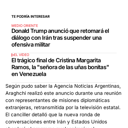
TE PODRÍA INTERESAR
MEDIO ORIENTE
Donald Trump anunció que retomará el
diálogo con Irán tras suspender una
ofensiva militar
EL VIDEO
El trágico final de Cristina Margarita
Ramos, la "señora de las uñas bonitas"
en Venezuela
Según pudo saber la Agencia Noticias Argentinas,
Araghchi realizó este anuncio durante una reunión
con representantes de misiones diplomáticas
extranjeras, retransmitida por la televisión estatal.
El canciller detalló que la nueva ronda de
conversaciones entre Irán y Estados Unidos