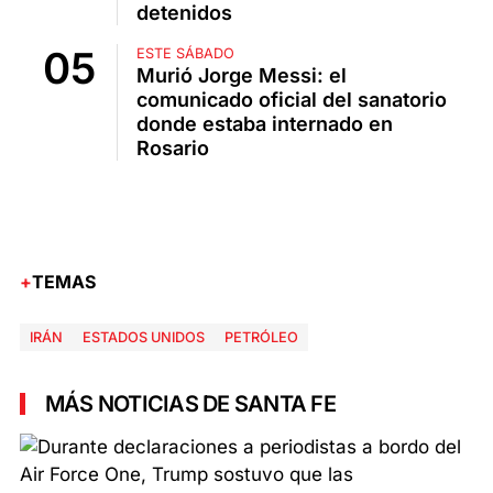
detenidos
ESTE SÁBADO
Murió Jorge Messi: el
comunicado oficial del sanatorio
donde estaba internado en
Rosario
TEMAS
IRÁN
ESTADOS UNIDOS
PETRÓLEO
MÁS NOTICIAS DE SANTA FE