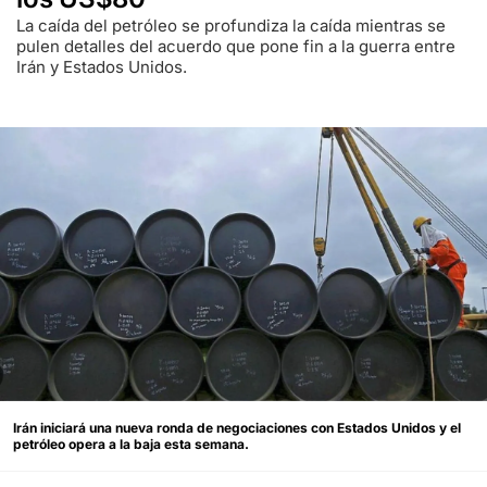
La caída del petróleo se profundiza la caída mientras se
pulen detalles del acuerdo que pone fin a la guerra entre
Irán y Estados Unidos.
Irán iniciará una nueva ronda de negociaciones con Estados Unidos y el
petróleo opera a la baja esta semana.