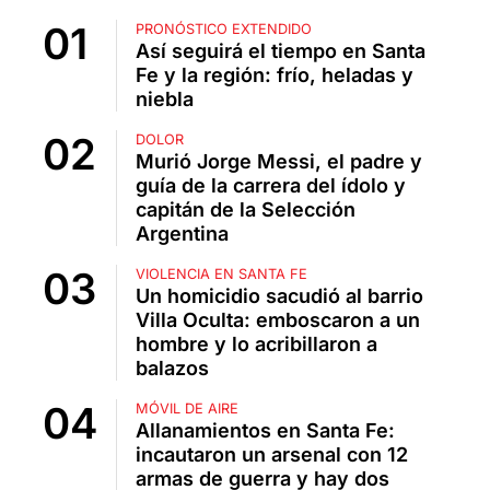
PRONÓSTICO EXTENDIDO
Así seguirá el tiempo en Santa
Fe y la región: frío, heladas y
niebla
DOLOR
Murió Jorge Messi, el padre y
guía de la carrera del ídolo y
capitán de la Selección
Argentina
VIOLENCIA EN SANTA FE
Un homicidio sacudió al barrio
Villa Oculta: emboscaron a un
hombre y lo acribillaron a
balazos
MÓVIL DE AIRE
Allanamientos en Santa Fe:
incautaron un arsenal con 12
armas de guerra y hay dos