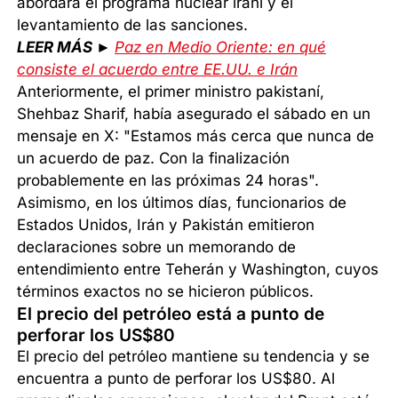
abordará el programa nuclear iraní y el
levantamiento de las sanciones.
LEER MÁS ►
Paz en Medio Oriente: en qué
consiste el acuerdo entre EE.UU. e Irán
Anteriormente, el primer ministro pakistaní,
Shehbaz Sharif, había asegurado el sábado en un
mensaje en X: "Estamos más cerca que nunca de
un acuerdo de paz. Con la finalización
probablemente en las próximas 24 horas".
Asimismo, en los últimos días, funcionarios de
Estados Unidos, Irán y Pakistán emitieron
declaraciones sobre un memorando de
entendimiento entre Teherán y Washington, cuyos
términos exactos no se hicieron públicos.
El precio del petróleo está a punto de
perforar los US$80
El precio del petróleo mantiene su tendencia y se
encuentra a punto de perforar los US$80. Al