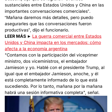
sustanciales entre Estados Unidos y China en las
importantes conversaciones comerciales”.
“Mañana daremos más detalles, pero puedo
asegurarles que las conversaciones fueron
productivas”, dijo el funcionario.
LEER MÁS ►
La guerra comercial entre Estados
Unidos y China impacta en los mercados: cómo
afecta a la economía argentina
"Contamos con la participación del viceprimer
ministro, dos viceministros, el embajador
Jamieson y yo. Hablé con el presidente Trump, al
igual que el embajador Jamieson, anoche, y él
está completamente informado de lo que está
sucediendo. Por lo tanto, mañana por la mañana
habrá una sesión informativa completa", señal.