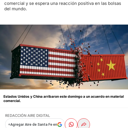
comercial y se espera una reacción positiva en las bolsas
del mundo.
Estados Unidos y China arribaron este domingo a un acuerdo en material
comercial.
REDACCIÓN AIRE DIGITAL
+
Agregar Aire de Santa Fe en