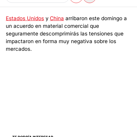
Estados Unidos
y
China
arribaron este domingo a
un acuerdo en material comercial que
seguramente descomprimirás las tensiones que
impactaron en forma muy negativa sobre los
mercados.