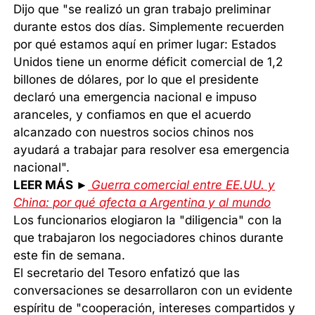
Dijo que "se realizó un gran trabajo preliminar
durante estos dos días. Simplemente recuerden
por qué estamos aquí en primer lugar: Estados
Unidos tiene un enorme déficit comercial de 1,2
billones de dólares, por lo que el presidente
declaró una emergencia nacional e impuso
aranceles, y confiamos en que el acuerdo
alcanzado con nuestros socios chinos nos
ayudará a trabajar para resolver esa emergencia
nacional".
LEER MÁS ►
Guerra comercial entre EE.UU. y
China: por qué afecta a Argentina y al mundo
Los funcionarios elogiaron la "diligencia" con la
que trabajaron los negociadores chinos durante
este fin de semana.
El secretario del Tesoro enfatizó que las
conversaciones se desarrollaron con un evidente
espíritu de "cooperación, intereses compartidos y