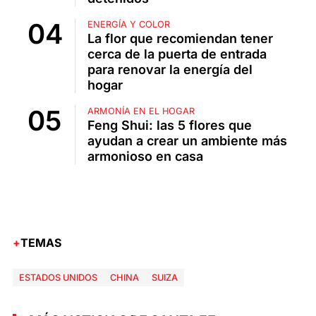
ENERGÍA Y COLOR
La flor que recomiendan tener
cerca de la puerta de entrada
para renovar la energía del
hogar
ARMONÍA EN EL HOGAR
Feng Shui: las 5 flores que
ayudan a crear un ambiente más
armonioso en casa
TEMAS
ESTADOS UNIDOS
CHINA
SUIZA