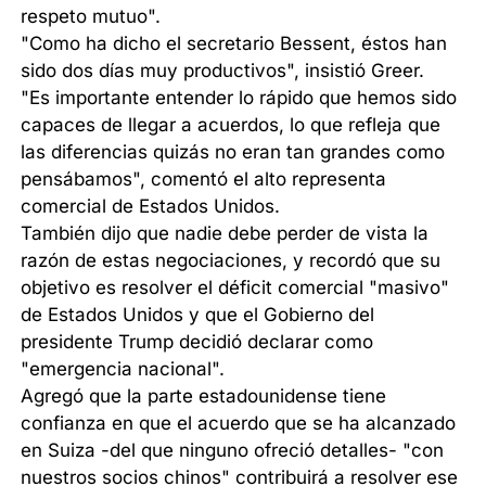
respeto mutuo".
"Como ha dicho el secretario Bessent, éstos han
sido dos días muy productivos", insistió Greer.
"Es importante entender lo rápido que hemos sido
capaces de llegar a acuerdos, lo que refleja que
las diferencias quizás no eran tan grandes como
pensábamos", comentó el alto representa
comercial de Estados Unidos.
También dijo que nadie debe perder de vista la
razón de estas negociaciones, y recordó que su
objetivo es resolver el déficit comercial "masivo"
de Estados Unidos y que el Gobierno del
presidente Trump decidió declarar como
"emergencia nacional".
Agregó que la parte estadounidense tiene
confianza en que el acuerdo que se ha alcanzado
en Suiza -del que ninguno ofreció detalles- "con
nuestros socios chinos" contribuirá a resolver ese