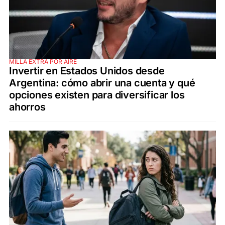
MILLA EXTRA POR AIRE
Invertir en Estados Unidos desde
Argentina: cómo abrir una cuenta y qué
opciones existen para diversificar los
ahorros