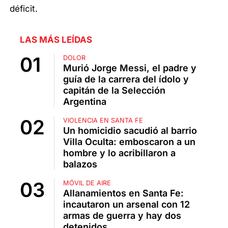
déficit.
LAS MÁS LEÍDAS
DOLOR
Murió Jorge Messi, el padre y
guía de la carrera del ídolo y
capitán de la Selección
Argentina
VIOLENCIA EN SANTA FE
Un homicidio sacudió al barrio
Villa Oculta: emboscaron a un
hombre y lo acribillaron a
balazos
MÓVIL DE AIRE
Allanamientos en Santa Fe:
incautaron un arsenal con 12
armas de guerra y hay dos
detenidos