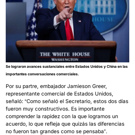
Se lograron avances sustanciales entre Estados Unidos y China en las
importantes conversaciones comerciales.
Por su partre, embajador Jamieson Greer,
representante comercial de Estados Unidos,
señaló: “Como señaló el Secretario, estos dos días
fueron muy constructivos. Es importante
comprender la rapidez con la que logramos un
acuerdo, lo que refleja que quizás las diferencias
no fueron tan grandes como se pensaba”.