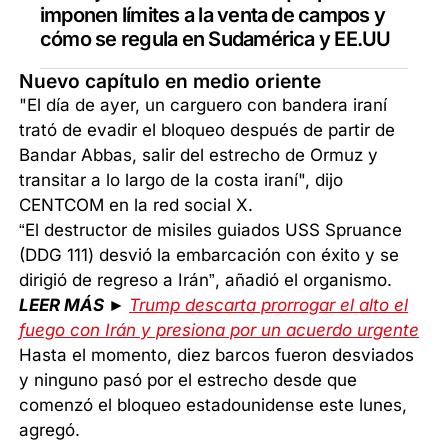
imponen límites a la venta de campos y
cómo se regula en Sudamérica y EE.UU
Nuevo capítulo en medio oriente
"El día de ayer, un carguero con bandera iraní
trató de evadir el bloqueo después de partir de
Bandar Abbas, salir del estrecho de Ormuz y
transitar a lo largo de la costa iraní", dijo
CENTCOM en la red social X.
“El destructor de misiles guiados USS Spruance
(DDG 111) desvió la embarcación con éxito y se
dirigió de regreso a Irán”, añadió el organismo.
LEER MÁS ►
Trump descarta prorrogar el alto el
fuego con Irán y presiona por un acuerdo urgente
Hasta el momento, diez barcos fueron desviados
y ninguno pasó por el estrecho desde que
comenzó el bloqueo estadounidense este lunes,
agregó.