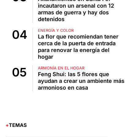
incautaron un arsenal con 12
armas de guerra y hay dos
detenidos
ENERGÍA Y COLOR
La flor que recomiendan tener
cerca de la puerta de entrada
para renovar la energía del
hogar
ARMONÍA EN EL HOGAR
Feng Shui: las 5 flores que
ayudan a crear un ambiente más
armonioso en casa
TEMAS