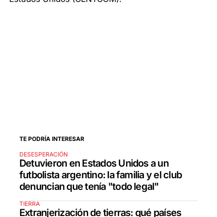
TE PODRÍA INTERESAR
DESESPERACIÓN
Detuvieron en Estados Unidos a un
futbolista argentino: la familia y el club
denuncian que tenía "todo legal"
TIERRA
Extranjerización de tierras: qué países