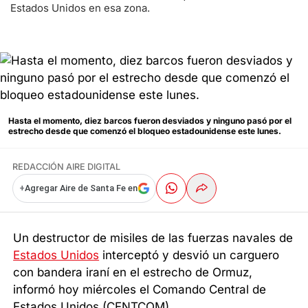
Estados Unidos en esa zona.
Hasta el momento, diez barcos fueron desviados y ninguno pasó por el
estrecho desde que comenzó el bloqueo estadounidense este lunes.
REDACCIÓN AIRE DIGITAL
+
Agregar Aire de Santa Fe en
Un destructor de misiles de las fuerzas navales de
Estados Unidos
interceptó y desvió un carguero
con bandera iraní en el estrecho de Ormuz,
informó hoy miércoles el Comando Central de
Estados Unidos (CENTCOM).