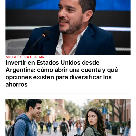
MILLA EXTRA POR AIRE
Invertir en Estados Unidos desde
Argentina: cómo abrir una cuenta y qué
opciones existen para diversificar los
ahorros