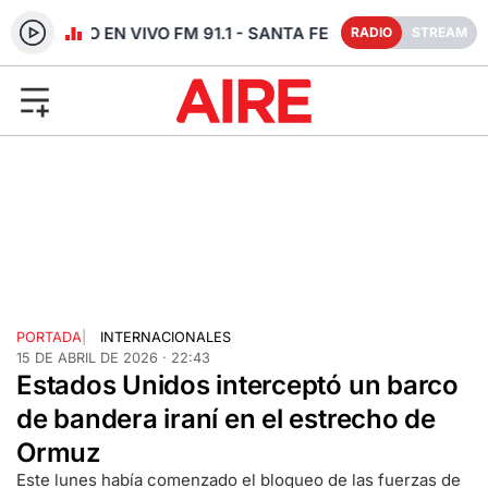
RADIO EN VIVO FM 91.1 - SANTA FE
RADIO
STREAM
PORTADA
|
INTERNACIONALES
15 DE ABRIL DE 2026 · 22:43
Estados Unidos interceptó un barco
de bandera iraní en el estrecho de
Ormuz
Este lunes había comenzado el bloqueo de las fuerzas de