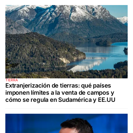
TIERRA
Extranjerización de tierras: qué países
imponen límites a la venta de campos y
cómo se regula en Sudamérica y EE.UU