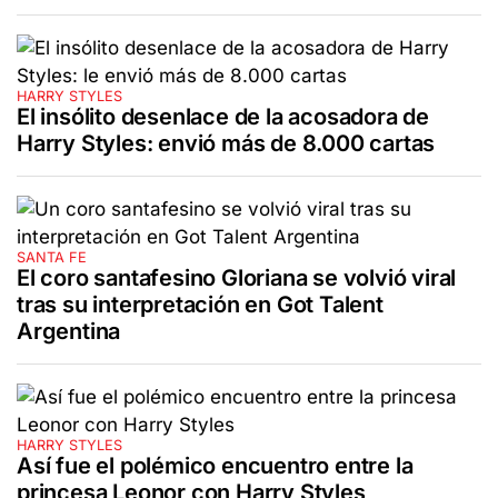
HARRY STYLES
El insólito desenlace de la acosadora de
Harry Styles: envió más de 8.000 cartas
SANTA FE
El coro santafesino Gloriana se volvió viral
tras su interpretación en Got Talent
Argentina
HARRY STYLES
Así fue el polémico encuentro entre la
princesa Leonor con Harry Styles