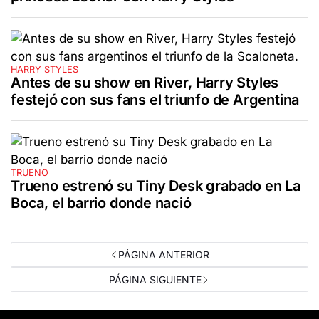
HARRY STYLES
Antes de su show en River, Harry Styles
festejó con sus fans el triunfo de Argentina
TRUENO
Trueno estrenó su Tiny Desk grabado en La
Boca, el barrio donde nació
PÁGINA ANTERIOR
PÁGINA SIGUIENTE