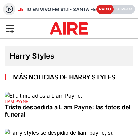
RADIO EN VIVO FM 91.1 - SANTA FE
RADIO
STREAM
Harry Styles
MÁS NOTICIAS DE HARRY STYLES
LIAM PAYNE
Triste despedida a Liam Payne: las fotos del
funeral