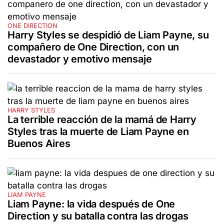
ONE DIRECTION
Harry Styles se despidió de Liam Payne, su
compañero de One Direction, con un
devastador y emotivo mensaje
HARRY STYLES
La terrible reacción de la mamá de Harry
Styles tras la muerte de Liam Payne en
Buenos Aires
LIAM PAYNE
Liam Payne: la vida después de One
Direction y su batalla contra las drogas