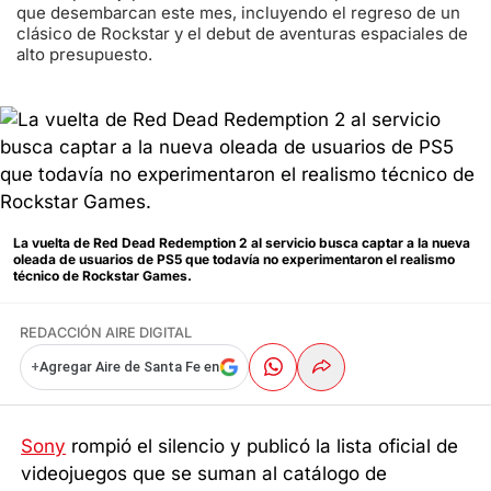
que desembarcan este mes, incluyendo el regreso de un
clásico de Rockstar y el debut de aventuras espaciales de
alto presupuesto.
La vuelta de Red Dead Redemption 2 al servicio busca captar a la nueva
oleada de usuarios de PS5 que todavía no experimentaron el realismo
técnico de Rockstar Games.
REDACCIÓN AIRE DIGITAL
+
Agregar Aire de Santa Fe en
Sony
rompió el silencio y publicó la lista oficial de
videojuegos que se suman al catálogo de