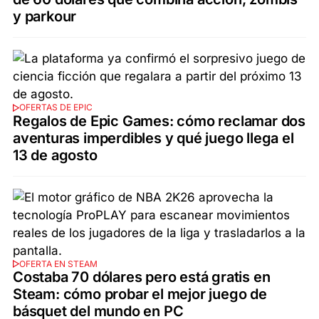
y parkour
OFERTAS DE EPIC
Regalos de Epic Games: cómo reclamar dos
aventuras imperdibles y qué juego llega el
13 de agosto
OFERTA EN STEAM
Costaba 70 dólares pero está gratis en
Steam: cómo probar el mejor juego de
básquet del mundo en PC