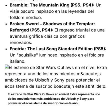
Bramble: The Mountain King (PS5,
PS4):
Un
viaje oscuro inspirado en las leyendas del
folklore nórdico.
Broken Sword – Shadows of the Templar:
Reforged (PS5, PS4):
El regreso triunfal de una
aventura gráfica clásica con gráficos
renovados.
Enotria:
The Last Song Standard Edition (PS5):
Un "soulslike" luminoso inspirado en el folclore
italiano.
El estreno de Star Wars Outlaws en el nivel Extra representa uno
de los movimientos más ambiciosos de Ubisoft y Sony para
potenciar el ecosistema de suscripción este año.