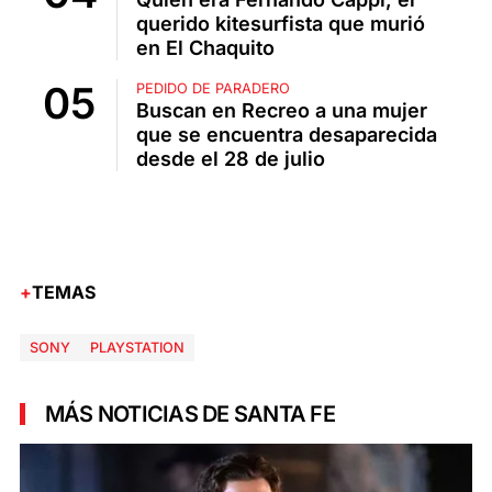
querido kitesurfista que murió
en El Chaquito
PEDIDO DE PARADERO
Buscan en Recreo a una mujer
que se encuentra desaparecida
desde el 28 de julio
TEMAS
SONY
PLAYSTATION
MÁS NOTICIAS DE SANTA FE