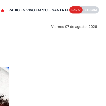
RADIO EN VIVO FM 91.1 - SANTA FE
RADIO
STREAM
Viernes 07 de agosto, 2026