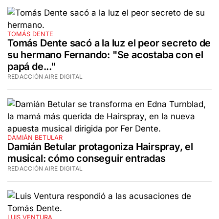
TOMÁS DENTE
Tomás Dente sacó a la luz el peor secreto de
su hermano Fernando: "Se acostaba con el
papá de..."
REDACCIÓN AIRE DIGITAL
DAMIÁN BETULAR
Damián Betular protagoniza Hairspray, el
musical: cómo conseguir entradas
REDACCIÓN AIRE DIGITAL
LUIS VENTURA