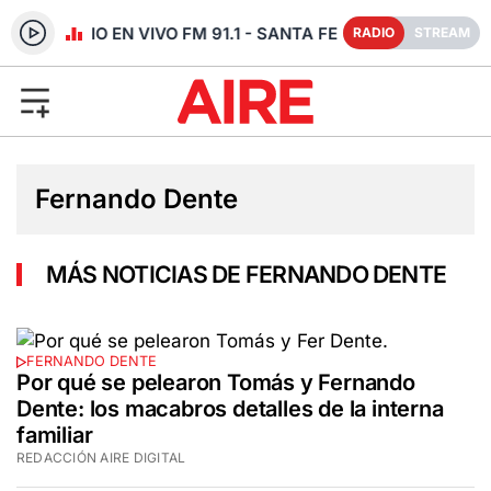
RADIO EN VIVO FM 91.1 - SANTA FE
RADIO
STREAM
Fernando Dente
MÁS NOTICIAS DE FERNANDO DENTE
FERNANDO DENTE
Por qué se pelearon Tomás y Fernando
Dente: los macabros detalles de la interna
familiar
REDACCIÓN AIRE DIGITAL