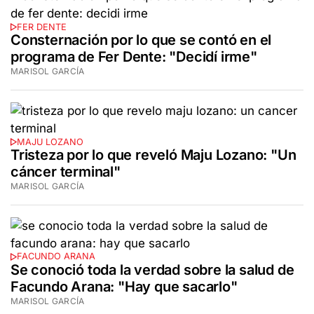
FER DENTE
Consternación por lo que se contó en el
programa de Fer Dente: "Decidí irme"
MARISOL GARCÍA
MAJU LOZANO
Tristeza por lo que reveló Maju Lozano: "Un
cáncer terminal"
MARISOL GARCÍA
FACUNDO ARANA
Se conoció toda la verdad sobre la salud de
Facundo Arana: "Hay que sacarlo"
MARISOL GARCÍA