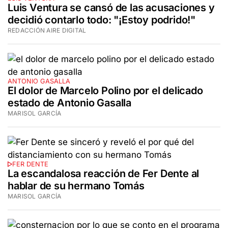
Luis Ventura se cansó de las acusaciones y
decidió contarlo todo: "¡Estoy podrido!"
REDACCIÓN AIRE DIGITAL
ANTONIO GASALLA
El dolor de Marcelo Polino por el delicado
estado de Antonio Gasalla
MARISOL GARCÍA
FER DENTE
La escandalosa reacción de Fer Dente al
hablar de su hermano Tomás
MARISOL GARCÍA