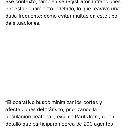
ese contexto, también se registraron infracciones
por estacionamiento indebido, lo que reavivó una
duda frecuente: cómo evitar multas en este tipo
de situaciones.
“El operativo buscó minimizar los cortes y
afectaciones del tránsito, priorizando la
circulación peatonal”, explicó Raúl Urani, quien
detalló que participaron cerca de 200 agentes