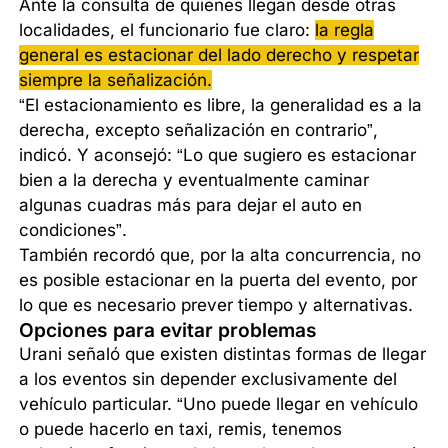
Ante la consulta de quienes llegan desde otras
localidades, el funcionario fue claro:
la regla
general es estacionar del lado derecho y respetar
siempre la señalización.
“El estacionamiento es libre, la generalidad es a la
derecha, excepto señalización en contrario”,
indicó. Y aconsejó: “Lo que sugiero es estacionar
bien a la derecha y eventualmente caminar
algunas cuadras más para dejar el auto en
condiciones”.
También recordó que, por la alta concurrencia, no
es posible estacionar en la puerta del evento, por
lo que es necesario prever tiempo y alternativas.
Opciones para evitar problemas
Urani señaló que existen distintas formas de llegar
a los eventos sin depender exclusivamente del
vehículo particular. “Uno puede llegar en vehículo
o puede hacerlo en taxi, remis, tenemos