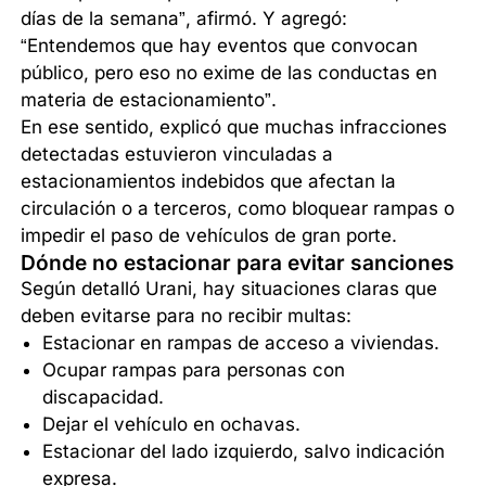
días de la semana”, afirmó. Y agregó:
“Entendemos que hay eventos que convocan
público, pero eso no exime de las conductas en
materia de estacionamiento”.
En ese sentido, explicó que muchas infracciones
detectadas estuvieron vinculadas a
estacionamientos indebidos que afectan la
circulación o a terceros, como bloquear rampas o
impedir el paso de vehículos de gran porte.
Dónde no estacionar para evitar sanciones
Según detalló Urani, hay situaciones claras que
deben evitarse para no recibir multas:
Estacionar en rampas de acceso a viviendas.
Ocupar rampas para personas con
discapacidad.
Dejar el vehículo en ochavas.
Estacionar del lado izquierdo, salvo indicación
expresa.