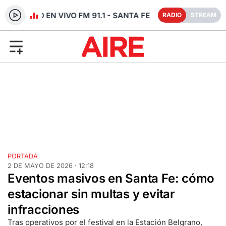
RADIO EN VIVO FM 91.1 - SANTA FE
RADIO
STREAM
PORTADA
2 DE MAYO DE 2026 · 12:18
Eventos masivos en Santa Fe: cómo
estacionar sin multas y evitar
infracciones
Tras operativos por el festival en la Estación Belgrano,