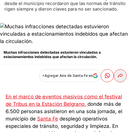
desde el municipio recordaron que las normas de tránsito
rigen siempre y dieron claves para no ser sancionado.
Muchas infracciones detectadas estuvieron vinculadas a
estacionamientos indebidos que afectan la circulación.
+
Agregar Aire de Santa Fe en
En el marco de eventos masivos como el festival
de Tribus en la Estación Belgrano,
donde más de
6.500 personas asistieron en una sola jornada, el
municipio de
Santa Fe
desplegó operativos
especiales de tránsito, seguridad y limpieza. En