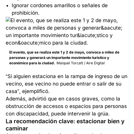
Ignorar cordones amarillos o señales de
prohibición.
El evento, que se realiza este 1 y 2 de mayo, convoca a miles de
personas y generará un importante movimiento turístico y
económico para la ciudad.
Maiquel Torcatt / Aire Digital
“Si alguien estaciona en la rampa de ingreso de un
vecino, ese vecino no puede entrar o salir de su
casa”, ejemplificó.
Además, advirtió que en casos graves, como la
obstrucción de accesos o espacios para personas
con discapacidad, puede intervenir la grúa.
La recomendación clave: estacionar bien y
caminar