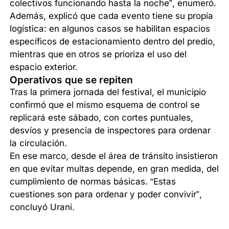
colectivos funcionando hasta la noche”, enumeró.
Además, explicó que cada evento tiene su propia
logística: en algunos casos se habilitan espacios
específicos de estacionamiento dentro del predio,
mientras que en otros se prioriza el uso del
espacio exterior.
Operativos que se repiten
Tras la primera jornada del festival, el municipio
confirmó que el mismo esquema de control se
replicará este sábado, con cortes puntuales,
desvíos y presencia de inspectores para ordenar
la circulación.
En ese marco, desde el área de tránsito insistieron
en que evitar multas depende, en gran medida, del
cumplimiento de normas básicas. “Estas
cuestiones son para ordenar y poder convivir”,
concluyó Urani.