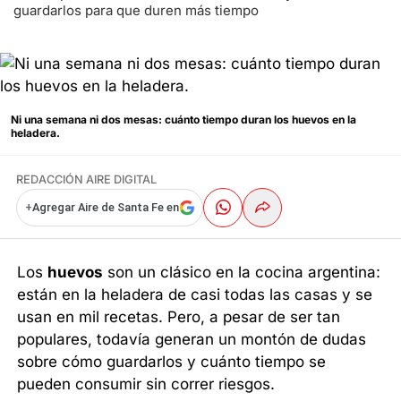
guardarlos para que duren más tiempo
Ni una semana ni dos mesas: cuánto tiempo duran los huevos en la
heladera.
REDACCIÓN AIRE DIGITAL
+
Agregar Aire de Santa Fe en
Los
huevos
son un clásico en la cocina argentina:
están en la heladera de casi todas las casas y se
usan en mil recetas. Pero, a pesar de ser tan
populares, todavía generan un montón de dudas
sobre cómo guardarlos y cuánto tiempo se
pueden consumir sin correr riesgos.