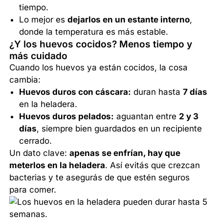
tiempo.
Lo mejor es
dejarlos en un estante interno
,
donde la temperatura es más estable.
¿Y los huevos cocidos? Menos tiempo y
más cuidado
Cuando los huevos ya están cocidos, la cosa
cambia:
Huevos duros con cáscara:
duran hasta
7 días
en la heladera.
Huevos duros pelados:
aguantan entre
2 y 3
días
, siempre bien guardados en un recipiente
cerrado.
Un dato clave:
apenas se enfrían, hay que
meterlos en la heladera
. Así evitás que crezcan
bacterias y te asegurás de que estén seguros
para comer.