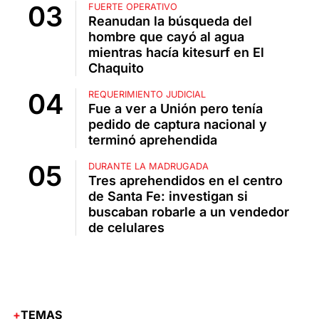
FUERTE OPERATIVO
Reanudan la búsqueda del
hombre que cayó al agua
mientras hacía kitesurf en El
Chaquito
REQUERIMIENTO JUDICIAL
Fue a ver a Unión pero tenía
pedido de captura nacional y
terminó aprehendida
DURANTE LA MADRUGADA
Tres aprehendidos en el centro
de Santa Fe: investigan si
buscaban robarle a un vendedor
de celulares
TEMAS