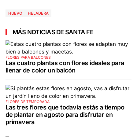
HUEVO
HELADERA
MÁS NOTICIAS DE SANTA FE
FLORES PARA BALCONES
Las cuatro plantas con flores ideales para
llenar de color un balcón
FLORES DE TEMPORADA
Las tres flores que todavía estás a tiempo
de plantar en agosto para disfrutar en
primavera