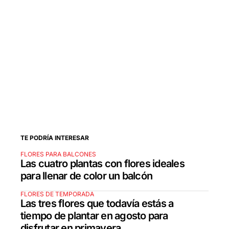
TE PODRÍA INTERESAR
FLORES PARA BALCONES
Las cuatro plantas con flores ideales
para llenar de color un balcón
FLORES DE TEMPORADA
Las tres flores que todavía estás a
tiempo de plantar en agosto para
disfrutar en primavera