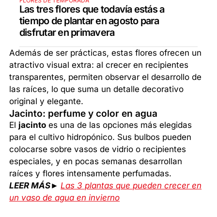
FLORES DE TEMPORADA
Las tres flores que todavía estás a
tiempo de plantar en agosto para
disfrutar en primavera
Además de ser prácticas, estas flores ofrecen un
atractivo visual extra: al crecer en recipientes
transparentes, permiten observar el desarrollo de
las raíces, lo que suma un detalle decorativo
original y elegante.
Jacinto: perfume y color en agua
El
jacinto
es una de las opciones más elegidas
para el cultivo hidropónico. Sus bulbos pueden
colocarse sobre vasos de vidrio o recipientes
especiales, y en pocas semanas desarrollan
raíces y flores intensamente perfumadas.
LEER MÁS►
Las 3 plantas que pueden crecer en
un vaso de agua en invierno