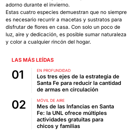
adorno durante el invierno.
Estas cuatro especies demuestran que no siempre
es necesario recurrir a macetas y sustratos para
disfrutar de flores en casa. Con solo un poco de
luz, aire y dedicación, es posible sumar naturaleza
y color a cualquier rincón del hogar.
LAS MÁS LEÍDAS
EN PROFUNDIDAD
Los tres ejes de la estrategia de
Santa Fe para reducir la cantidad
de armas en circulación
MÓVIL DE AIRE
Mes de las Infancias en Santa
Fe: la UNL ofrece múltiples
actividades gratuitas para
chicos y familias