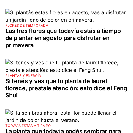
FLORES DE TEMPORADA
Las tres flores que todavía estás a tiempo
de plantar en agosto para disfrutar en
primavera
PLANTAS Y ENERGÍA
Si tenés y ves que tu planta de laurel
florece, prestale atención: esto dice el Feng
Shui
TODAVÍA ESTÁS A TIEMPO
La planta que todavía podés sembrar para