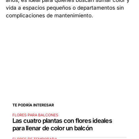
años, es ideal para quienes buscan sumar color y
vida a espacios pequeños o departamentos sin
complicaciones de mantenimiento.
TE PODRÍA INTERESAR
FLORES PARA BALCONES
Las cuatro plantas con flores ideales
para llenar de color un balcón