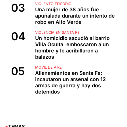
VIOLENTO EPISODIO
Una mujer de 38 años fue
apuñalada durante un intento de
robo en Alto Verde
VIOLENCIA EN SANTA FE
Un homicidio sacudió al barrio
Villa Oculta: emboscaron a un
hombre y lo acribillaron a
balazos
MÓVIL DE AIRE
Allanamientos en Santa Fe:
incautaron un arsenal con 12
armas de guerra y hay dos
detenidos
TEMAS