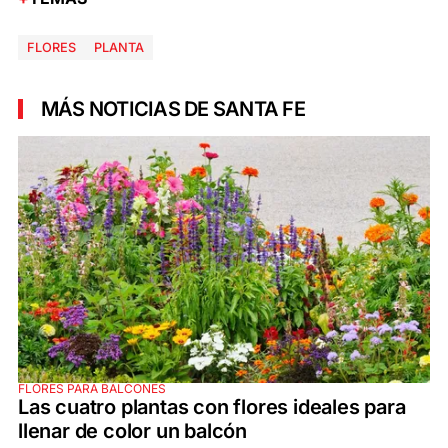
FLORES
PLANTA
MÁS NOTICIAS DE SANTA FE
FLORES PARA BALCONES
Las cuatro plantas con flores ideales para
llenar de color un balcón