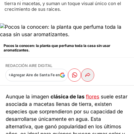
tierra ni macetas, y suman un toque visual único con el
crecimiento de sus raíces.
Pocos la conocen: la planta que perfuma toda la casa sin usar
aromatizantes.
REDACCIÓN AIRE DIGITAL
+
Agregar Aire de Santa Fe en
Aunque la imagen
clásica de las
flores
suele estar
asociada a macetas llenas de tierra, existen
especies que sorprendieron por su capacidad de
desarrollarse únicamente en agua. Esta
alternativa, que ganó popularidad en los últimos