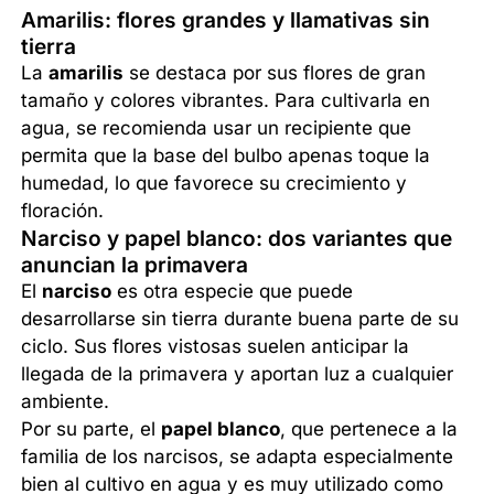
Amarilis: flores grandes y llamativas sin
tierra
La
amarilis
se destaca por sus flores de gran
tamaño y colores vibrantes. Para cultivarla en
agua, se recomienda usar un recipiente que
permita que la base del bulbo apenas toque la
humedad, lo que favorece su crecimiento y
floración.
Narciso y papel blanco: dos variantes que
anuncian la primavera
El
narciso
es otra especie que puede
desarrollarse sin tierra durante buena parte de su
ciclo. Sus flores vistosas suelen anticipar la
llegada de la primavera y aportan luz a cualquier
ambiente.
Por su parte, el
papel blanco
, que pertenece a la
familia de los narcisos, se adapta especialmente
bien al cultivo en agua y es muy utilizado como