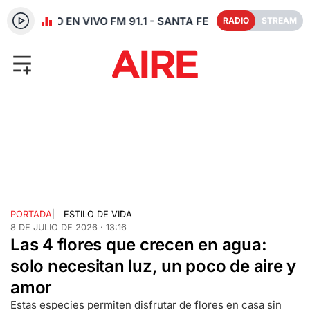
RADIO EN VIVO FM 91.1 - SANTA FE
RADIO
STREAM
PORTADA
|
ESTILO DE VIDA
8 DE JULIO DE 2026 · 13:16
Las 4 flores que crecen en agua:
solo necesitan luz, un poco de aire y
amor
Estas especies permiten disfrutar de flores en casa sin