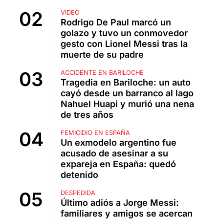
VIDEO
Rodrigo De Paul marcó un
golazo y tuvo un conmovedor
gesto con Lionel Messi tras la
muerte de su padre
ACCIDENTE EN BARILOCHE
Tragedia en Bariloche: un auto
cayó desde un barranco al lago
Nahuel Huapi y murió una nena
de tres años
FEMICIDIO EN ESPAÑA
Un exmodelo argentino fue
acusado de asesinar a su
expareja en España: quedó
detenido
DESPEDIDA
Último adiós a Jorge Messi:
familiares y amigos se acercan