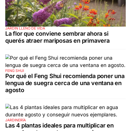
JARDÍN LLENO DE VIDA
La flor que conviene sembrar ahora si
querés atraer mariposas en primavera
FENG SHUI
Por qué el Feng Shui recomienda poner una
lengua de suegra cerca de una ventana en
agosto
JARDINERÍA
Las 4 plantas ideales para multiplicar en