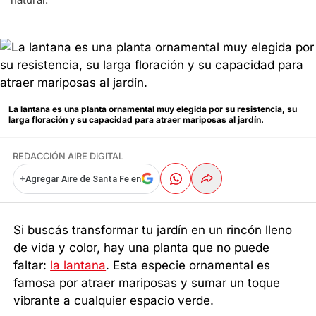
La lantana es una planta ornamental muy elegida por su resistencia, su
larga floración y su capacidad para atraer mariposas al jardín.
REDACCIÓN AIRE DIGITAL
+
Agregar Aire de Santa Fe en
Si buscás transformar tu jardín en un rincón lleno
de vida y color, hay una planta que no puede
faltar:
la lantana
. Esta especie ornamental es
famosa por atraer mariposas y sumar un toque
vibrante a cualquier espacio verde.