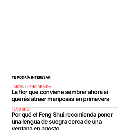
TE PODRÍA INTERESAR
JARDÍN LLENO DE VIDA
La flor que conviene sembrar ahora si
querés atraer mariposas en primavera
FENG SHUI
Por qué el Feng Shui recomienda poner
una lengua de suegra cerca de una
ventana en agosto