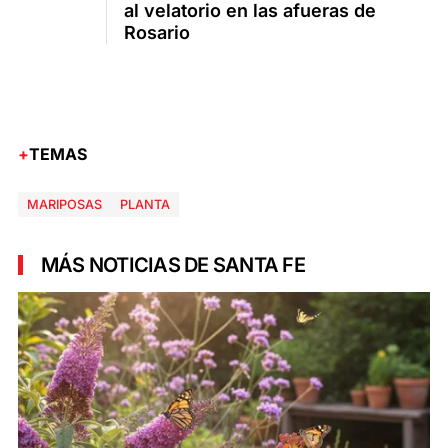
al velatorio en las afueras de
Rosario
TEMAS
MARIPOSAS
PLANTA
MÁS NOTICIAS DE SANTA FE