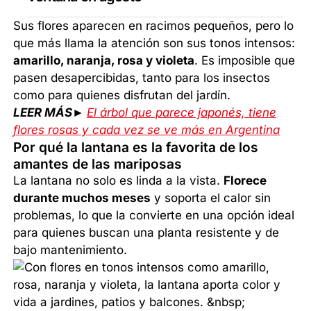
Sus flores aparecen en racimos pequeños, pero lo
que más llama la atención son sus tonos intensos:
amarillo, naranja, rosa y violeta
. Es imposible que
pasen desapercibidas, tanto para los insectos
como para quienes disfrutan del jardín.
LEER MÁS►
El árbol que parece japonés, tiene
flores rosas y cada vez se ve más en Argentina
Por qué la lantana es la favorita de los
amantes de las mariposas
La lantana no solo es linda a la vista.
Florece
durante muchos meses
y soporta el calor sin
problemas, lo que la convierte en una opción ideal
para quienes buscan una planta resistente y de
bajo mantenimiento.