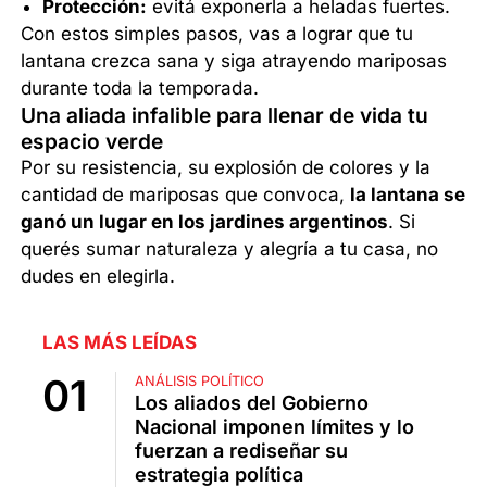
Protección:
evitá exponerla a heladas fuertes.
Con estos simples pasos, vas a lograr que tu
lantana crezca sana y siga atrayendo mariposas
durante toda la temporada.
Una aliada infalible para llenar de vida tu
espacio verde
Por su resistencia, su explosión de colores y la
cantidad de mariposas que convoca,
la lantana se
ganó un lugar en los jardines argentinos
. Si
querés sumar naturaleza y alegría a tu casa, no
dudes en elegirla.
LAS MÁS LEÍDAS
ANÁLISIS POLÍTICO
Los aliados del Gobierno
Nacional imponen límites y lo
fuerzan a rediseñar su
estrategia política