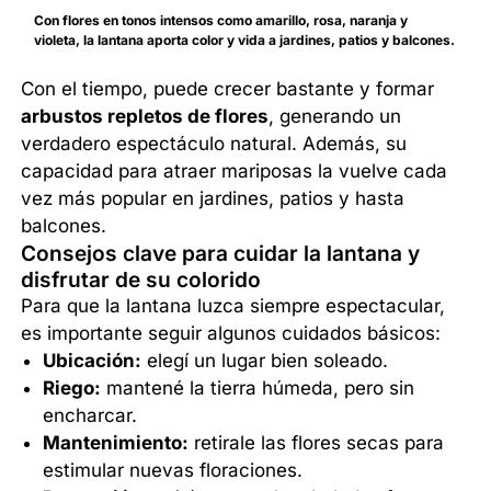
Con flores en tonos intensos como amarillo, rosa, naranja y
violeta, la lantana aporta color y vida a jardines, patios y balcones.
Con el tiempo, puede crecer bastante y formar
arbustos repletos de flores
, generando un
verdadero espectáculo natural. Además, su
capacidad para atraer mariposas la vuelve cada
vez más popular en jardines, patios y hasta
balcones.
Consejos clave para cuidar la lantana y
disfrutar de su colorido
Para que la lantana luzca siempre espectacular,
es importante seguir algunos cuidados básicos:
Ubicación:
elegí un lugar bien soleado.
Riego:
mantené la tierra húmeda, pero sin
encharcar.
Mantenimiento:
retirale las flores secas para
estimular nuevas floraciones.