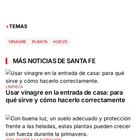
TEMAS
VINAGRE
PLANTA
HUEVO
MÁS NOTICIAS DE SANTA FE
LIMPIEZA
Usar vinagre en la entrada de casa: para
qué sirve y cómo hacerlo correctamente
ADELANTATE A LA FLORACIÓN