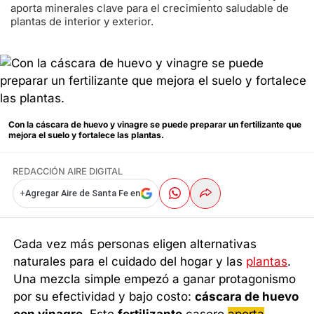
aporta minerales clave para el crecimiento saludable de
plantas de interior y exterior.
Con la cáscara de huevo y vinagre se puede preparar un fertilizante que
mejora el suelo y fortalece las plantas.
REDACCIÓN AIRE DIGITAL
+
Agregar Aire de Santa Fe en
Cada vez más personas eligen alternativas
naturales para el cuidado del hogar y las
plantas
.
Una mezcla simple empezó a ganar protagonismo
por su efectividad y bajo costo:
cáscara de huevo