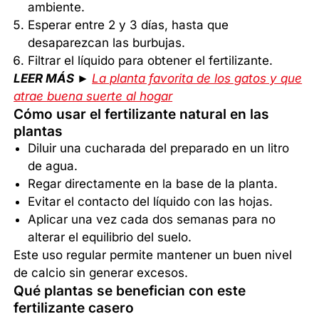
ambiente.
Esperar entre 2 y 3 días, hasta que
desaparezcan las burbujas.
Filtrar el líquido para obtener el fertilizante.
LEER MÁS ►
La planta favorita de los gatos y que
atrae buena suerte al hogar
Cómo usar el fertilizante natural en las
plantas
Diluir una cucharada del preparado en un litro
de agua.
Regar directamente en la base de la planta.
Evitar el contacto del líquido con las hojas.
Aplicar una vez cada dos semanas para no
alterar el equilibrio del suelo.
Este uso regular permite mantener un buen nivel
de calcio sin generar excesos.
Qué plantas se benefician con este
fertilizante casero