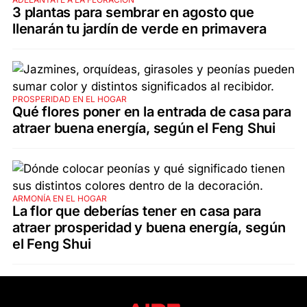
3 plantas para sembrar en agosto que
llenarán tu jardín de verde en primavera
PROSPERIDAD EN EL HOGAR
Qué flores poner en la entrada de casa para
atraer buena energía, según el Feng Shui
ARMONÍA EN EL HOGAR
La flor que deberías tener en casa para
atraer prosperidad y buena energía, según
el Feng Shui