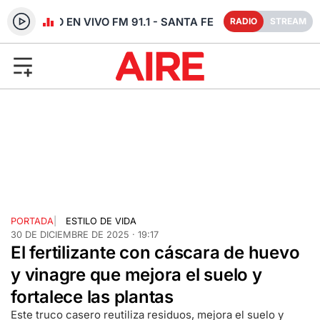
RADIO EN VIVO FM 91.1 - SANTA FE
RADIO
STREAM
PORTADA
|
ESTILO DE VIDA
30 DE DICIEMBRE DE 2025 · 19:17
El fertilizante con cáscara de huevo
y vinagre que mejora el suelo y
fortalece las plantas
Este truco casero reutiliza residuos, mejora el suelo y