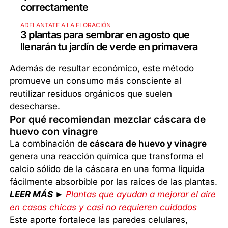
correctamente
ADELANTATE A LA FLORACIÓN
3 plantas para sembrar en agosto que
llenarán tu jardín de verde en primavera
Además de resultar económico, este método
promueve un consumo más consciente al
reutilizar residuos orgánicos que suelen
desecharse.
Por qué recomiendan mezclar cáscara de
huevo con vinagre
La combinación de
cáscara de huevo y vinagre
genera una reacción química que transforma el
calcio sólido de la cáscara en una forma líquida
fácilmente absorbible por las raíces de las plantas.
LEER MÁS ►
Plantas que ayudan a mejorar el aire
en casas chicas y casi no requieren cuidados
Este aporte fortalece las paredes celulares,