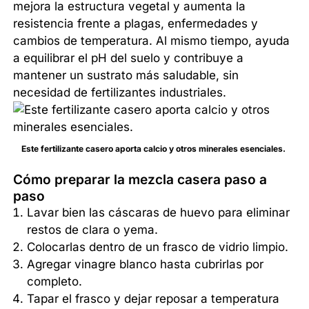
mejora la estructura vegetal y aumenta la
resistencia frente a plagas, enfermedades y
cambios de temperatura. Al mismo tiempo, ayuda
a equilibrar el pH del suelo y contribuye a
mantener un sustrato más saludable, sin
necesidad de fertilizantes industriales.
Este fertilizante casero aporta calcio y otros minerales esenciales.
Cómo preparar la mezcla casera paso a
paso
Lavar bien las cáscaras de huevo para eliminar
restos de clara o yema.
Colocarlas dentro de un frasco de vidrio limpio.
Agregar vinagre blanco hasta cubrirlas por
completo.
Tapar el frasco y dejar reposar a temperatura