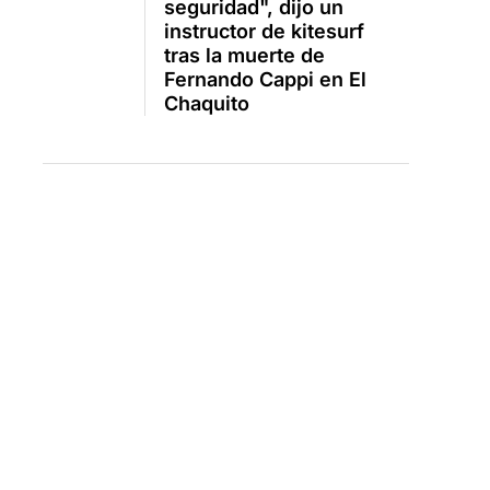
seguridad", dijo un
instructor de kitesurf
tras la muerte de
Fernando Cappi en El
Chaquito