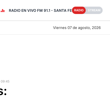
RADIO EN VIVO FM 91.1 - SANTA FE
RADIO
STREAM
Viernes 07 de agosto, 2026
 09:45
s: