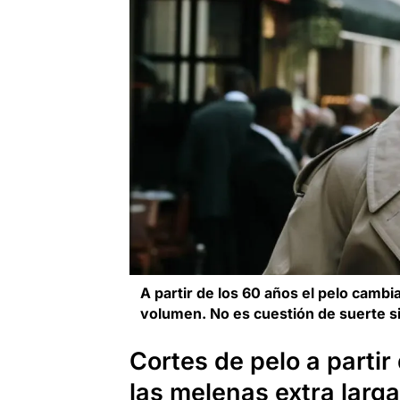
A partir de los 60 años el pelo cambi
volumen. No es cuestión de suerte s
Cortes de pelo a partir
las melenas extra larg