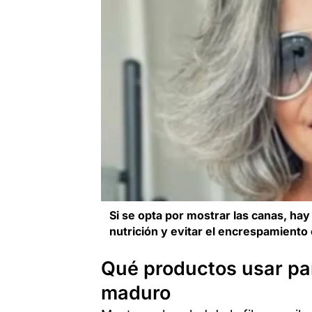
Si se opta por mostrar las canas, hay
nutrición y evitar el encrespamiento 
Qué productos usar par
maduro