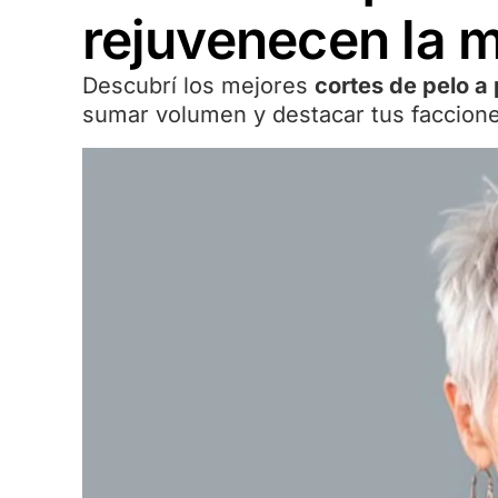
rejuvenecen la 
Descubrí los mejores
cortes de pelo a 
sumar volumen y destacar tus faccione