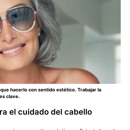
 que hacerlo con sentido estético. Trabajar la
es clave.
a el cuidado del cabello