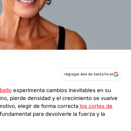
+
Agregar Aire de Santa Fe en
bello
experimenta cambios inevitables en su
no, pierde densidad y el crecimiento se vuelve
otivo, elegir de forma correcta
los cortes de
fundamental para devolverle la fuerza y la