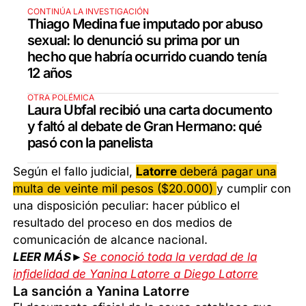
CONTINÚA LA INVESTIGACIÓN
Thiago Medina fue imputado por abuso
sexual: lo denunció su prima por un
hecho que habría ocurrido cuando tenía
12 años
OTRA POLÉMICA
Laura Ubfal recibió una carta documento
y faltó al debate de Gran Hermano: qué
pasó con la panelista
Según el fallo judicial,
Latorre
deberá pagar una
multa de veinte mil pesos ($20.000)
y cumplir con
una disposición peculiar: hacer público el
resultado del proceso en dos medios de
comunicación de alcance nacional.
LEER MÁS►
Se conoció toda la verdad de la
infidelidad de Yanina Latorre a Diego Latorre
La sanción a Yanina Latorre