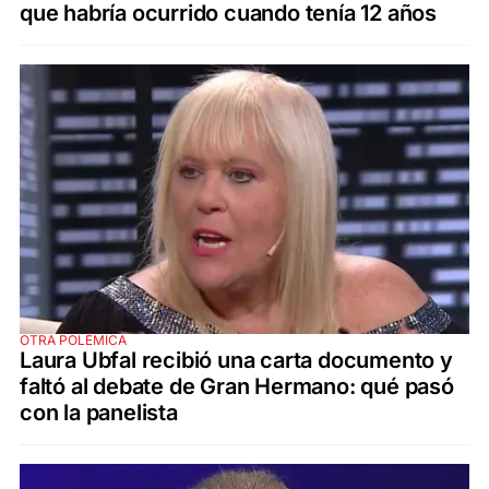
que habría ocurrido cuando tenía 12 años
OTRA POLÉMICA
Laura Ubfal recibió una carta documento y
faltó al debate de Gran Hermano: qué pasó
con la panelista