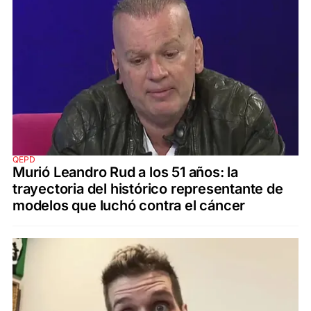
QEPD
Murió Leandro Rud a los 51 años: la
trayectoria del histórico representante de
modelos que luchó contra el cáncer