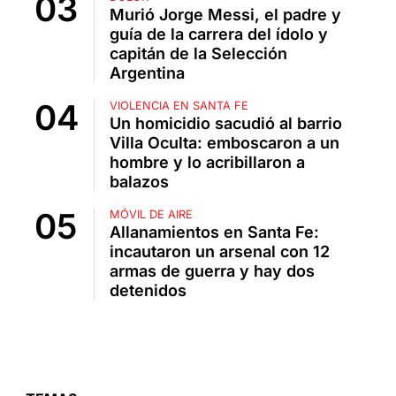
Murió Jorge Messi, el padre y
guía de la carrera del ídolo y
capitán de la Selección
Argentina
VIOLENCIA EN SANTA FE
Un homicidio sacudió al barrio
Villa Oculta: emboscaron a un
hombre y lo acribillaron a
balazos
MÓVIL DE AIRE
Allanamientos en Santa Fe:
incautaron un arsenal con 12
armas de guerra y hay dos
detenidos