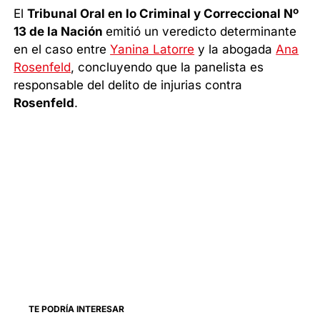
El
Tribunal Oral en lo Criminal y Correccional Nº
13 de la Nación
emitió un veredicto determinante
en el caso entre
Yanina Latorre
y la abogada
Ana
Rosenfeld
, concluyendo que la panelista es
responsable del delito de injurias contra
Rosenfeld
.
TE PODRÍA INTERESAR