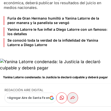
económica, deberá publicar los resultados del juicio en
medios nacionales.
Furia de Gran Hermano humilló a Yanina Latorre de la
peor manera y la panelista se vengó
Yanina Latorre le fue infiel a Diego Latorre con un famoso:
los detalles
Se conoció toda la verdad de la infidelidad de Yanina
Latorre a Diego Latorre
Yanina Latorre condenada: la Justicia la declaró culpable y deberá pagar
REDACCIÓN AIRE DIGITAL
+
Agregar Aire de Santa Fe en