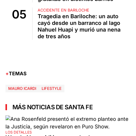
ACCIDENTE EN BARILOCHE
Tragedia en Bariloche: un auto
cayó desde un barranco al lago
Nahuel Huapi y murió una nena
de tres años
TEMAS
MAURO ICARDI
LIFESTYLE
MÁS NOTICIAS DE SANTA FE
LOS DETALLES