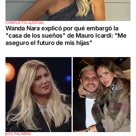
CONFLICTO JUDICIAL
Wanda Nara explicó por qué embargó la
"casa de los sueños" de Mauro Icardi: "Me
aseguro el futuro de mis hijas"
SU PALABRA