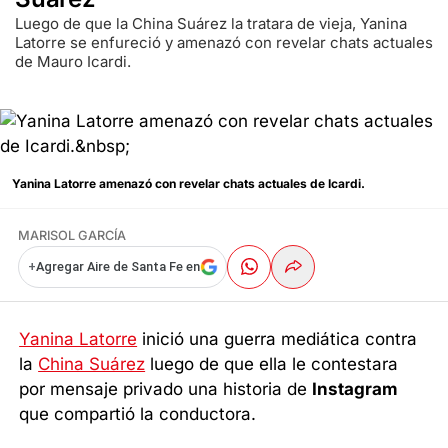
Luego de que la China Suárez la tratara de vieja, Yanina
Latorre se enfureció y amenazó con revelar chats actuales
de Mauro Icardi.
Yanina Latorre amenazó con revelar chats actuales de Icardi.
MARISOL GARCÍA
+
Agregar Aire de Santa Fe en
Yanina Latorre
inició una guerra mediática contra
la
China Suárez
luego de que ella le contestara
por mensaje privado una historia de
Instagram
que compartió la conductora.