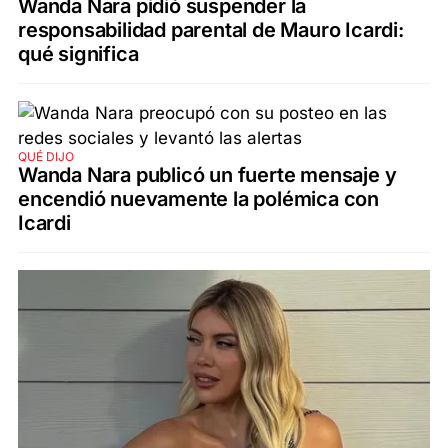
Wanda Nara pidió suspender la
responsabilidad parental de Mauro Icardi:
qué significa
QUÉ DIJO
Wanda Nara publicó un fuerte mensaje y
encendió nuevamente la polémica con
Icardi