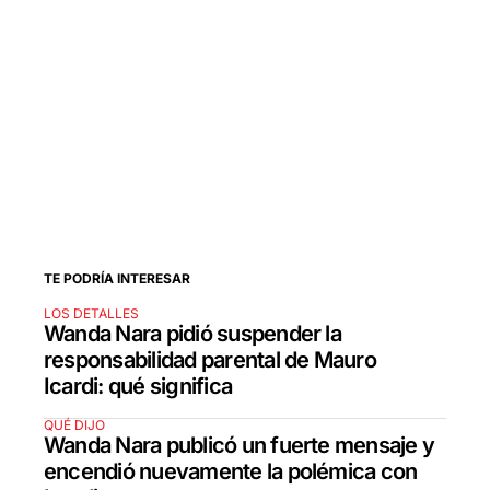
TE PODRÍA INTERESAR
LOS DETALLES
Wanda Nara pidió suspender la
responsabilidad parental de Mauro
Icardi: qué significa
QUÉ DIJO
Wanda Nara publicó un fuerte mensaje y
encendió nuevamente la polémica con