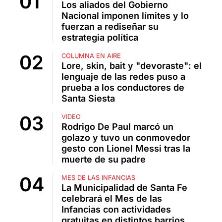
Los aliados del Gobierno
Nacional imponen límites y lo
fuerzan a rediseñar su
estrategia política
COLUMNA EN AIRE
Lore, skin, bait y "devoraste": el
lenguaje de las redes puso a
prueba a los conductores de
Santa Siesta
VIDEO
Rodrigo De Paul marcó un
golazo y tuvo un conmovedor
gesto con Lionel Messi tras la
muerte de su padre
MES DE LAS INFANCIAS
La Municipalidad de Santa Fe
celebrará el Mes de las
Infancias con actividades
gratuitas en distintos barrios