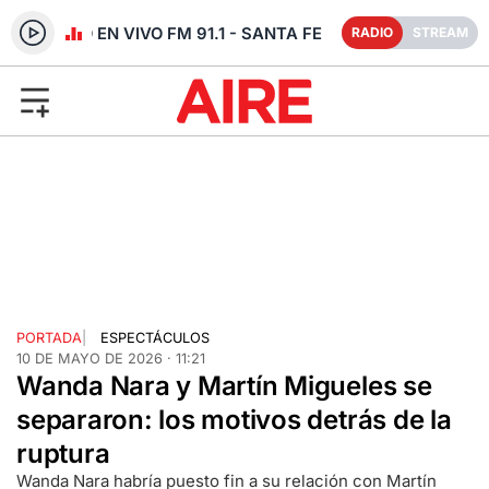
RADIO EN VIVO FM 91.1 - SANTA FE
RADIO
STREAM
PORTADA
|
ESPECTÁCULOS
10 DE MAYO DE 2026 · 11:21
Wanda Nara y Martín Migueles se
separaron: los motivos detrás de la
ruptura
Wanda Nara habría puesto fin a su relación con Martín