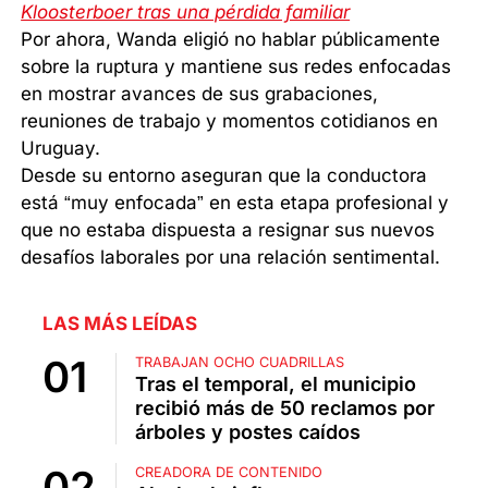
Kloosterboer tras una pérdida familiar
Por ahora, Wanda eligió no hablar públicamente
sobre la ruptura y mantiene sus redes enfocadas
en mostrar avances de sus grabaciones,
reuniones de trabajo y momentos cotidianos en
Uruguay.
Desde su entorno aseguran que la conductora
está “muy enfocada” en esta etapa profesional y
que no estaba dispuesta a resignar sus nuevos
desafíos laborales por una relación sentimental.
LAS MÁS LEÍDAS
TRABAJAN OCHO CUADRILLAS
Tras el temporal, el municipio
recibió más de 50 reclamos por
árboles y postes caídos
CREADORA DE CONTENIDO