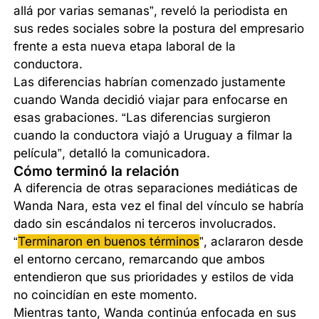
allá por varias semanas”, reveló la periodista en
sus redes sociales sobre la postura del empresario
frente a esta nueva etapa laboral de la
conductora.
Las diferencias habrían comenzado justamente
cuando Wanda decidió viajar para enfocarse en
esas grabaciones. “Las diferencias surgieron
cuando la conductora viajó a Uruguay a filmar la
película”, detalló la comunicadora.
Cómo terminó la relación
A diferencia de otras separaciones mediáticas de
Wanda Nara, esta vez el final del vínculo se habría
dado sin escándalos ni terceros involucrados.
“
Terminaron en buenos términos
”, aclararon desde
el entorno cercano, remarcando que ambos
entendieron que sus prioridades y estilos de vida
no coincidían en este momento.
Mientras tanto, Wanda continúa enfocada en sus