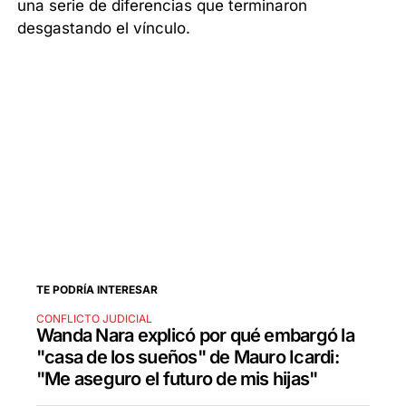
una serie de diferencias que terminaron
desgastando el vínculo.
TE PODRÍA INTERESAR
CONFLICTO JUDICIAL
Wanda Nara explicó por qué embargó la
"casa de los sueños" de Mauro Icardi:
"Me aseguro el futuro de mis hijas"