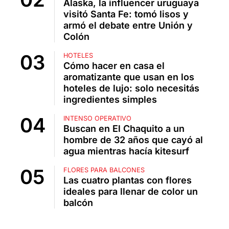
Alaska, la influencer uruguaya
visitó Santa Fe: tomó lisos y
armó el debate entre Unión y
Colón
HOTELES
Cómo hacer en casa el
aromatizante que usan en los
hoteles de lujo: solo necesitás
ingredientes simples
INTENSO OPERATIVO
Buscan en El Chaquito a un
hombre de 32 años que cayó al
agua mientras hacía kitesurf
FLORES PARA BALCONES
Las cuatro plantas con flores
ideales para llenar de color un
balcón