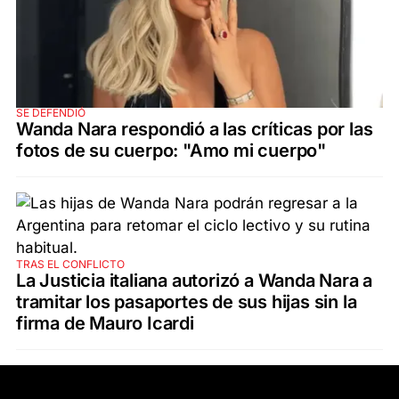
SE DEFENDIÓ
Wanda Nara respondió a las críticas por las
fotos de su cuerpo: "Amo mi cuerpo"
TRAS EL CONFLICTO
La Justicia italiana autorizó a Wanda Nara a
tramitar los pasaportes de sus hijas sin la
firma de Mauro Icardi