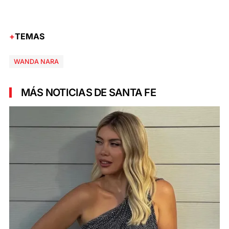
TEMAS
WANDA NARA
MÁS NOTICIAS DE SANTA FE