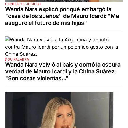
CONFLICTO JUDICIAL
Wanda Nara explicó por qué embargó la
"casa de los sueños" de Mauro Icardi: "Me
aseguro el futuro de mis hijas"
SU PALABRA
Wanda Nara volvió al país y contó la oscura
verdad de Mauro Icardi y la China Suárez:
"Son cosas violentas..."