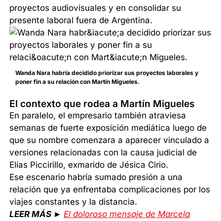
proyectos audiovisuales y en consolidar su
presente laboral fuera de Argentina.
Wanda Nara habría decidido priorizar sus proyectos laborales y
poner fin a su relación con Martín Migueles.
El contexto que rodea a Martín Migueles
En paralelo, el empresario también atraviesa
semanas de fuerte exposición mediática luego de
que su nombre comenzara a aparecer vinculado a
versiones relacionadas con la causa judicial de
Elías Piccirillo, exmarido de Jésica Cirio.
Ese escenario habría sumado presión a una
relación que ya enfrentaba complicaciones por los
viajes constantes y la distancia.
LEER MÁS ►
El doloroso mensaje de Marcela