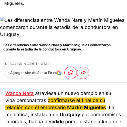
Migueles.
Las diferencias entre Wanda Nara y Martín Migueles comenzaron
durante la estadía de la conductora en Uruguay.
REDACCIÓN AIRE DIGITAL
+
Agregar Aire de Santa Fe en
Wanda Nara
atraviesa un nuevo cambio en su
vida personal tras
confirmarse el final de su
relación con el empresario
Martín Migueles
. La
mediática, instalada en
Uruguay
por compromisos
laborales, habría decidido poner distancia luego de