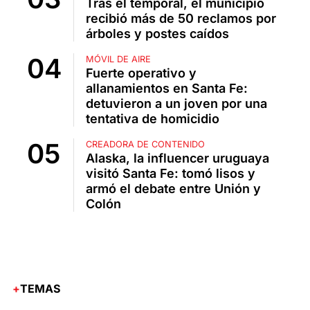
Tras el temporal, el municipio
recibió más de 50 reclamos por
árboles y postes caídos
MÓVIL DE AIRE
Fuerte operativo y
allanamientos en Santa Fe:
detuvieron a un joven por una
tentativa de homicidio
CREADORA DE CONTENIDO
Alaska, la influencer uruguaya
visitó Santa Fe: tomó lisos y
armó el debate entre Unión y
Colón
TEMAS