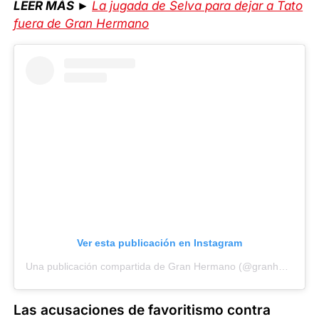
LEER MÁS ►
La jugada de Selva para dejar a Tato
fuera de Gran Hermano
Ver esta publicación en Instagram
Una publicación compartida de Gran Hermano (@granhermanoar)
Las acusaciones de favoritismo contra