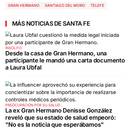
GRAN HERMANO
SANTIAGO DEL MORO
TELEFE
MÁS NOTICIAS DE SANTA FE
INSÓLITO
Desde la casa de Gran Hermano, una
participante le mandó una carta documento
a Laura Ubfal
PREOCUPACIÓN POR SU SALUD
La ex Gran Hermano Denisse González
reveló que su estado de salud empeoró:
"No es la noticia que esperábamos"