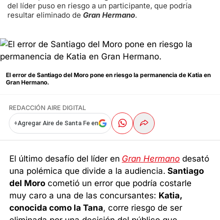
del líder puso en riesgo a un participante, que podría
resultar eliminado de
Gran Hermano
.
El error de Santiago del Moro pone en riesgo la permanencia de Katia en
Gran Hermano.
REDACCIÓN AIRE DIGITAL
+
Agregar Aire de Santa Fe en
El último desafío del líder en
Gran Hermano
desató
una polémica que divide a la audiencia.
Santiago
del Moro
cometió un error que podría costarle
muy caro a una de las concursantes:
Katia,
conocida como la Tana
, corre riesgo de ser