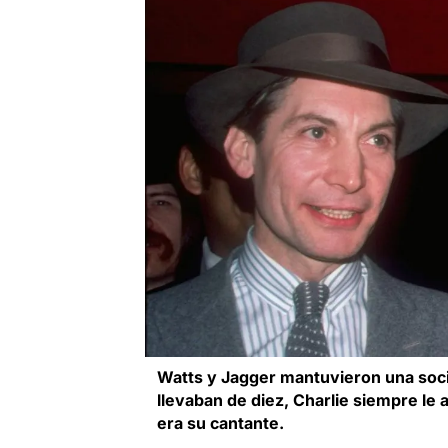
Watts y Jagger mantuvieron una soci
llevaban de diez, Charlie siempre le 
era su cantante.