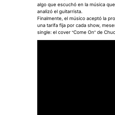
algo que escuchó en la música que
analizó el guitarrista.
Finalmente, el músico aceptó la pr
una tarifa fija por cada show, mese
single: el cover “Come On” de Chuc