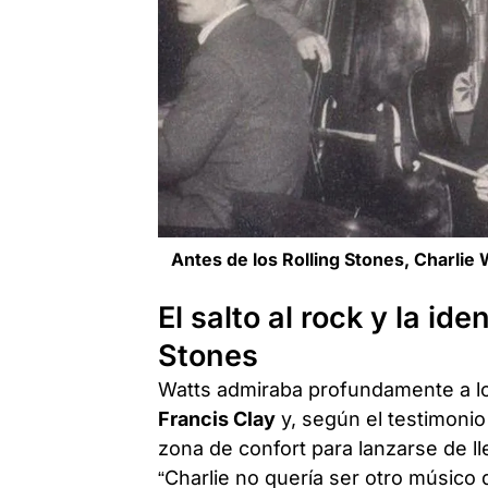
Antes de los Rolling Stones, Charlie 
El salto al rock y la ide
Stones
Watts admiraba profundamente a l
Francis Clay
y, según el testimonio 
zona de confort para lanzarse de lle
“Charlie no quería ser otro músico