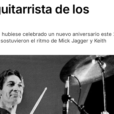
uitarrista de los
ca hubiese celebrado un nuevo aniversario este
 sostuvieron el ritmo de Mick Jagger y Keith