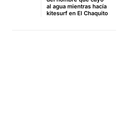
al agua mientras hacía
kitesurf en El Chaquito