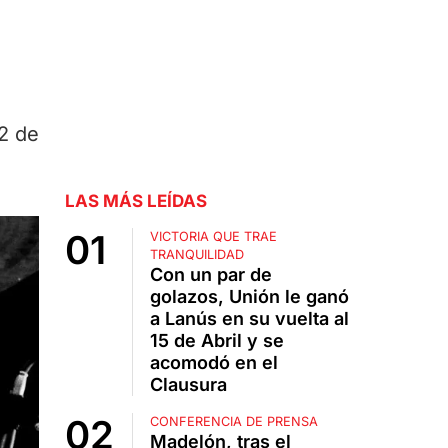
 2 de
LAS MÁS LEÍDAS
VICTORIA QUE TRAE
TRANQUILIDAD
Con un par de
golazos, Unión le ganó
a Lanús en su vuelta al
15 de Abril y se
acomodó en el
Clausura
CONFERENCIA DE PRENSA
Madelón, tras el