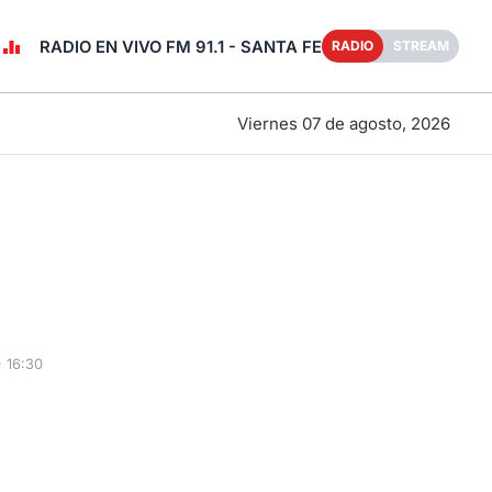
RADIO EN VIVO FM 91.1 - SANTA FE
RADIO
STREAM
Viernes 07 de agosto, 2026
 16:30