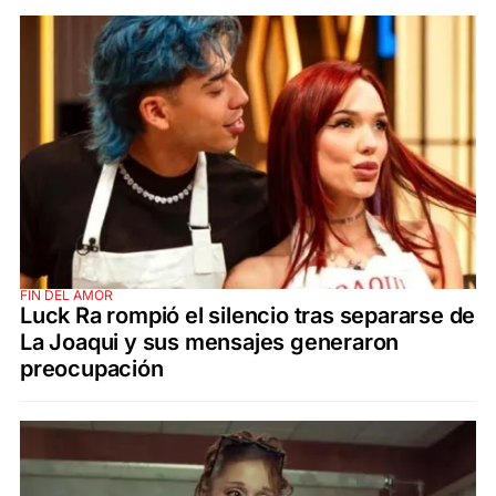
FIN DEL AMOR
Luck Ra rompió el silencio tras separarse de
La Joaqui y sus mensajes generaron
preocupación