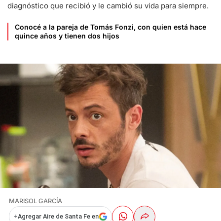
diagnóstico que recibió y le cambió su vida para siempre.
Conocé a la pareja de Tomás Fonzi, con quien está hace
quince años y tienen dos hijos
MARISOL GARCÍA
+
Agregar Aire de Santa Fe en