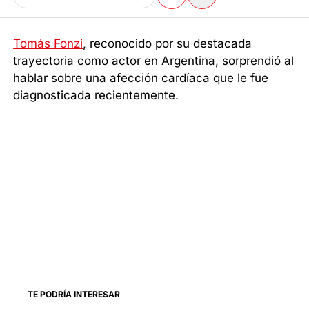
Tomás Fonzi
, reconocido por su destacada
trayectoria como actor en Argentina, sorprendió al
hablar sobre una afección cardíaca que le fue
diagnosticada recientemente.
TE PODRÍA INTERESAR