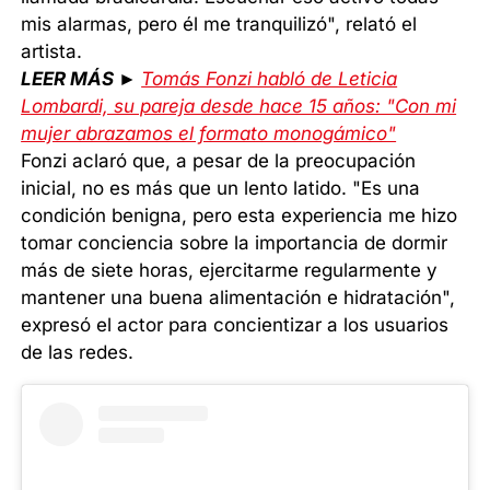
mis alarmas, pero él me tranquilizó", relató el
artista.
LEER MÁS ►
Tomás Fonzi habló de Leticia
Lombardi, su pareja desde hace 15 años: "Con mi
mujer abrazamos el formato monogámico"
Fonzi aclaró que, a pesar de la preocupación
inicial, no es más que un lento latido. "Es una
condición benigna, pero esta experiencia me hizo
tomar conciencia sobre la importancia de dormir
más de siete horas, ejercitarme regularmente y
mantener una buena alimentación e hidratación",
expresó el actor para concientizar a los usuarios
de las redes.