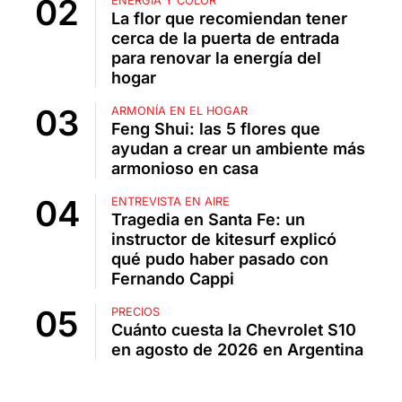
ENERGÍA Y COLOR
La flor que recomiendan tener
cerca de la puerta de entrada
para renovar la energía del
hogar
ARMONÍA EN EL HOGAR
Feng Shui: las 5 flores que
ayudan a crear un ambiente más
armonioso en casa
ENTREVISTA EN AIRE
Tragedia en Santa Fe: un
instructor de kitesurf explicó
qué pudo haber pasado con
Fernando Cappi
PRECIOS
Cuánto cuesta la Chevrolet S10
en agosto de 2026 en Argentina