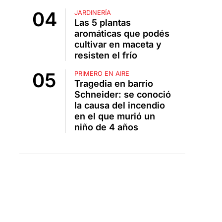
JARDINERÍA
Las 5 plantas
aromáticas que podés
cultivar en maceta y
resisten el frío
PRIMERO EN AIRE
Tragedia en barrio
Schneider: se conoció
la causa del incendio
en el que murió un
niño de 4 años