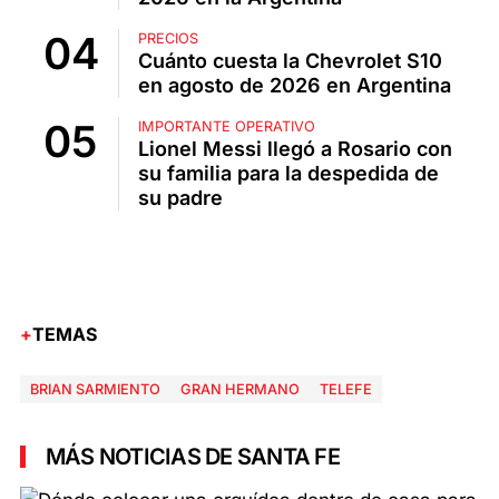
PRECIOS
Cuánto cuesta la Chevrolet S10
en agosto de 2026 en Argentina
IMPORTANTE OPERATIVO
Lionel Messi llegó a Rosario con
su familia para la despedida de
su padre
TEMAS
BRIAN SARMIENTO
GRAN HERMANO
TELEFE
MÁS NOTICIAS DE SANTA FE