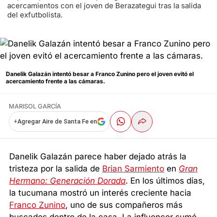
acercamientos con el joven de Berazategui tras la salida
del exfutbolista.
Danelik Galazán intentó besar a Franco Zunino pero el joven evitó el
acercamiento frente a las cámaras.
MARISOL GARCÍA
+
Agregar Aire de Santa Fe en
Danelik Galazán parece haber dejado atrás la
tristeza por la salida de
Brian Sarmiento
en
Gran
Hermano: Generación Dorada
. En los últimos días,
la tucumana mostró un interés creciente hacia
Franco Zunino
, uno de sus compañeros más