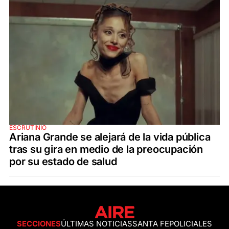
ESCRUTINIO
Ariana Grande se alejará de la vida pública
tras su gira en medio de la preocupación
por su estado de salud
SECCIONES
ÚLTIMAS NOTICIAS
SANTA FE
POLICIALES