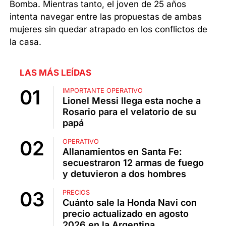
Bomba. Mientras tanto, el joven de 25 años
intenta navegar entre las propuestas de ambas
mujeres sin quedar atrapado en los conflictos de
la casa.
LAS MÁS LEÍDAS
IMPORTANTE OPERATIVO
Lionel Messi llega esta noche a
Rosario para el velatorio de su
papá
OPERATIVO
Allanamientos en Santa Fe:
secuestraron 12 armas de fuego
y detuvieron a dos hombres
PRECIOS
Cuánto sale la Honda Navi con
precio actualizado en agosto
2026 en la Argentina