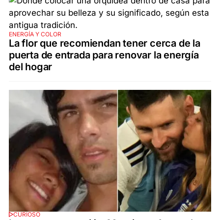
ENERGÍA Y COLOR
La flor que recomiendan tener cerca de la
puerta de entrada para renovar la energía
del hogar
CURIOSO