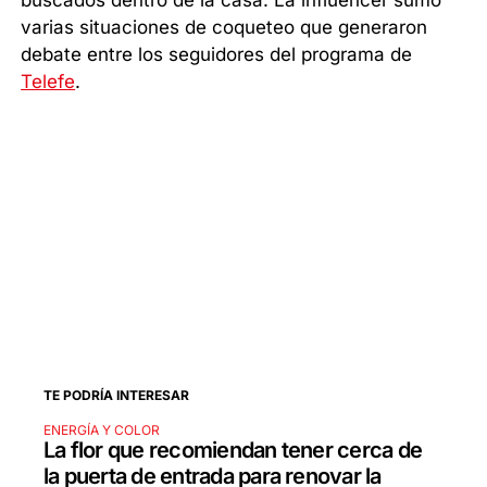
buscados dentro de la casa. La influencer sumó
varias situaciones de coqueteo que generaron
debate entre los seguidores del programa de
Telefe
.
TE PODRÍA INTERESAR
ENERGÍA Y COLOR
La flor que recomiendan tener cerca de
la puerta de entrada para renovar la