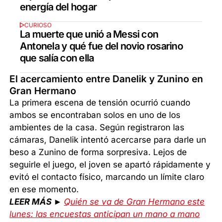
energía del hogar
CURIOSO
La muerte que unió a Messi con
Antonela y qué fue del novio rosarino
que salía con ella
El acercamiento entre Danelik y Zunino en
Gran Hermano
La primera escena de tensión ocurrió cuando
ambos se encontraban solos en uno de los
ambientes de la casa. Según registraron las
cámaras, Danelik intentó acercarse para darle un
beso a Zunino de forma sorpresiva. Lejos de
seguirle el juego, el joven se apartó rápidamente y
evitó el contacto físico, marcando un límite claro
en ese momento.
LEER MÁS ►
Quién se va de Gran Hermano este
lunes: las encuestas anticipan un mano a mano