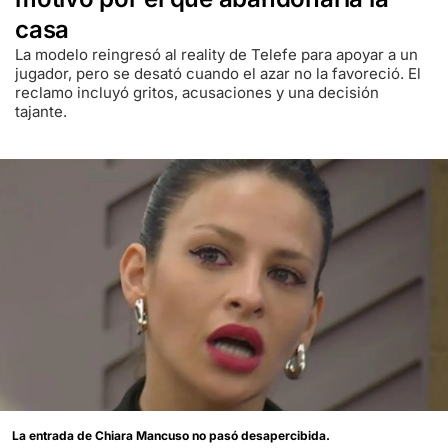
casa
La modelo reingresó al reality de Telefe para apoyar a un
jugador, pero se desató cuando el azar no la favoreció. El
reclamo incluyó gritos, acusaciones y una decisión
tajante.
La entrada de Chiara Mancuso no pasó desapercibida.