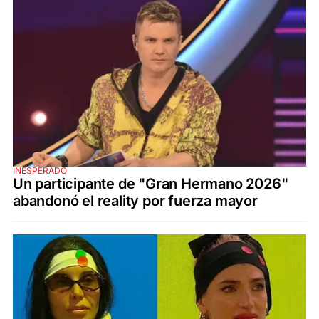
INESPERADO
Un participante de "Gran Hermano 2026"
abandonó el reality por fuerza mayor