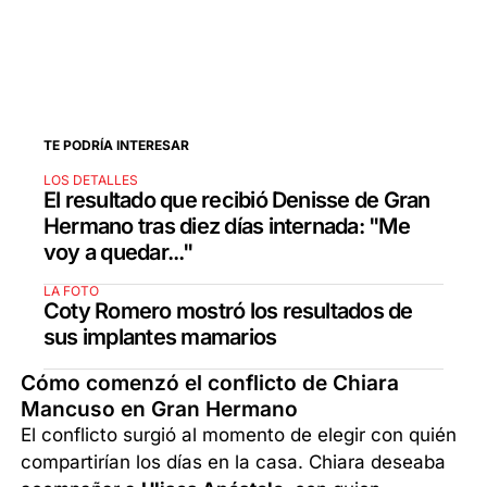
TE PODRÍA INTERESAR
LOS DETALLES
El resultado que recibió Denisse de Gran
Hermano tras diez días internada: "Me
voy a quedar..."
LA FOTO
Coty Romero mostró los resultados de
sus implantes mamarios
Cómo comenzó el conflicto de Chiara
Mancuso en Gran Hermano
El conflicto surgió al momento de elegir con quién
compartirían los días en la casa. Chiara deseaba