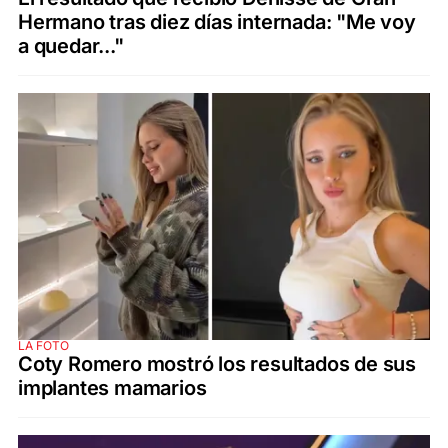
Hermano tras diez días internada: "Me voy
a quedar..."
LA FOTO
Coty Romero mostró los resultados de sus
implantes mamarios