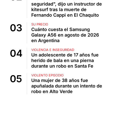
seguridad", dijo un instructor de
kitesurf tras la muerte de
Fernando Cappi en El Chaquito
SU PRECIO
Cuánto cuesta el Samsung
Galaxy A56 en agosto de 2026
en Argentina
VIOLENCIA E INSEGURIDAD
Un adolescente de 17 años fue
herido de bala en una pierna
durante un robo en Santa Fe
VIOLENTO EPISODIO
Una mujer de 38 años fue
apuñalada durante un intento de
robo en Alto Verde