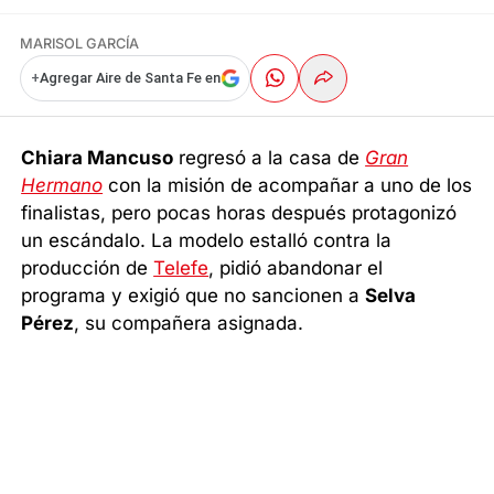
MARISOL GARCÍA
+
Agregar Aire de Santa Fe en
Chiara Mancuso
regresó a la casa de
Gran
Hermano
con la misión de acompañar a uno de los
finalistas, pero pocas horas después protagonizó
un escándalo. La modelo estalló contra la
producción de
Telefe
, pidió abandonar el
programa y exigió que no sancionen a
Selva
Pérez
, su compañera asignada.