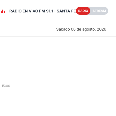
RADIO EN VIVO FM 91.1 - SANTA FE
RADIO
STREAM
Sábado 08 de agosto, 2026
 15:00