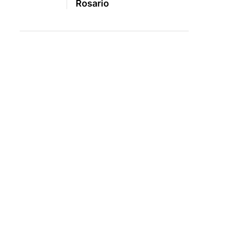
Rosario