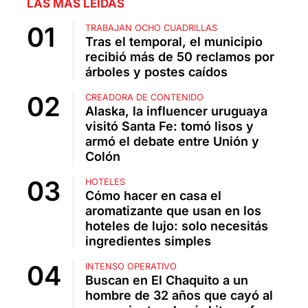
LAS MÁS LEÍDAS
TRABAJAN OCHO CUADRILLAS
Tras el temporal, el municipio
recibió más de 50 reclamos por
árboles y postes caídos
CREADORA DE CONTENIDO
Alaska, la influencer uruguaya
visitó Santa Fe: tomó lisos y
armó el debate entre Unión y
Colón
HOTELES
Cómo hacer en casa el
aromatizante que usan en los
hoteles de lujo: solo necesitás
ingredientes simples
INTENSO OPERATIVO
Buscan en El Chaquito a un
hombre de 32 años que cayó al