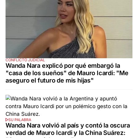
CONFLICTO JUDICIAL
Wanda Nara explicó por qué embargó la
"casa de los sueños" de Mauro Icardi: "Me
aseguro el futuro de mis hijas"
SU PALABRA
Wanda Nara volvió al país y contó la oscura
verdad de Mauro Icardi y la China Suárez: