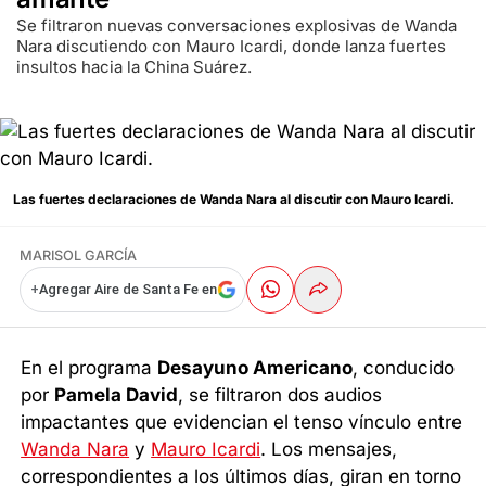
Se filtraron nuevas conversaciones explosivas de Wanda
Nara discutiendo con Mauro Icardi, donde lanza fuertes
insultos hacia la China Suárez.
Las fuertes declaraciones de Wanda Nara al discutir con Mauro Icardi.
MARISOL GARCÍA
+
Agregar Aire de Santa Fe en
En el programa
Desayuno Americano
, conducido
por
Pamela David
, se filtraron dos audios
impactantes que evidencian el tenso vínculo entre
Wanda Nara
y
Mauro Icardi
. Los mensajes,
correspondientes a los últimos días, giran en torno