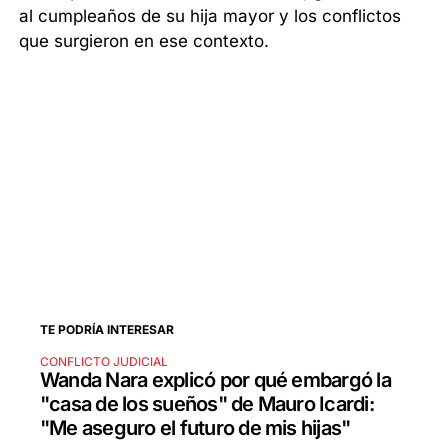
al cumpleaños de su hija mayor y los conflictos
que surgieron en ese contexto.
TE PODRÍA INTERESAR
CONFLICTO JUDICIAL
Wanda Nara explicó por qué embargó la
"casa de los sueños" de Mauro Icardi:
"Me aseguro el futuro de mis hijas"