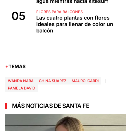
agua mientras hacía kitesurf
FLORES PARA BALCONES
Las cuatro plantas con flores
ideales para llenar de color un
balcón
TEMAS
WANDA NARA
CHINA SUÁREZ
MAURO ICARDI
PAMELA DAVID
MÁS NOTICIAS DE SANTA FE