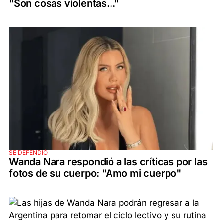
"Son cosas violentas..."
SE DEFENDIÓ
Wanda Nara respondió a las críticas por las
fotos de su cuerpo: "Amo mi cuerpo"