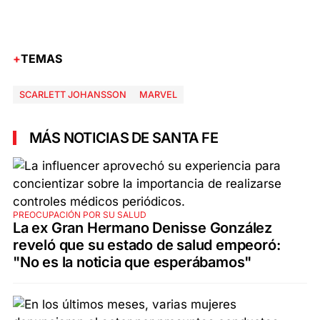
TEMAS
SCARLETT JOHANSSON
MARVEL
MÁS NOTICIAS DE SANTA FE
PREOCUPACIÓN POR SU SALUD
La ex Gran Hermano Denisse González
reveló que su estado de salud empeoró:
"No es la noticia que esperábamos"