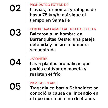
PRONÓSTICO EXTENDIDO
Lluvias, tormentas y ráfagas de
hasta 75 km/h: así sigue el
tiempo en Santa Fe
HERIDO TRASLADADO AL HOSPITAL CULLEN
Balearon a un hombre en
Barranquitas Oeste: una pareja
detenida y un arma tumbera
secuestrada
JARDINERÍA
Las 5 plantas aromáticas que
podés cultivar en maceta y
resisten el frío
PRIMERO EN AIRE
Tragedia en barrio Schneider: se
conoció la causa del incendio en
el que murió un niño de 4 años