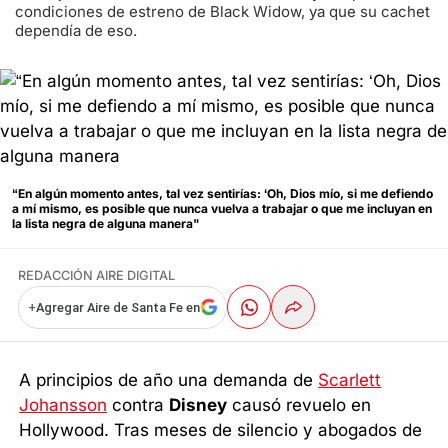
condiciones de estreno de Black Widow, ya que su cachet
dependía de eso.
“En algún momento antes, tal vez sentirías: ‘Oh, Dios mío, si me defiendo
a mí mismo, es posible que nunca vuelva a trabajar o que me incluyan en
la lista negra de alguna manera"
REDACCIÓN AIRE DIGITAL
+
Agregar Aire de Santa Fe en
A principios de año una demanda de
Scarlett
Johansson
contra
Disney
causó revuelo en
Hollywood. Tras meses de silencio y abogados de