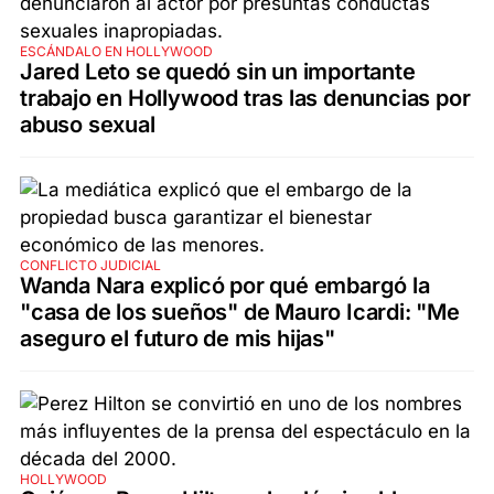
ESCÁNDALO EN HOLLYWOOD
Jared Leto se quedó sin un importante
trabajo en Hollywood tras las denuncias por
abuso sexual
CONFLICTO JUDICIAL
Wanda Nara explicó por qué embargó la
"casa de los sueños" de Mauro Icardi: "Me
aseguro el futuro de mis hijas"
HOLLYWOOD