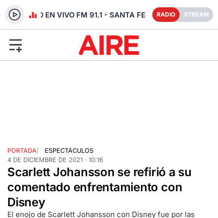
RADIO EN VIVO FM 91.1 - SANTA FE
RADIO
STREAM
PORTADA
|
ESPECTÁCULOS
4 DE DICIEMBRE DE 2021 · 10:16
Scarlett Johansson se refirió a su
comentado enfrentamiento con
Disney
El enojo de Scarlett Johansson con Disney fue por las