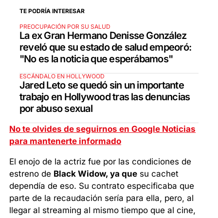
TE PODRÍA INTERESAR
PREOCUPACIÓN POR SU SALUD
La ex Gran Hermano Denisse González
reveló que su estado de salud empeoró:
"No es la noticia que esperábamos"
ESCÁNDALO EN HOLLYWOOD
Jared Leto se quedó sin un importante
trabajo en Hollywood tras las denuncias
por abuso sexual
No te olvides de seguirnos en Google Noticias
para mantenerte informado
El enojo de la actriz fue por las condiciones de
estreno de
Black Widow, ya que
su cachet
dependía de eso. Su contrato especificaba que
parte de la recaudación sería para ella, pero, al
llegar al streaming al mismo tiempo que al cine,