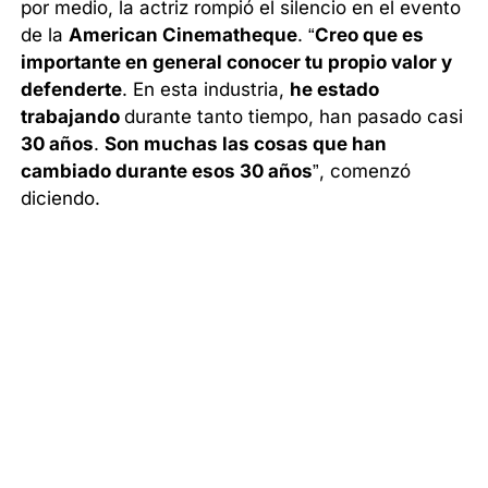
por medio, la actriz rompió el silencio en el evento
de la
American Cinematheque
. “
Creo que es
importante en general conocer tu propio valor y
defenderte
. En esta industria,
he estado
trabajando
durante tanto tiempo, han pasado casi
30 años
.
Son muchas las cosas que han
cambiado durante esos 30 años
”, comenzó
diciendo.