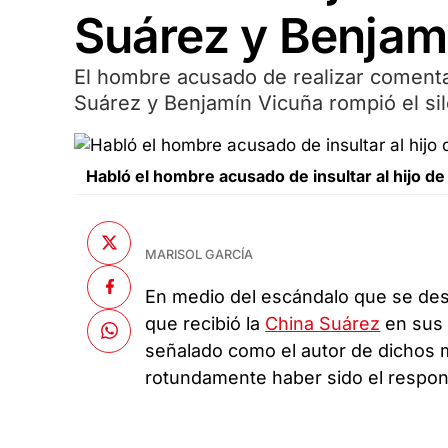
Suárez y Benjam
El hombre acusado de realizar comenta
Suárez y Benjamín Vicuña rompió el sil
Habló el hombre acusado de insultar al hijo de
MARISOL GARCÍA
En medio del escándalo que se des
que recibió la
China Suárez
en sus 
señalado como el autor de dichos m
rotundamente haber sido el respon