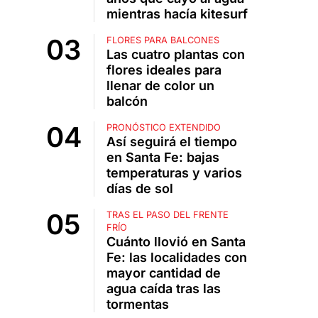
mientras hacía kitesurf
FLORES PARA BALCONES
Las cuatro plantas con
flores ideales para
llenar de color un
balcón
PRONÓSTICO EXTENDIDO
Así seguirá el tiempo
en Santa Fe: bajas
temperaturas y varios
días de sol
TRAS EL PASO DEL FRENTE
FRÍO
Cuánto llovió en Santa
Fe: las localidades con
mayor cantidad de
agua caída tras las
tormentas