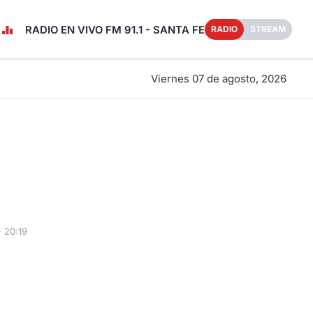
RADIO EN VIVO FM 91.1 - SANTA FE
RADIO
STREAM
Viernes 07 de agosto, 2026
 20:19