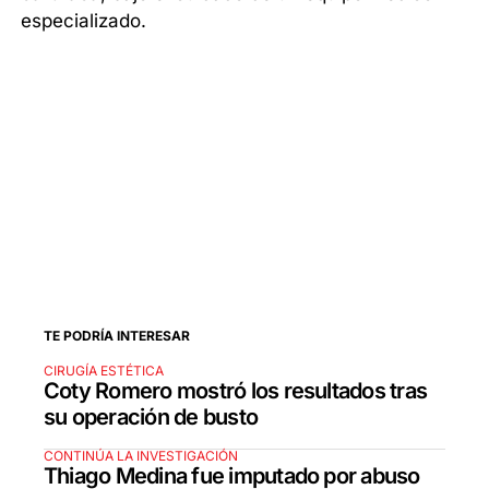
especializado.
TE PODRÍA INTERESAR
CIRUGÍA ESTÉTICA
Coty Romero mostró los resultados tras
su operación de busto
CONTINÚA LA INVESTIGACIÓN
Thiago Medina fue imputado por abuso