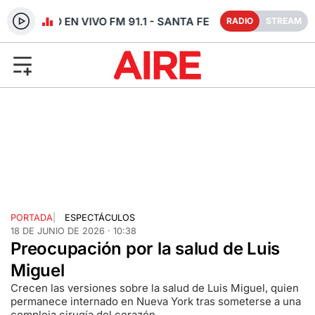
RADIO EN VIVO FM 91.1 - SANTA FE
RADIO
STREAM
PORTADA
|
ESPECTÁCULOS
18 DE JUNIO DE 2026 · 10:38
Preocupación por la salud de Luis
Miguel
Crecen las versiones sobre la salud de Luis Miguel, quien
permanece internado en Nueva York tras someterse a una
compleja cirugía del corazón.