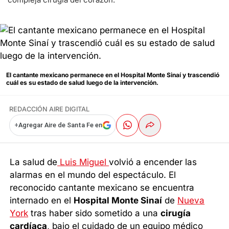
El cantante mexicano permanece en el Hospital Monte Sinaí y trascendió
cuál es su estado de salud luego de la intervención.
REDACCIÓN AIRE DIGITAL
+
Agregar Aire de Santa Fe en
La salud de
Luis Miguel
volvió a encender las
alarmas en el mundo del espectáculo. El
reconocido cantante mexicano se encuentra
internado en el
Hospital Monte Sinaí
de
Nueva
York
tras haber sido sometido a una
cirugía
cardíaca
, bajo el cuidado de un equipo médico