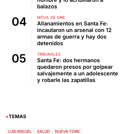
balazos
MÓVIL DE AIRE
Allanamientos en Santa Fe:
incautaron un arsenal con 12
armas de guerra y hay dos
detenidos
TRIBUNALES
Santa Fe: dos hermanos
quedaron presos por golpear
salvajemente a un adolescente
y robarle las zapatillas
TEMAS
LUIS MIGUEL
SALUD
NUEVA YORK