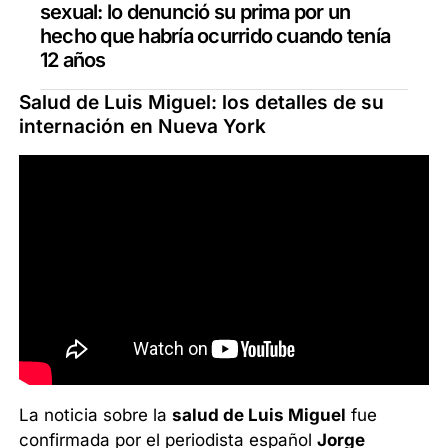
sexual: lo denunció su prima por un
hecho que habría ocurrido cuando tenía
12 años
Salud de Luis Miguel: los detalles de su
internación en Nueva York
La noticia sobre la
salud de Luis Miguel
fue
confirmada por el periodista español
Jorge