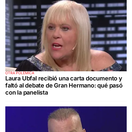
OTRA POLÉMICA
Laura Ubfal recibió una carta documento y
faltó al debate de Gran Hermano: qué pasó
con la panelista