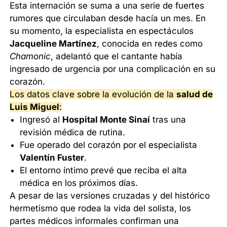
Esta internación se suma a una serie de fuertes
rumores que circulaban desde hacía un mes. En
su momento, la especialista en espectáculos
Jacqueline Martínez
, conocida en redes como
Chamonic
, adelantó que el cantante había
ingresado de urgencia por una complicación en su
corazón.
Los datos clave sobre la evolución de la
salud de
Luis Miguel
:
Ingresó al
Hospital Monte Sinaí
tras una
revisión médica de rutina.
Fue operado del corazón por el especialista
Valentín Fuster
.
El entorno íntimo prevé que reciba el alta
médica en los próximos días.
A pesar de las versiones cruzadas y del histórico
hermetismo que rodea la vida del solista, los
partes médicos informales confirman una