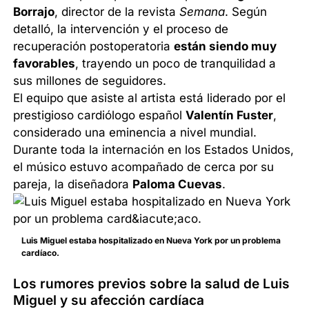
Borrajo
, director de la revista
Semana
. Según
detalló, la intervención y el proceso de
recuperación postoperatoria
están siendo muy
favorables
, trayendo un poco de tranquilidad a
sus millones de seguidores.
El equipo que asiste al artista está liderado por el
prestigioso cardiólogo español
Valentín Fuster
,
considerado una eminencia a nivel mundial.
Durante toda la internación en los Estados Unidos,
el músico estuvo acompañado de cerca por su
pareja, la diseñadora
Paloma Cuevas
.
Luis Miguel estaba hospitalizado en Nueva York por un problema
cardíaco.
Los rumores previos sobre la salud de Luis
Miguel y su afección cardíaca