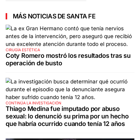
MÁS NOTICIAS DE SANTA FE
CIRUGÍA ESTÉTICA
Coty Romero mostró los resultados tras su
operación de busto
CONTINÚA LA INVESTIGACIÓN
Thiago Medina fue imputado por abuso
sexual: lo denunció su prima por un hecho
que habría ocurrido cuando tenía 12 años