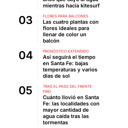
mientras hacía kitesurf
FLORES PARA BALCONES
Las cuatro plantas con
flores ideales para
llenar de color un
balcón
PRONÓSTICO EXTENDIDO
Así seguirá el tiempo
en Santa Fe: bajas
temperaturas y varios
días de sol
TRAS EL PASO DEL FRENTE
FRÍO
Cuánto llovió en Santa
Fe: las localidades con
mayor cantidad de
agua caída tras las
tormentas