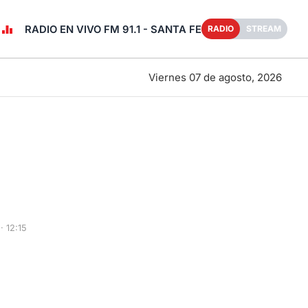
RADIO EN VIVO FM 91.1 - SANTA FE
RADIO
STREAM
Viernes 07 de agosto, 2026
 12:15