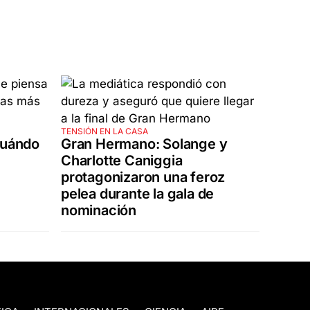
TENSIÓN EN LA CASA
cuándo
Gran Hermano: Solange y
Charlotte Caniggia
protagonizaron una feroz
pelea durante la gala de
nominación