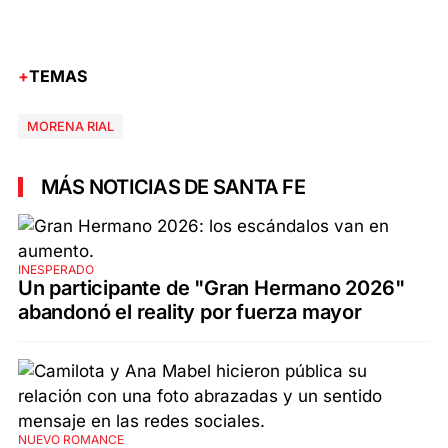
TEMAS
MORENA RIAL
MÁS NOTICIAS DE SANTA FE
INESPERADO
Un participante de "Gran Hermano 2026"
abandonó el reality por fuerza mayor
NUEVO ROMANCE