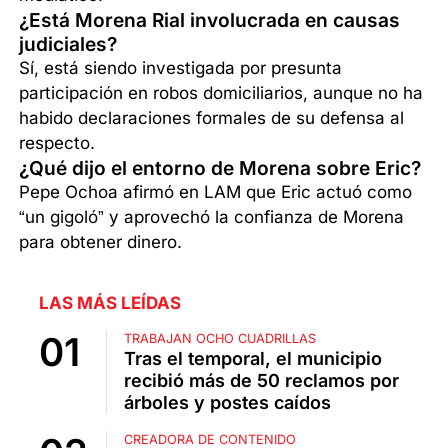
¿Está Morena Rial involucrada en causas
judiciales?
Sí, está siendo investigada por presunta
participación en robos domiciliarios, aunque no ha
habido declaraciones formales de su defensa al
respecto.
¿Qué dijo el entorno de Morena sobre Eric?
Pepe Ochoa afirmó en LAM que Eric actuó como
“un gigoló” y aprovechó la confianza de Morena
para obtener dinero.
LAS MÁS LEÍDAS
TRABAJAN OCHO CUADRILLAS
Tras el temporal, el municipio
recibió más de 50 reclamos por
árboles y postes caídos
CREADORA DE CONTENIDO