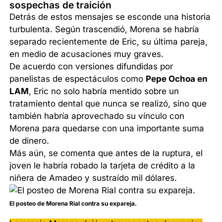
sospechas de traición
Detrás de estos mensajes se esconde una historia
turbulenta. Según trascendió, Morena se habría
separado recientemente de Eric, su última pareja,
en medio de acusaciones muy graves.
De acuerdo con versiones difundidas por
panelistas de espectáculos como
Pepe Ochoa en
LAM
, Eric no solo habría mentido sobre un
tratamiento dental que nunca se realizó, sino que
también habría aprovechado su vínculo con
Morena para quedarse con una importante suma
de dinero.
Más aún, se comenta que antes de la ruptura, el
joven le habría robado la tarjeta de crédito a la
niñera de Amadeo y sustraído mil dólares.
El posteo de Morena Rial contra su expareja.