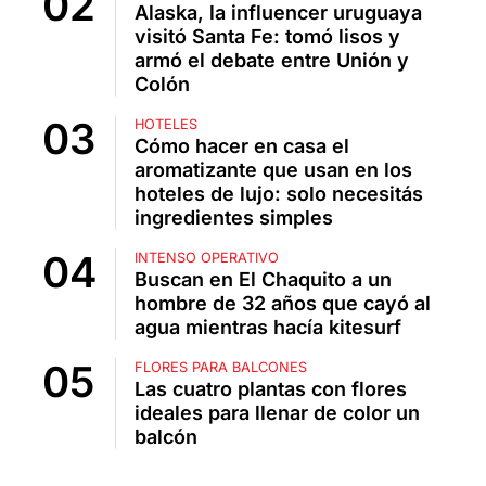
Alaska, la influencer uruguaya
visitó Santa Fe: tomó lisos y
armó el debate entre Unión y
Colón
HOTELES
Cómo hacer en casa el
aromatizante que usan en los
hoteles de lujo: solo necesitás
ingredientes simples
INTENSO OPERATIVO
Buscan en El Chaquito a un
hombre de 32 años que cayó al
agua mientras hacía kitesurf
FLORES PARA BALCONES
Las cuatro plantas con flores
ideales para llenar de color un
balcón