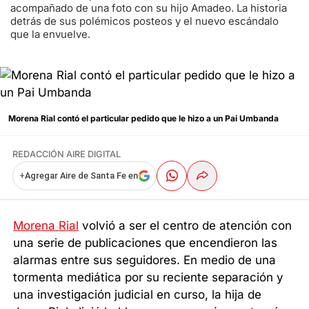
acompañado de una foto con su hijo Amadeo. La historia
detrás de sus polémicos posteos y el nuevo escándalo
que la envuelve.
Morena Rial contó el particular pedido que le hizo a un Pai Umbanda
REDACCIÓN AIRE DIGITAL
+
Agregar Aire de Santa Fe en
Morena Rial
volvió a ser el centro de atención con
una serie de publicaciones que encendieron las
alarmas entre sus seguidores. En medio de una
tormenta mediática por su reciente separación y
una investigación judicial en curso, la hija de