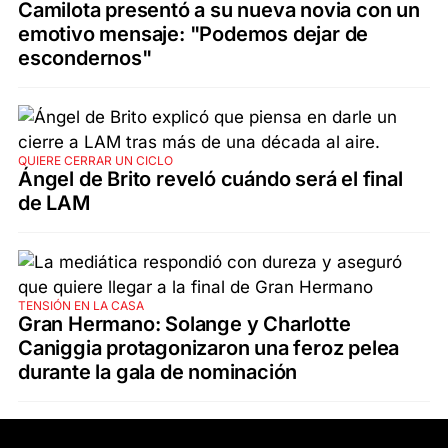
Camilota presentó a su nueva novia con un
emotivo mensaje: "Podemos dejar de
escondernos"
QUIERE CERRAR UN CICLO
Ángel de Brito reveló cuándo será el final
de LAM
TENSIÓN EN LA CASA
Gran Hermano: Solange y Charlotte
Caniggia protagonizaron una feroz pelea
durante la gala de nominación