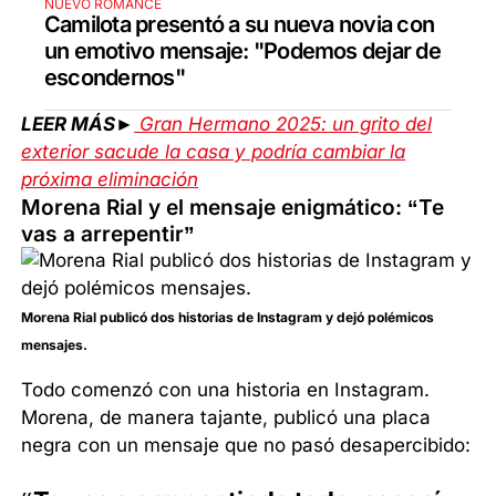
NUEVO ROMANCE
Camilota presentó a su nueva novia con
un emotivo mensaje: "Podemos dejar de
escondernos"
LEER MÁS►
Gran Hermano 2025: un grito del
exterior sacude la casa y podría cambiar la
próxima eliminación
Morena Rial y el mensaje enigmático: “Te
vas a arrepentir”
Morena Rial publicó dos historias de Instagram y dejó polémicos
mensajes.
Todo comenzó con una historia en Instagram.
Morena, de manera tajante, publicó una placa
negra con un mensaje que no pasó desapercibido: