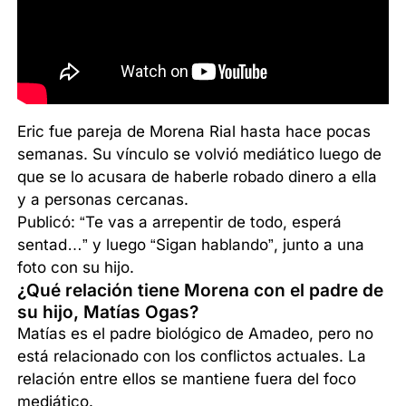
Eric fue pareja de Morena Rial hasta hace pocas
semanas. Su vínculo se volvió mediático luego de
que se lo acusara de haberle robado dinero a ella
y a personas cercanas.
Publicó: “Te vas a arrepentir de todo, esperá
sentad…” y luego “Sigan hablando”, junto a una
foto con su hijo.
¿Qué relación tiene Morena con el padre de
su hijo, Matías Ogas?
Matías es el padre biológico de Amadeo, pero no
está relacionado con los conflictos actuales. La
relación entre ellos se mantiene fuera del foco
mediático.