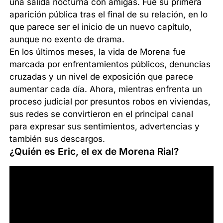
una salida nocturna con amigas. Fue su primera
aparición pública tras el final de su relación, en lo
que parece ser el inicio de un nuevo capítulo,
aunque no exento de drama.
En los últimos meses, la vida de Morena fue
marcada por enfrentamientos públicos, denuncias
cruzadas y un nivel de exposición que parece
aumentar cada día. Ahora, mientras enfrenta un
proceso judicial por presuntos robos en viviendas,
sus redes se convirtieron en el principal canal
para expresar sus sentimientos, advertencias y
también sus descargos.
¿Quién es Eric, el ex de Morena Rial?