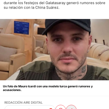
durante los festejos del Galatasaray generó rumores sobre
su relación con la China Suárez.
Un foto de Mauro Icardi con una modelo turca generó rumores y
acusaciones.
REDACCIÓN AIRE DIGITAL