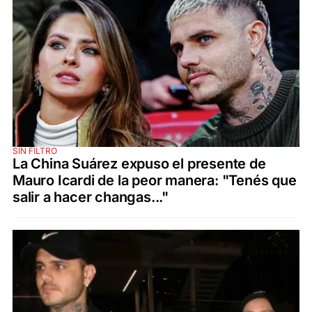
SIN FILTRO
La China Suárez expuso el presente de
Mauro Icardi de la peor manera: "Tenés que
salir a hacer changas..."