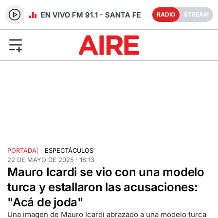
RADIO EN VIVO FM 91.1 - SANTA FE
RADIO
STREAM
PORTADA
|
ESPECTÁCULOS
22 DE MAYO DE 2025 · 18:13
Mauro Icardi se vio con una modelo
turca y estallaron las acusaciones:
"Acá de joda"
Una imagen de Mauro Icardi abrazado a una modelo turca