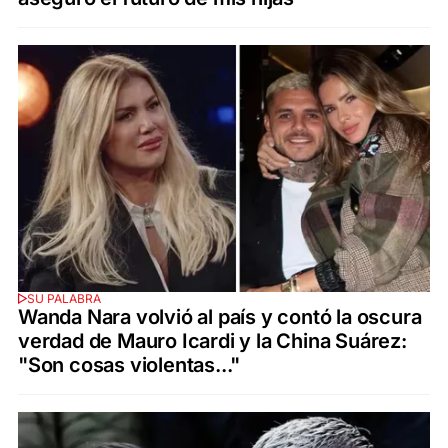
SU PALABRA
Wanda Nara volvió al país y contó la oscura
verdad de Mauro Icardi y la China Suárez:
"Son cosas violentas..."