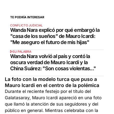
TE PODRÍA INTERESAR
CONFLICTO JUDICIAL
Wanda Nara explicó por qué embargó la
"casa de los sueños" de Mauro Icardi:
"Me aseguro el futuro de mis hijas"
SU PALABRA
Wanda Nara volvió al país y contó la
oscura verdad de Mauro Icardi y la
China Suárez: "Son cosas violentas..."
La foto con la modelo turca que puso a
Mauro Icardi en el centro de la polémica
Durante el reciente festejo por el título del
Galatasaray, Mauro Icardi apareció en una foto
que llamó la atención de sus seguidores y del
público en general. Mientras celebraba con la