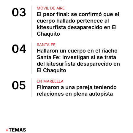
MÓVIL DE AIRE
El peor final: se confirmó que el
cuerpo hallado pertenece al
kitesurfista desaparecido en El
Chaquito
SANTA FE
Hallaron un cuerpo en el riacho
Santa Fe: investigan si se trata
del kitesurfista desaparecido en
El Chaquito
EN MARBELLA
Filmaron a una pareja teniendo
relaciones en plena autopista
TEMAS