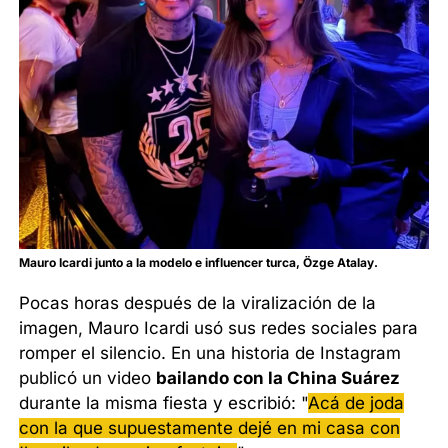
Mauro Icardi junto a la modelo e influencer turca, Özge Atalay.
Pocas horas después de la viralización de la
imagen, Mauro Icardi usó sus redes sociales para
romper el silencio. En una historia de Instagram
publicó un video
bailando con la China Suárez
durante la misma fiesta y escribió: "
Acá de joda
con la que supuestamente dejé en mi casa con