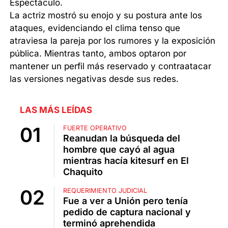
Espectáculo.
La actriz mostró su enojo y su postura ante los
ataques, evidenciando el clima tenso que
atraviesa la pareja por los rumores y la exposición
pública. Mientras tanto, ambos optaron por
mantener un perfil más reservado y contraatacar
las versiones negativas desde sus redes.
LAS MÁS LEÍDAS
FUERTE OPERATIVO
Reanudan la búsqueda del
hombre que cayó al agua
mientras hacía kitesurf en El
Chaquito
REQUERIMIENTO JUDICIAL
Fue a ver a Unión pero tenía
pedido de captura nacional y
terminó aprehendida