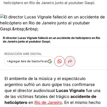
helicóptero en Río de Janeiro junto al youtuber Gaspi.
El director Lucas Vignale falleció en un accidente de helicóptero en Río
de Janeiro junto al youtuber Gaspi.
REDACCIÓN AIRE DIGITAL
+
Agregar Aire de Santa Fe en
El ambiente de la música y el espectáculo
argentino sufrió un duro golpe tras confirmarse
que el director audiovisual
Lucas Vignale
fue una
de las víctimas fatales del trágico
accidente de
helicóptero
en
Río de Janeiro
. En el mismo hecho