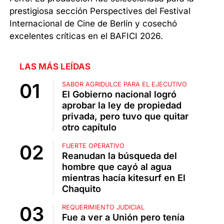
prestigiosa sección Perspectives del Festival
Internacional de Cine de Berlín y cosechó
excelentes críticas en el BAFICI 2026.
LAS MÁS LEÍDAS
SABOR AGRIDULCE PARA EL EJECUTIVO
El Gobierno nacional logró
aprobar la ley de propiedad
privada, pero tuvo que quitar
otro capítulo
FUERTE OPERATIVO
Reanudan la búsqueda del
hombre que cayó al agua
mientras hacía kitesurf en El
Chaquito
REQUERIMIENTO JUDICIAL
Fue a ver a Unión pero tenía