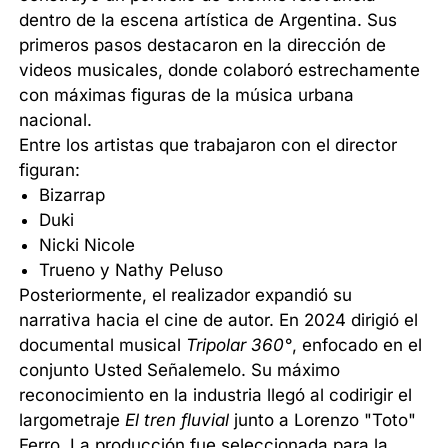
dentro de la escena artística de Argentina. Sus
primeros pasos destacaron en la dirección de
videos musicales, donde colaboró estrechamente
con máximas figuras de la música urbana
nacional.
Entre los artistas que trabajaron con el director
figuran:
Bizarrap
Duki
Nicki Nicole
Trueno y Nathy Peluso
Posteriormente, el realizador expandió su
narrativa hacia el cine de autor. En 2024 dirigió el
documental musical
Tripolar 360°
, enfocado en el
conjunto Usted Señalemelo. Su máximo
reconocimiento en la industria llegó al codirigir el
largometraje
El tren fluvial
junto a Lorenzo "Toto"
Ferro. La producción fue seleccionada para la