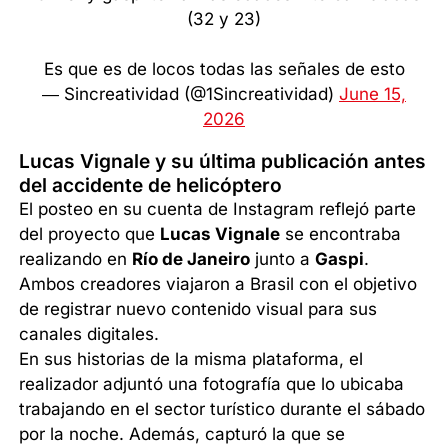
(32 y 23)
Es que es de locos todas las señales de esto
— Sincreatividad (@1Sincreatividad)
June 15,
2026
Lucas Vignale y su última publicación antes
del accidente de helicóptero
El posteo en su cuenta de Instagram reflejó parte
del proyecto que
Lucas Vignale
se encontraba
realizando en
Río de Janeiro
junto a
Gaspi
.
Ambos creadores viajaron a Brasil con el objetivo
de registrar nuevo contenido visual para sus
canales digitales.
En sus historias de la misma plataforma, el
realizador adjuntó una fotografía que lo ubicaba
trabajando en el sector turístico durante el sábado
por la noche. Además, capturó la que se