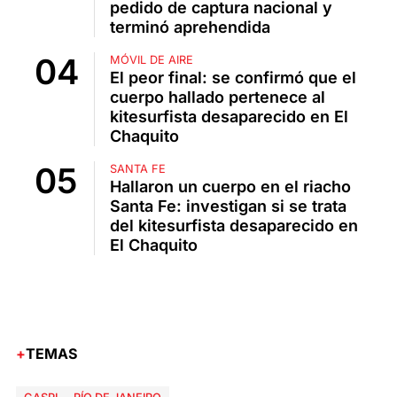
pedido de captura nacional y
terminó aprehendida
MÓVIL DE AIRE
El peor final: se confirmó que el
cuerpo hallado pertenece al
kitesurfista desaparecido en El
Chaquito
SANTA FE
Hallaron un cuerpo en el riacho
Santa Fe: investigan si se trata
del kitesurfista desaparecido en
El Chaquito
TEMAS