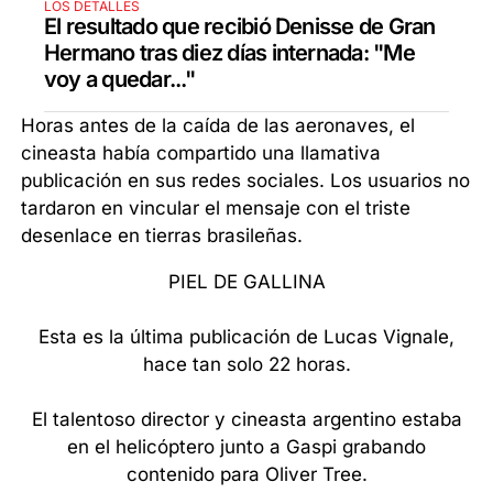
LOS DETALLES
El resultado que recibió Denisse de Gran
Hermano tras diez días internada: "Me
voy a quedar..."
Horas antes de la caída de las aeronaves, el
cineasta había compartido una llamativa
publicación en sus redes sociales. Los usuarios no
tardaron en vincular el mensaje con el triste
desenlace en tierras brasileñas.
PIEL DE GALLINA
Esta es la última publicación de Lucas Vignale,
hace tan solo 22 horas.
El talentoso director y cineasta argentino estaba
en el helicóptero junto a Gaspi grabando
contenido para Oliver Tree.