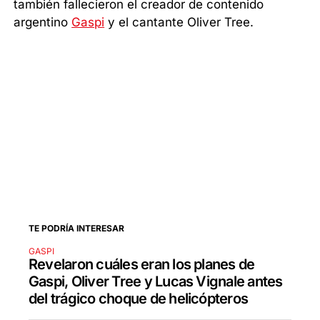
también fallecieron el creador de contenido
argentino
Gaspi
y el cantante Oliver Tree.
TE PODRÍA INTERESAR
GASPI
Revelaron cuáles eran los planes de
Gaspi, Oliver Tree y Lucas Vignale antes
del trágico choque de helicópteros