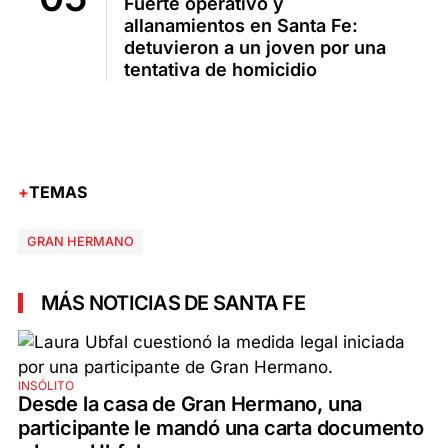
Fuerte operativo y
allanamientos en Santa Fe:
detuvieron a un joven por una
tentativa de homicidio
TEMAS
GRAN HERMANO
MÁS NOTICIAS DE SANTA FE
INSÓLITO
Desde la casa de Gran Hermano, una
participante le mandó una carta documento