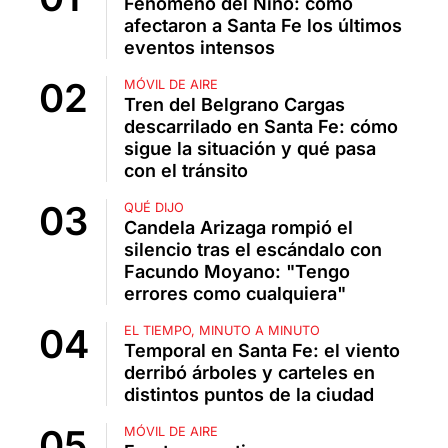
Fenómeno del Niño: cómo
afectaron a Santa Fe los últimos
eventos intensos
MÓVIL DE AIRE
Tren del Belgrano Cargas
descarrilado en Santa Fe: cómo
sigue la situación y qué pasa
con el tránsito
QUÉ DIJO
Candela Arizaga rompió el
silencio tras el escándalo con
Facundo Moyano: "Tengo
errores como cualquiera"
EL TIEMPO, MINUTO A MINUTO
Temporal en Santa Fe: el viento
derribó árboles y carteles en
distintos puntos de la ciudad
MÓVIL DE AIRE