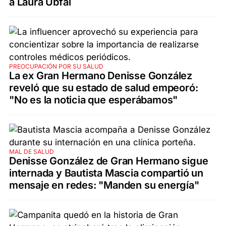
a Laura Ubfal
PREOCUPACIÓN POR SU SALUD
La ex Gran Hermano Denisse González
reveló que su estado de salud empeoró:
"No es la noticia que esperábamos"
MAL DE SALUD
Denisse González de Gran Hermano sigue
internada y Bautista Mascia compartió un
mensaje en redes: "Manden su energía"