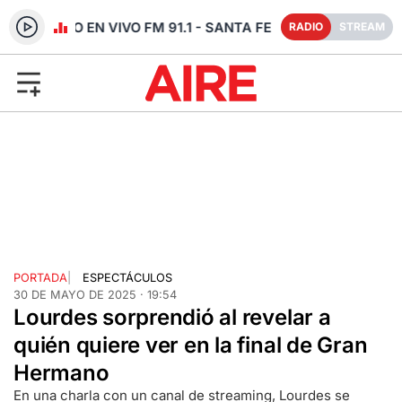
RADIO EN VIVO FM 91.1 - SANTA FE
RADIO
STREAM
PORTADA
|
ESPECTÁCULOS
30 DE MAYO DE 2025 · 19:54
Lourdes sorprendió al revelar a
quién quiere ver en la final de Gran
Hermano
En una charla con un canal de streaming, Lourdes se