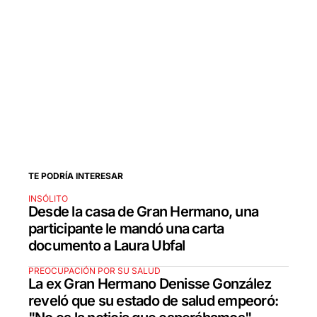
TE PODRÍA INTERESAR
INSÓLITO
Desde la casa de Gran Hermano, una
participante le mandó una carta
documento a Laura Ubfal
PREOCUPACIÓN POR SU SALUD
La ex Gran Hermano Denisse González
reveló que su estado de salud empeoró: