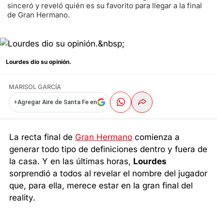
sinceró y reveló quién es su favorito para llegar a la final
de Gran Hermano.
Lourdes dio su opinión.
MARISOL GARCÍA
+
Agregar Aire de Santa Fe en
La recta final de
Gran Hermano
comienza a
generar todo tipo de definiciones dentro y fuera de
la casa. Y en las últimas horas,
Lourdes
sorprendió a todos al revelar el nombre del jugador
que, para ella, merece estar en la gran final del
reality.