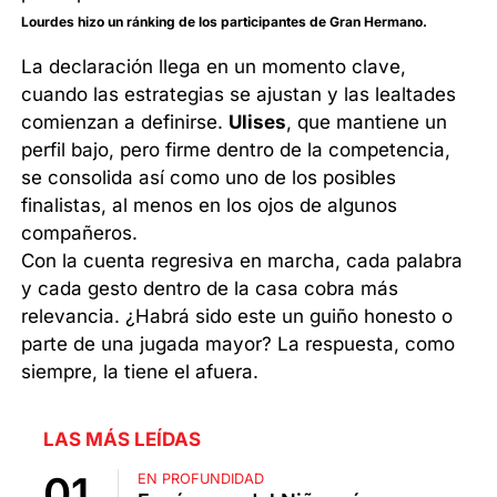
Lourdes hizo un ránking de los participantes de Gran Hermano.
La declaración llega en un momento clave,
cuando las estrategias se ajustan y las lealtades
comienzan a definirse.
Ulises
, que mantiene un
perfil bajo, pero firme dentro de la competencia,
se consolida así como uno de los posibles
finalistas, al menos en los ojos de algunos
compañeros.
Con la cuenta regresiva en marcha, cada palabra
y cada gesto dentro de la casa cobra más
relevancia. ¿Habrá sido este un guiño honesto o
parte de una jugada mayor? La respuesta, como
siempre, la tiene el afuera.
LAS MÁS LEÍDAS
EN PROFUNDIDAD