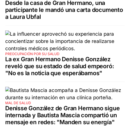
Desde la casa de Gran Hermano, una
participante le mandó una carta documento
a Laura Ubfal
PREOCUPACIÓN POR SU SALUD
La ex Gran Hermano Denisse González
reveló que su estado de salud empeoró:
"No es la noticia que esperábamos"
MAL DE SALUD
Denisse González de Gran Hermano sigue
internada y Bautista Mascia compartió un
mensaje en redes: "Manden su energía"