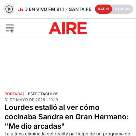
RADIO EN VIVO FM 91.1 - SANTA FE
RADIO
STREAM
PORTADA
|
ESPECTÁCULOS
31 DE MAYO DE 2025 · 19:19
Lourdes estalló al ver cómo
cocinaba Sandra en Gran Hermano:
"Me dio arcadas"
La última eliminada del reality participó de un programa de