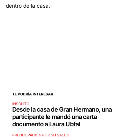
dentro de la casa.
TE PODRÍA INTERESAR
INSÓLITO
Desde la casa de Gran Hermano, una
participante le mandó una carta
documento a Laura Ubfal
PREOCUPACIÓN POR SU SALUD