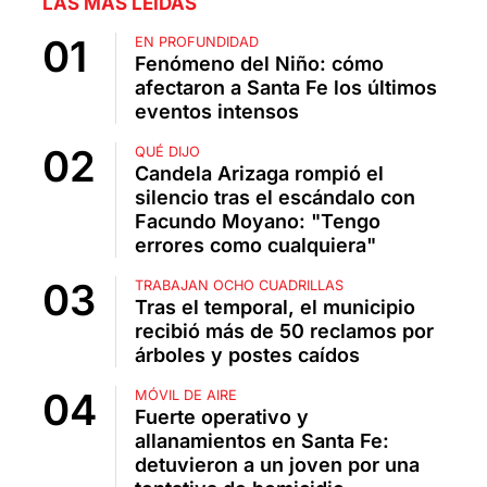
LAS MÁS LEÍDAS
EN PROFUNDIDAD
Fenómeno del Niño: cómo
afectaron a Santa Fe los últimos
eventos intensos
QUÉ DIJO
Candela Arizaga rompió el
silencio tras el escándalo con
Facundo Moyano: "Tengo
errores como cualquiera"
TRABAJAN OCHO CUADRILLAS
Tras el temporal, el municipio
recibió más de 50 reclamos por
árboles y postes caídos
MÓVIL DE AIRE
Fuerte operativo y
allanamientos en Santa Fe:
detuvieron a un joven por una