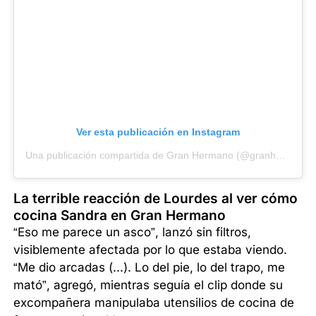
Ver esta publicación en Instagram
Una publicación compartida de Gran Hermano (@granhermanoar)
La terrible reacción de Lourdes al ver cómo
cocina Sandra en Gran Hermano
“Eso me parece un asco”, lanzó sin filtros,
visiblemente afectada por lo que estaba viendo.
“Me dio arcadas (...). Lo del pie, lo del trapo, me
mató”, agregó, mientras seguía el clip donde su
excompañera manipulaba utensilios de cocina de