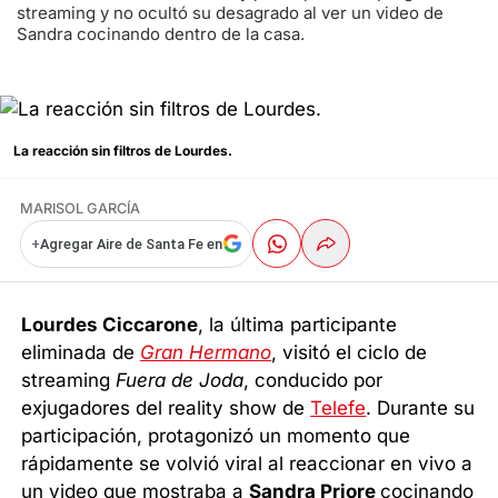
streaming y no ocultó su desagrado al ver un video de
Sandra cocinando dentro de la casa.
La reacción sin filtros de Lourdes.
MARISOL GARCÍA
+
Agregar Aire de Santa Fe en
Lourdes Ciccarone
, la última participante
eliminada de
Gran Hermano
, visitó el ciclo de
streaming
Fuera de Joda
, conducido por
exjugadores del reality show de
Telefe
. Durante su
participación, protagonizó un momento que
rápidamente se volvió viral al reaccionar en vivo a
un video que mostraba a
Sandra Priore
cocinando