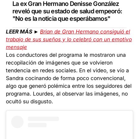
La ex Gran Hermano Denisse González
reveló que su estado de salud empeoró:
"No es la noticia que esperábamos"
LEER MÁS ►
Brian de Gran Hermano consiguió el
trabajo de sus sueños y lo celebró con un emotivo
mensaje
Los conductores del programa le mostraron una
recopilación de imágenes que se volvieron
tendencia en redes sociales. En el video, se vio a
Sandra cocinando de forma poco convencional,
algo que generó polémica entre los seguidores del
programa. Lourdes, al observar las imágenes, no
ocultó su disgusto.