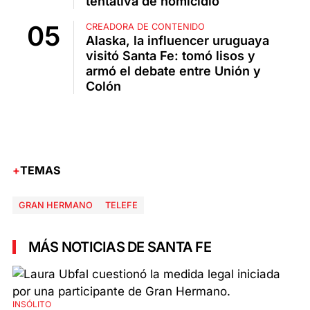
tentativa de homicidio
CREADORA DE CONTENIDO
Alaska, la influencer uruguaya
visitó Santa Fe: tomó lisos y
armó el debate entre Unión y
Colón
TEMAS
GRAN HERMANO
TELEFE
MÁS NOTICIAS DE SANTA FE
INSÓLITO