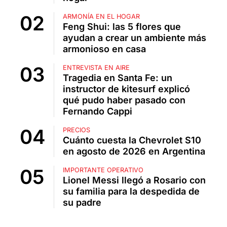
ARMONÍA EN EL HOGAR
Feng Shui: las 5 flores que
ayudan a crear un ambiente más
armonioso en casa
ENTREVISTA EN AIRE
Tragedia en Santa Fe: un
instructor de kitesurf explicó
qué pudo haber pasado con
Fernando Cappi
PRECIOS
Cuánto cuesta la Chevrolet S10
en agosto de 2026 en Argentina
IMPORTANTE OPERATIVO
Lionel Messi llegó a Rosario con
su familia para la despedida de
su padre