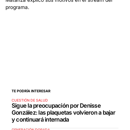
programa.
TE PODRÍA INTERESAR
CUESTIÓN DE SALUD
Sigue la preocupación por Denisse
González: las plaquetas volvieron a bajar
y continuará internada
GENERACIÓN DORADA