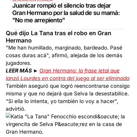
Juanicar rompió el silencio tras dejar
Gran Hermano por la salud de su mamá:
"No me arrepiento"
Qué dijo La Tana tras el robo en Gran
Hermano
"Me han humillado, marginado, bardeado. Pasé
cosas duras acá", afirmó, alejada de los demás
jugadores.
LEER MÁS ►
Gran Hermano: la frase letal que
lanzó Lourdes en contra del juego al ser eliminada
También aseguró que logró reencontrarse consigo
misma y que no dejará que Selva la desestabilice.
"Si ella lo intenta, yo también lo voy a hacer",
advirtió.