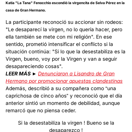
Katia "La Tana" Fenocchio escondió la virgencita de Selva Pérez en la
casa de Gran Hermano.
La participante reconoció su accionar sin rodeos:
"Le desaparecí la virgen, no lo quería hacer, pero
ella también se mete con mi religión". En ese
sentido, prometió intensificar el conflicto si la
situación continúa: "Si lo que la desestabiliza es la
Virgen, bueno, voy por la Virgen y van a seguir
desapareciendo cosas".
LEER MÁS ►
Denunciaron a Lisandro de Gran
Hermano por promocionar apuestas clandestinas
Además, describió a su compañera como “una
caprichosa de cinco años” y reconoció que el día
anterior sintió un momento de debilidad, aunque
remarcó que no piensa ceder.
Si la desestabiliza la virgen ! Bueno se la
desaparezco !