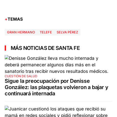
TEMAS
GRAN HERMANO
TELEFE
SELVA PÉREZ
MÁS NOTICIAS DE SANTA FE
CUESTIÓN DE SALUD
Sigue la preocupación por Denisse
González: las plaquetas volvieron a bajar y
continuará internada