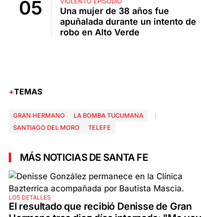
VIOLENTO EPISODIO
Una mujer de 38 años fue
apuñalada durante un intento de
robo en Alto Verde
TEMAS
GRAN HERMANO
LA BOMBA TUCUMANA
SANTIAGO DEL MORO
TELEFE
MÁS NOTICIAS DE SANTA FE
LOS DETALLES
El resultado que recibió Denisse de Gran