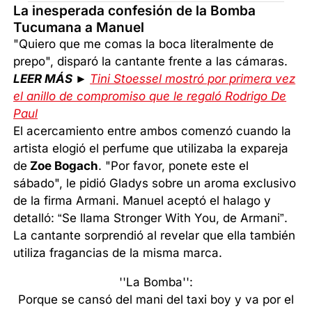
La inesperada confesión de la Bomba
Tucumana a Manuel
"Quiero que me comas la boca literalmente de
prepo", disparó la cantante frente a las cámaras.
LEER MÁS ►
Tini Stoessel mostró por primera vez
el anillo de compromiso que le regaló Rodrigo De
Paul
El acercamiento entre ambos comenzó cuando la
artista elogió el perfume que utilizaba la expareja
de
Zoe Bogach
. "Por favor, ponete este el
sábado", le pidió Gladys sobre un aroma exclusivo
de la firma Armani. Manuel aceptó el halago y
detalló: “Se llama Stronger With You, de Armani”.
La cantante sorprendió al revelar que ella también
utiliza fragancias de la misma marca.
''La Bomba'':
Porque se cansó del mani del taxi boy y va por el