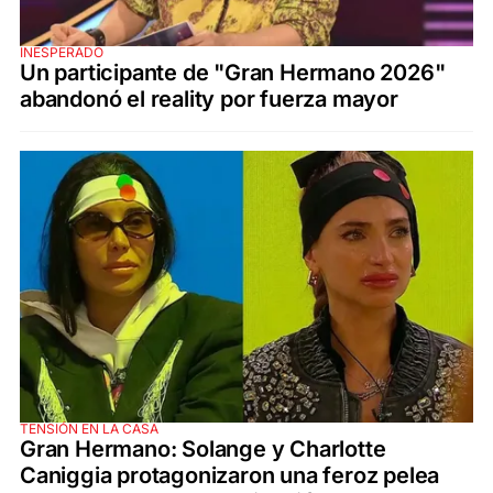
INESPERADO
Un participante de "Gran Hermano 2026"
abandonó el reality por fuerza mayor
TENSIÓN EN LA CASA
Gran Hermano: Solange y Charlotte
Caniggia protagonizaron una feroz pelea