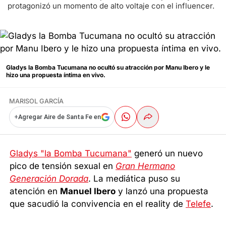
protagonizó un momento de alto voltaje con el influencer.
Gladys la Bomba Tucumana no ocultó su atracción por Manu Ibero y le
hizo una propuesta íntima en vivo.
MARISOL GARCÍA
+
Agregar Aire de Santa Fe en
Gladys "la Bomba Tucumana"
generó un nuevo
pico de tensión sexual en
Gran Hermano
Generación Dorada
. La mediática puso su
atención en
Manuel Ibero
y lanzó una propuesta
que sacudió la convivencia en el reality de
Telefe
.