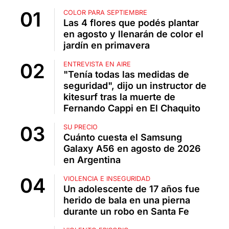
COLOR PARA SEPTIEMBRE
Las 4 flores que podés plantar
en agosto y llenarán de color el
jardín en primavera
ENTREVISTA EN AIRE
"Tenía todas las medidas de
seguridad", dijo un instructor de
kitesurf tras la muerte de
Fernando Cappi en El Chaquito
SU PRECIO
Cuánto cuesta el Samsung
Galaxy A56 en agosto de 2026
en Argentina
VIOLENCIA E INSEGURIDAD
Un adolescente de 17 años fue
herido de bala en una pierna
durante un robo en Santa Fe