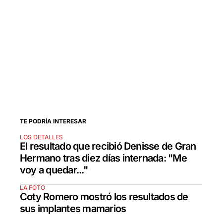
TE PODRÍA INTERESAR
LOS DETALLES
El resultado que recibió Denisse de Gran
Hermano tras diez días internada: "Me
voy a quedar..."
LA FOTO
Coty Romero mostró los resultados de
sus implantes mamarios