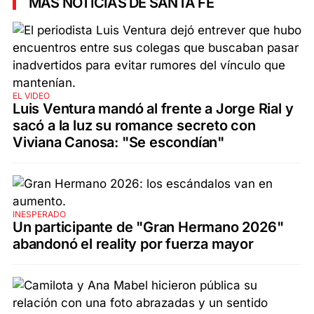
MÁS NOTICIAS DE SANTA FE
EL VIDEO
Luis Ventura mandó al frente a Jorge Rial y
sacó a la luz su romance secreto con
Viviana Canosa: "Se escondían"
INESPERADO
Un participante de "Gran Hermano 2026"
abandonó el reality por fuerza mayor