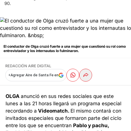
90.
El conductor de Olga cruzó fuerte a una mujer que cuestionó su rol como
entrevistador y los internautas lo fulminaron.
REDACCIÓN AIRE DIGITAL
+
Agregar Aire de Santa Fe en
OLGA
anunció en sus redes sociales que este
lunes a las 21 horas llegará un programa especial
recordando a
Videomatch.
El mismo contará con
invitados especiales que formaron parte del ciclo
entre los que se encuentran
Pablo y pachu,