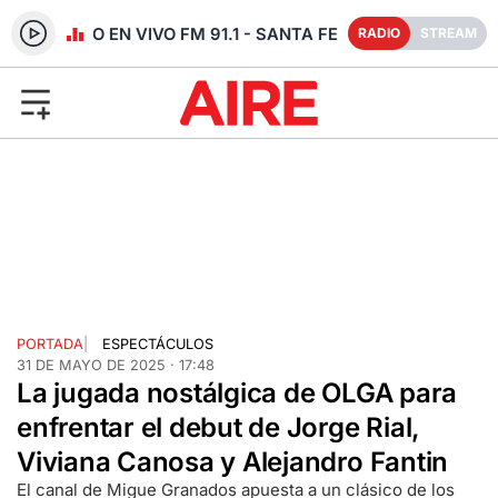
RADIO EN VIVO FM 91.1 - SANTA FE
RADIO
STREAM
PORTADA
|
ESPECTÁCULOS
31 DE MAYO DE 2025 · 17:48
La jugada nostálgica de OLGA para
enfrentar el debut de Jorge Rial,
Viviana Canosa y Alejandro Fantin
El canal de Migue Granados apuesta a un clásico de los