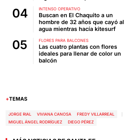
INTENSO OPERATIVO
Buscan en El Chaquito a un
hombre de 32 años que cayó al
agua mientras hacía kitesurf
FLORES PARA BALCONES
Las cuatro plantas con flores
ideales para llenar de color un
balcón
TEMAS
JORGE RIAL
VIVIANA CANOSA
FREDY VILLARREAL
MIGUEL ÁNGEL RODRÍGUEZ
DIEGO PÉREZ