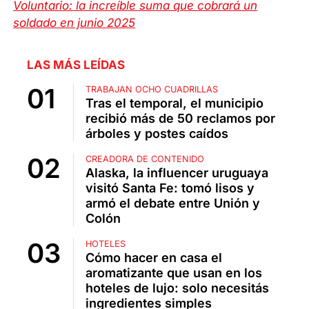
Voluntario: la increíble suma que cobrará un
soldado en junio 2025
LAS MÁS LEÍDAS
TRABAJAN OCHO CUADRILLAS
Tras el temporal, el municipio
recibió más de 50 reclamos por
árboles y postes caídos
CREADORA DE CONTENIDO
Alaska, la influencer uruguaya
visitó Santa Fe: tomó lisos y
armó el debate entre Unión y
Colón
HOTELES
Cómo hacer en casa el
aromatizante que usan en los
hoteles de lujo: solo necesitás
ingredientes simples