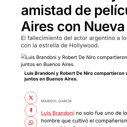
amistad de pelíc
Aires con Nueva
El fallecimiento del actor argentino a 
con la estrella de Hollywood.
Luis Brandoni y Robert De Niro compartieron u
juntos en Buenos Aires.
MARISOL GARCÍA
Luis Brandoni
no solo fue uno de l
hombre que cultivó el compañeris