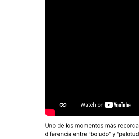
Uno de los momentos más recordad
diferencia entre “boludo” y “pelotu