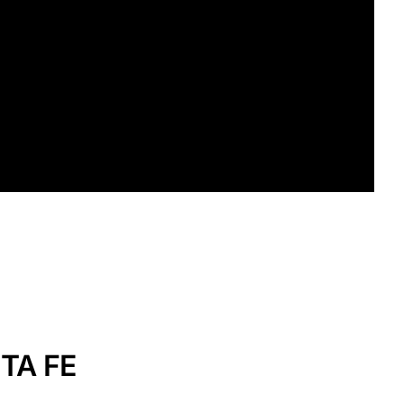
TA FE