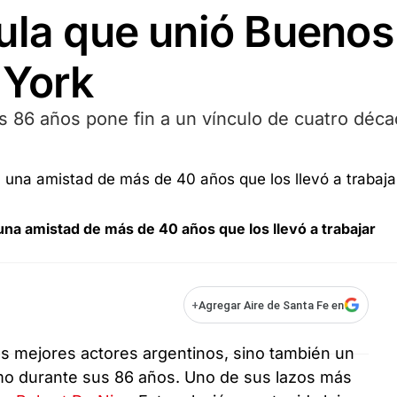
ula que unió Buenos
 York
los 86 años pone fin a un vínculo de cuatro déc
na amistad de más de 40 años que los llevó a trabajar
+
Agregar Aire de Santa Fe en
os mejores actores argentinos, sino también un
mo durante sus 86 años. Uno de sus lazos más