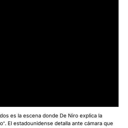
os es la escena donde De Niro explica la
do”. El estadounidense detalla ante cámara que