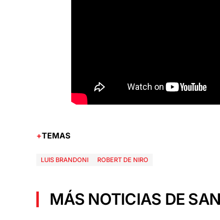
TEMAS
LUIS BRANDONI
ROBERT DE NIRO
MÁS NOTICIAS DE SAN