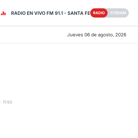
RADIO EN VIVO FM 91.1 - SANTA FE
RADIO
STREAM
Jueves 06 de agosto, 2026
· 11:50