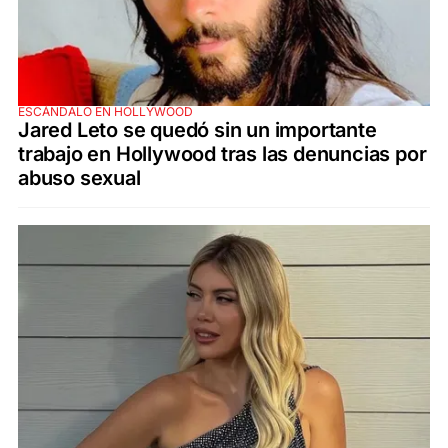
ESCÁNDALO EN HOLLYWOOD
Jared Leto se quedó sin un importante
trabajo en Hollywood tras las denuncias por
abuso sexual