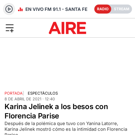
RADIO EN VIVO FM 91.1 - SANTA FE
RADIO
STREAM
PORTADA
|
ESPECTÁCULOS
8 DE ABRIL DE 2021 · 12:40
Karina Jelinek a los besos con
Florencia Parise
Después de la polémica que tuvo con Yanina Latorre,
Karina Jelinek mostró cómo es la intimidad con Florencia
Parise.