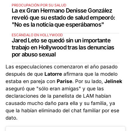
PREOCUPACIÓN POR SU SALUD
La ex Gran Hermano Denisse González
reveló que su estado de salud empeoró:
"No es la noticia que esperábamos"
ESCÁNDALO EN HOLLYWOOD
Jared Leto se quedó sin un importante
trabajo en Hollywood tras las denuncias
por abuso sexual
Las especulaciones comenzaron el año pasado
después de que
Latorre
afirmara que la modelo
estaba en pareja con
Parise
. Por su lado,
Jelinek
aseguró que "sólo eran amigas" y que las
declaraciones de la panelista de LAM habían
causado mucho daño para ella y su familia, ya
que la habían eliminado del chat familiar por ese
dato.