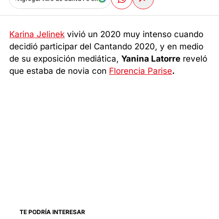
Karina Jelinek
vivió un 2020 muy intenso cuando
decidió participar del Cantando 2020, y en medio
de su exposición mediática,
Yanina Latorre
reveló
que estaba de novia con
Florencia Parise
.
TE PODRÍA INTERESAR