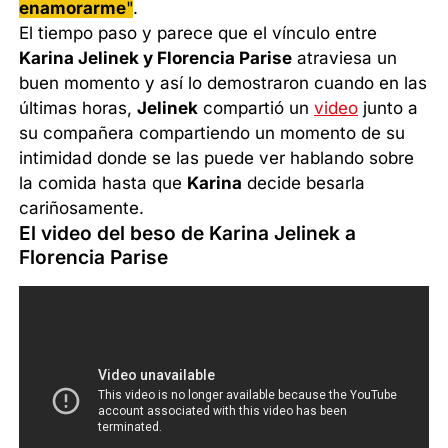
enamorarme
"
.
El tiempo paso y parece que el vínculo entre
Karina Jelinek y Florencia Parise
atraviesa un
buen momento y así lo demostraron cuando en las
últimas horas,
Jelinek
compartió un
video
junto a
su compañera compartiendo un momento de su
intimidad donde se las puede ver hablando sobre
la comida hasta que
Karina
decide besarla
cariñosamente.
El video del beso de Karina Jelinek a
Florencia Parise