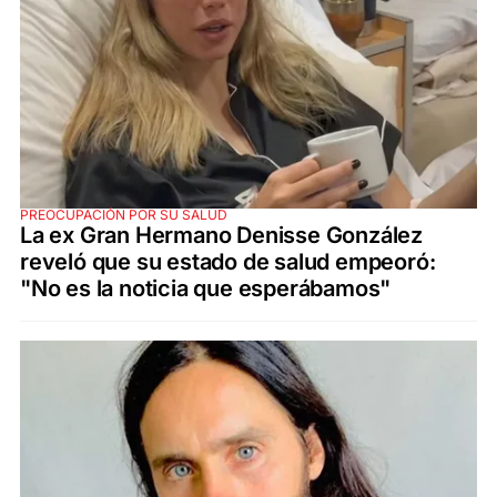
PREOCUPACIÓN POR SU SALUD
La ex Gran Hermano Denisse González
reveló que su estado de salud empeoró:
"No es la noticia que esperábamos"