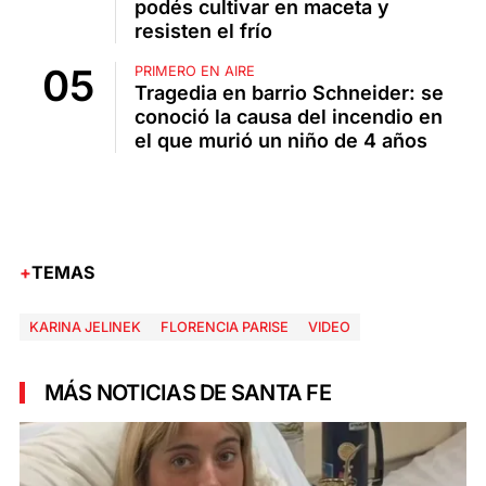
podés cultivar en maceta y
resisten el frío
PRIMERO EN AIRE
Tragedia en barrio Schneider: se
conoció la causa del incendio en
el que murió un niño de 4 años
TEMAS
KARINA JELINEK
FLORENCIA PARISE
VIDEO
MÁS NOTICIAS DE SANTA FE