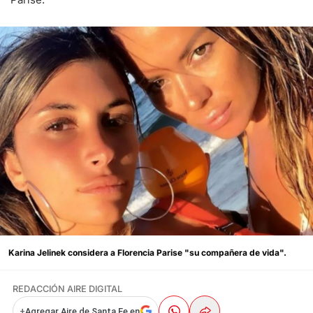
Karina Jelinek considera a Florencia Parise "su compañera de vida".
REDACCIÓN AIRE DIGITAL
+
Agregar Aire de Santa Fe en