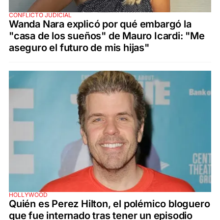
CONFLICTO JUDICIAL
Wanda Nara explicó por qué embargó la
"casa de los sueños" de Mauro Icardi: "Me
aseguro el futuro de mis hijas"
HOLLYWOOD
Quién es Perez Hilton, el polémico bloguero
que fue internado tras tener un episodio