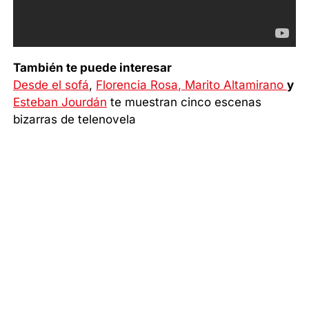
También te puede interesar
Desde el sofá
,
Florencia Rosa,
Marito Altamirano
y
Esteban Jourdán
te muestran cinco escenas
bizarras de telenovela