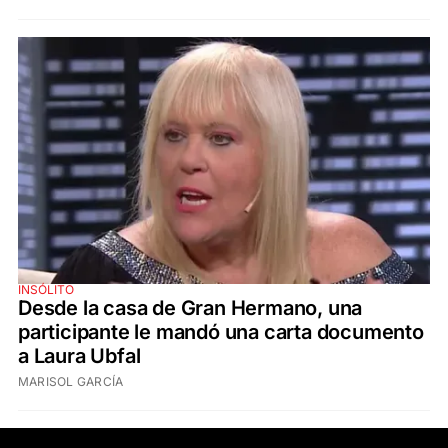
INSÓLITO
Desde la casa de Gran Hermano, una
participante le mandó una carta documento
a Laura Ubfal
MARISOL GARCÍA