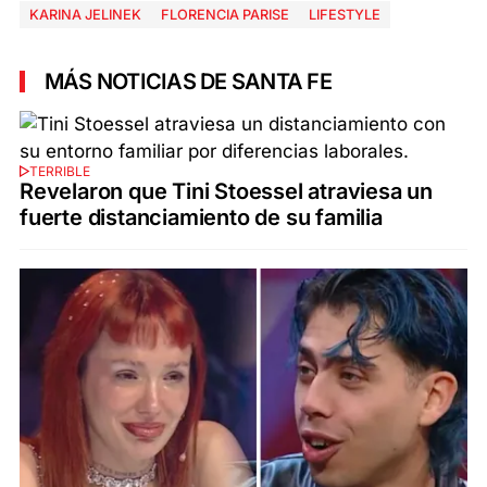
KARINA JELINEK
FLORENCIA PARISE
LIFESTYLE
MÁS NOTICIAS DE SANTA FE
TERRIBLE
Revelaron que Tini Stoessel atraviesa un
fuerte distanciamiento de su familia