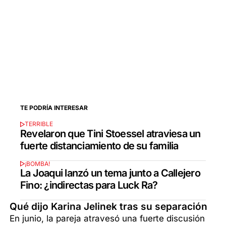
TE PODRÍA INTERESAR
TERRIBLE
Revelaron que Tini Stoessel atraviesa un
fuerte distanciamiento de su familia
¡BOMBA!
La Joaqui lanzó un tema junto a Callejero
Fino: ¿indirectas para Luck Ra?
Qué dijo Karina Jelinek tras su separación
En junio, la pareja atravesó una fuerte discusión