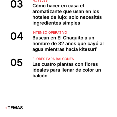
HOTELES
Cómo hacer en casa el
aromatizante que usan en los
hoteles de lujo: solo necesitás
ingredientes simples
INTENSO OPERATIVO
Buscan en El Chaquito a un
hombre de 32 años que cayó al
agua mientras hacía kitesurf
FLORES PARA BALCONES
Las cuatro plantas con flores
ideales para llenar de color un
balcón
TEMAS