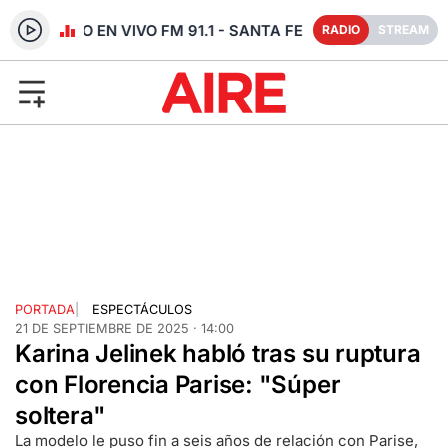
RADIO EN VIVO FM 91.1 - SANTA FE
RADIO
STREAM
PORTADA
|
ESPECTÁCULOS
21 DE SEPTIEMBRE DE 2025 · 14:00
Karina Jelinek habló tras su ruptura
con Florencia Parise: "Súper
soltera"
La modelo le puso fin a seis años de relación con Parise,