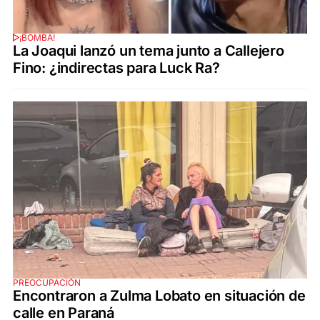
¡BOMBA!
La Joaqui lanzó un tema junto a Callejero
Fino: ¿indirectas para Luck Ra?
PREOCUPACIÓN
Encontraron a Zulma Lobato en situación de
calle en Paraná