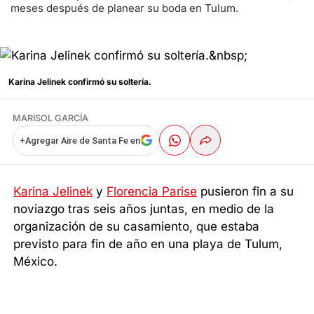
meses después de planear su boda en Tulum.
Karina Jelinek confirmó su soltería.
MARISOL GARCÍA
+
Agregar Aire de Santa Fe en
Karina Jelinek
y
Florencia Parise
pusieron fin a su
noviazgo tras seis años juntas, en medio de la
organización de su casamiento, que estaba
previsto para fin de año en una playa de Tulum,
México.