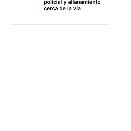
policial y allanamiento
cerca de la vía