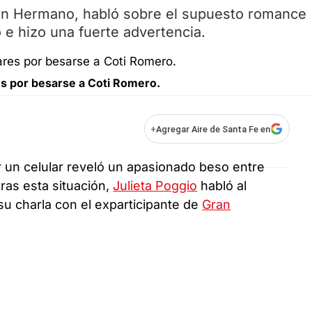
Gran Hermano, habló sobre el supuesto romance
e hizo una fuerte advertencia.
s por besarse a Coti Romero.
+
Agregar Aire de Santa Fe en
 un celular reveló un apasionado beso entre
ras esta situación,
Julieta Poggio
habló al
 su charla con el exparticipante de
Gran