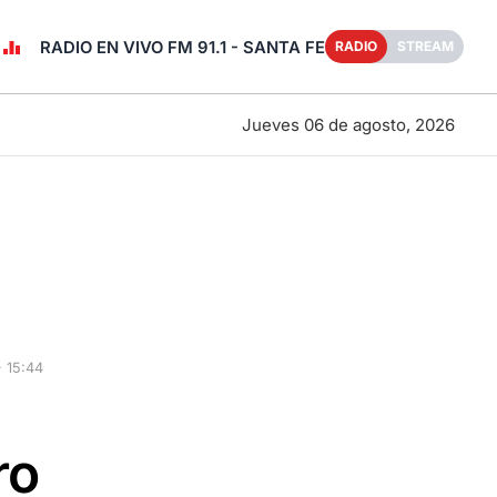
RADIO EN VIVO FM 91.1 - SANTA FE
RADIO
STREAM
Jueves 06 de agosto, 2026
 15:44
ro